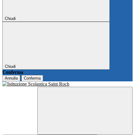
Chiudi
Chiudi
Conferma
Annulla
Conferma