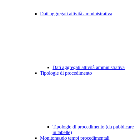
Dati aggregati attività amministrativa
Dati aggregati attività amministrativa
Tipologie di procedimento
Tipologie di procedimento (da pubblicare
in tabelle)
Monitoraggio tempi procedimentali