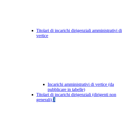
Titolari di incarichi dirigenziali amministrativi di
vertice
Incarichi amministrativi di vertice (da
pubblicare in tabelle)
Titolari di incarichi dirigenziali (dirigenti non
generali)
3