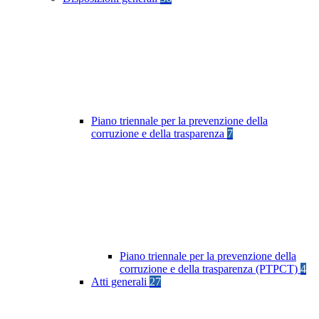
Piano triennale per la prevenzione della
corruzione e della trasparenza
7
Piano triennale per la prevenzione della
corruzione e della trasparenza (PTPCT)
4
Atti generali
27