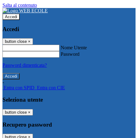
Salta al contenuto
Accedi
Accedi
button close
×
Nome Utente
Password
Password dimenticata?
-
Entra con SPID
Entra con CIE
Seleziona utente
button close
×
Recupero password
button close
×