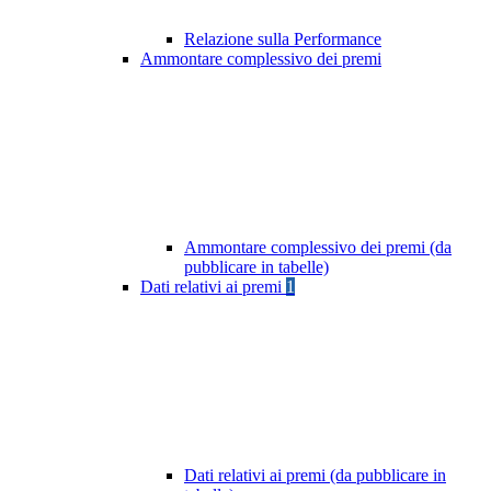
Relazione sulla Performance
Ammontare complessivo dei premi
Ammontare complessivo dei premi (da
pubblicare in tabelle)
Dati relativi ai premi
1
Dati relativi ai premi (da pubblicare in