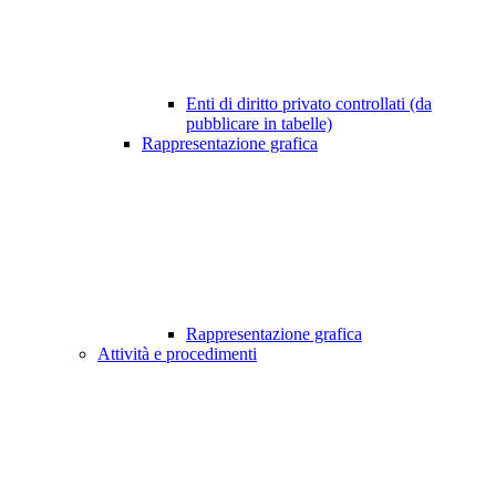
Enti di diritto privato controllati (da
pubblicare in tabelle)
Rappresentazione grafica
Rappresentazione grafica
Attività e procedimenti