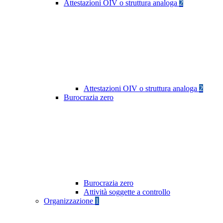
Attestazioni OIV o struttura analoga
2
Attestazioni OIV o struttura analoga
2
Burocrazia zero
Burocrazia zero
Attività soggette a controllo
Organizzazione
1