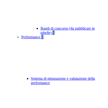
Bandi di concorso (da pubblicare in
tabelle)
1
Performance
2
Sistema di misurazione e valutazione della
performance