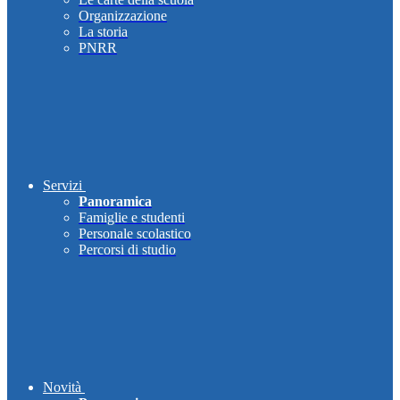
Organizzazione
La storia
PNRR
Servizi
Panoramica
Famiglie e studenti
Personale scolastico
Percorsi di studio
Novità