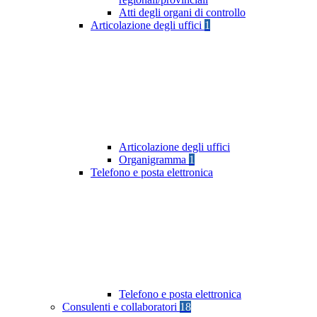
Atti degli organi di controllo
Articolazione degli uffici
1
Articolazione degli uffici
Organigramma
1
Telefono e posta elettronica
Telefono e posta elettronica
Consulenti e collaboratori
18