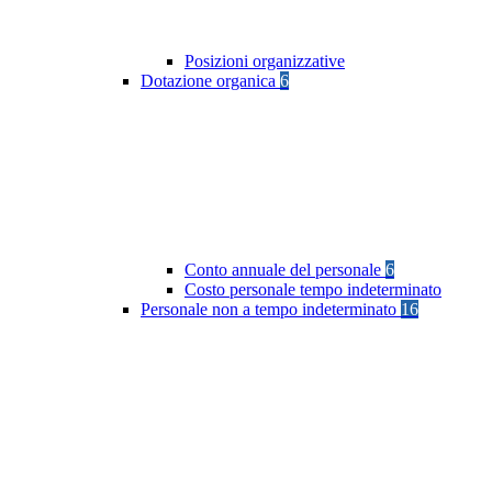
Posizioni organizzative
Dotazione organica
6
Conto annuale del personale
6
Costo personale tempo indeterminato
Personale non a tempo indeterminato
16