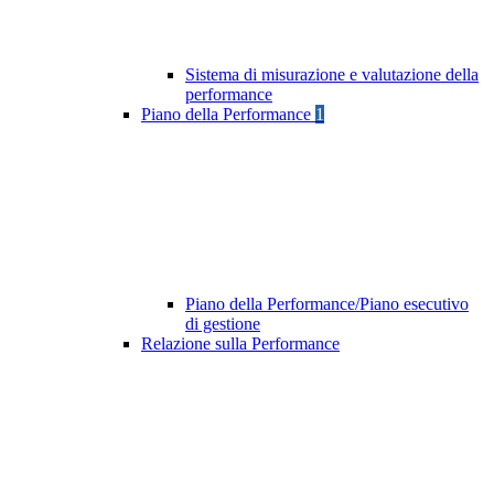
Sistema di misurazione e valutazione della
performance
Piano della Performance
1
Piano della Performance/Piano esecutivo
di gestione
Relazione sulla Performance