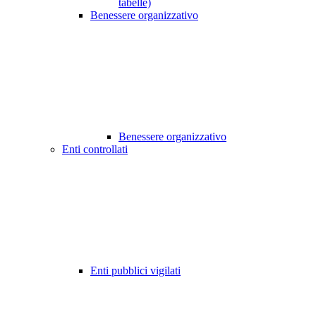
tabelle)
Benessere organizzativo
Benessere organizzativo
Enti controllati
Enti pubblici vigilati