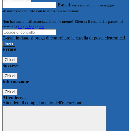
E-mail
Verrà inviato un messaggio
all'indirizzo indicato con le istruzioni necessarie.
Non hai una e-mail associata al nome utente? Effettua il reset della password
tramite la
Login Spaggiari
E-mail inviata, si prega di controllare la casella di posta elettronica!
Errore
Chiudi
Successo
Chiudi
Informazione
Chiudi
Attendere...
Attendere il completamento dell'operazione...