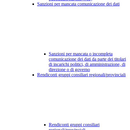
Sanzioni per mancata comunicazione dei dati
Sanzioni per mancata o incompleta
comunicazione dei dati da parte dei titolari
di incarichi politici, di amministrazione, di
direzione o di governo
Rendiconti gruppi consiliari regionali/provinciali
Rendiconti gruppi consiliari
regionali/provinciali