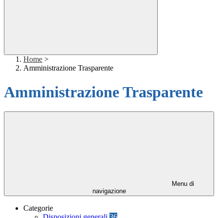
Home
>
Amministrazione Trasparente
Amministrazione Trasparente
Menu di
navigazione
Categorie
Disposizioni generali
36