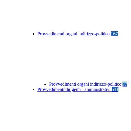
Provvedimenti organi indirizzo-politico
167
Provvedimenti organi indirizzo-politico
77
Provvedimenti dirigenti - amministrativi
511