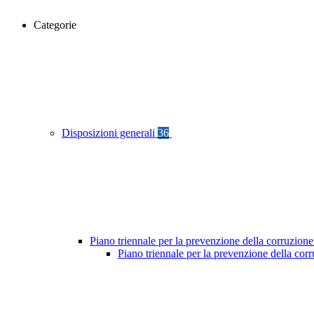
Categorie
Disposizioni generali
36
Piano triennale per la prevenzione della corruzione
Piano triennale per la prevenzione della co