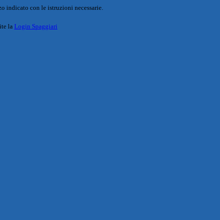
o indicato con le istruzioni necessarie.
ite la
Login Spaggiari