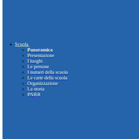
Scuola
Panoramica
Presentazione
I luoghi
Le persone
I numeri della scuola
Le carte della scuola
Organizzazione
La storia
PNRR