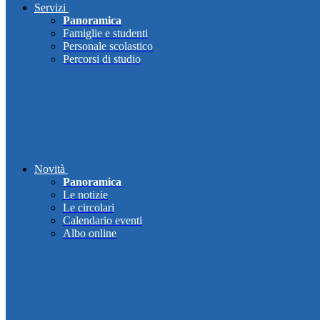
Servizi
Panoramica
Famiglie e studenti
Personale scolastico
Percorsi di studio
Novità
Panoramica
Le notizie
Le circolari
Calendario eventi
Albo online