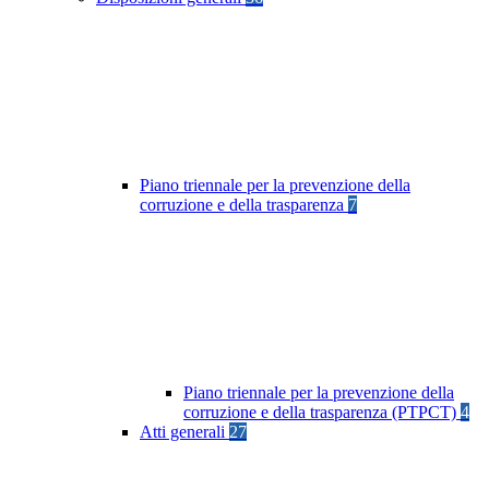
Piano triennale per la prevenzione della
corruzione e della trasparenza
7
Piano triennale per la prevenzione della
corruzione e della trasparenza (PTPCT)
4
Atti generali
27