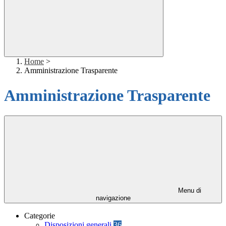
Home
>
Amministrazione Trasparente
Amministrazione Trasparente
Menu di
navigazione
Categorie
Disposizioni generali
36