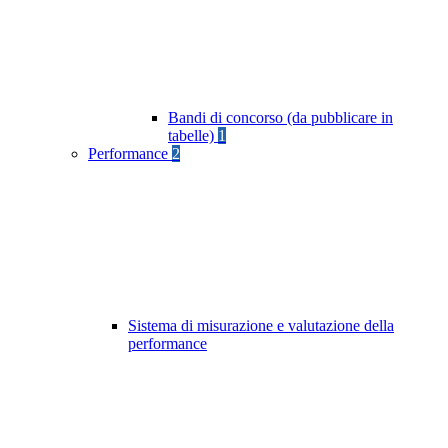
Bandi di concorso (da pubblicare in
tabelle)
1
Performance
2
Sistema di misurazione e valutazione della
performance