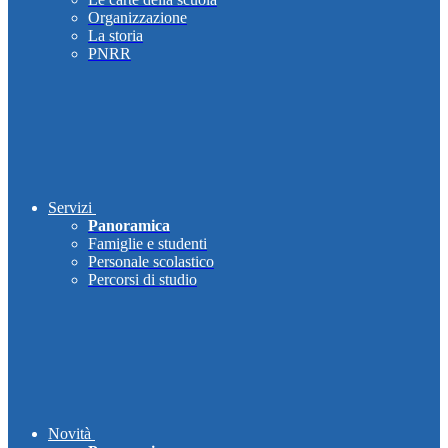
Organizzazione
La storia
PNRR
Servizi
Panoramica
Famiglie e studenti
Personale scolastico
Percorsi di studio
Novità