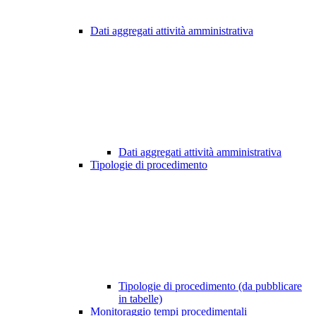
Dati aggregati attività amministrativa
Dati aggregati attività amministrativa
Tipologie di procedimento
Tipologie di procedimento (da pubblicare
in tabelle)
Monitoraggio tempi procedimentali