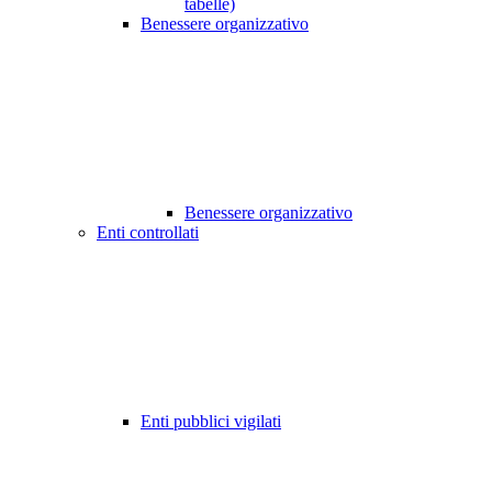
tabelle)
Benessere organizzativo
Benessere organizzativo
Enti controllati
Enti pubblici vigilati