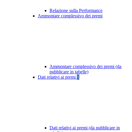
Relazione sulla Performance
Ammontare complessivo dei premi
Ammontare complessivo dei premi (da
pubblicare in tabelle)
Dati relativi ai premi
1
Dati relativi ai premi (da pubblicare in