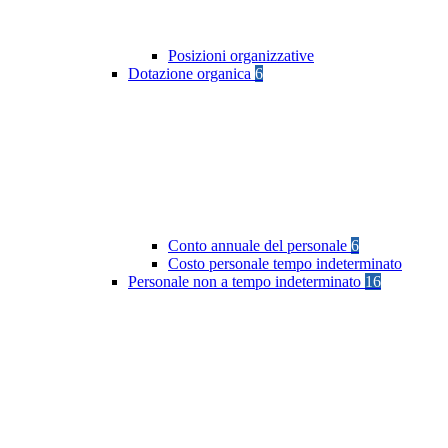
Posizioni organizzative
Dotazione organica
6
Conto annuale del personale
6
Costo personale tempo indeterminato
Personale non a tempo indeterminato
16