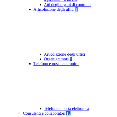
Atti degli organi di controllo
Articolazione degli uffici
1
Articolazione degli uffici
Organigramma
1
Telefono e posta elettronica
Telefono e posta elettronica
Consulenti e collaboratori
18