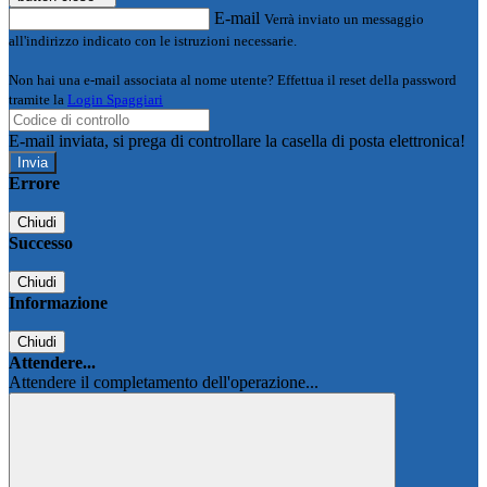
E-mail
Verrà inviato un messaggio
all'indirizzo indicato con le istruzioni necessarie.
Non hai una e-mail associata al nome utente? Effettua il reset della password
tramite la
Login Spaggiari
E-mail inviata, si prega di controllare la casella di posta elettronica!
Errore
Chiudi
Successo
Chiudi
Informazione
Chiudi
Attendere...
Attendere il completamento dell'operazione...