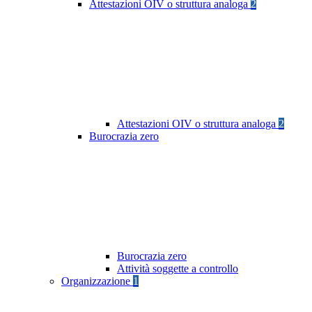
Attestazioni OIV o struttura analoga
2
Attestazioni OIV o struttura analoga
2
Burocrazia zero
Burocrazia zero
Attività soggette a controllo
Organizzazione
1