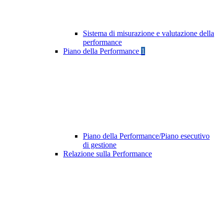
Sistema di misurazione e valutazione della
performance
Piano della Performance
1
Piano della Performance/Piano esecutivo
di gestione
Relazione sulla Performance