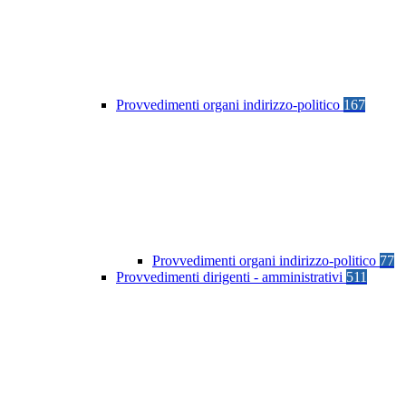
Provvedimenti organi indirizzo-politico
167
Provvedimenti organi indirizzo-politico
77
Provvedimenti dirigenti - amministrativi
511