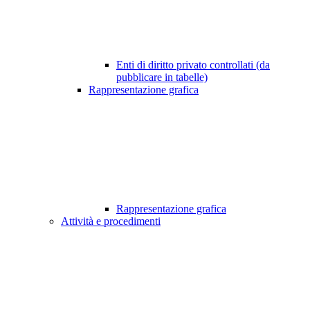
Enti di diritto privato controllati (da
pubblicare in tabelle)
Rappresentazione grafica
Rappresentazione grafica
Attività e procedimenti