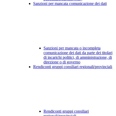
Sanzioni per mancata comunicazione dei dati
Sanzioni per mancata o incompleta
comunicazione dei dati da parte dei titolari
di incarichi politici, di amministrazione, di
direzione o di governo
Rendiconti gruppi consiliari regionali/provinciali
Rendiconti gruppi consiliari
regionali/provinciali