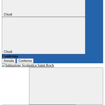
Chiudi
Chiudi
Conferma
Annulla
Conferma