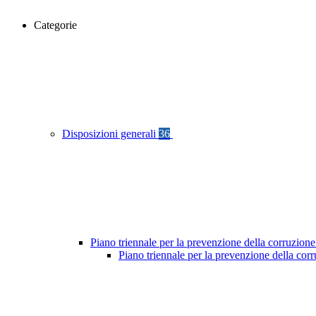
Categorie
Disposizioni generali
36
Piano triennale per la prevenzione della corruzione
Piano triennale per la prevenzione della co