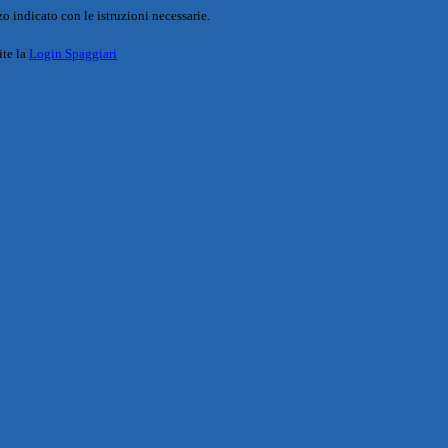
o indicato con le istruzioni necessarie.
ite la
Login Spaggiari