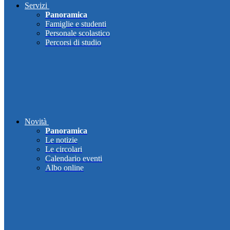
Servizi
Panoramica
Famiglie e studenti
Personale scolastico
Percorsi di studio
Novità
Panoramica
Le notizie
Le circolari
Calendario eventi
Albo online