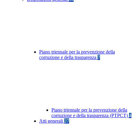
Piano triennale per la prevenzione della
corruzione e della trasparenza
7
Piano triennale per la prevenzione della
corruzione e della trasparenza (PTPCT)
4
Atti generali
27