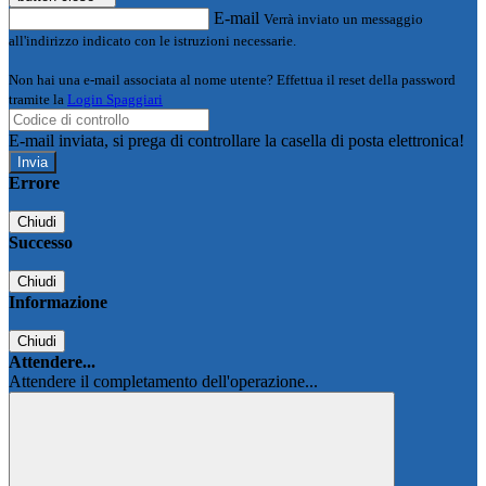
E-mail
Verrà inviato un messaggio
all'indirizzo indicato con le istruzioni necessarie.
Non hai una e-mail associata al nome utente? Effettua il reset della password
tramite la
Login Spaggiari
E-mail inviata, si prega di controllare la casella di posta elettronica!
Errore
Chiudi
Successo
Chiudi
Informazione
Chiudi
Attendere...
Attendere il completamento dell'operazione...