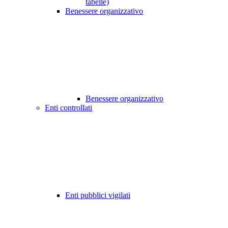
tabelle)
Benessere organizzativo
Benessere organizzativo
Enti controllati
Enti pubblici vigilati