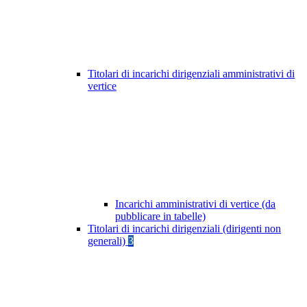
Titolari di incarichi dirigenziali amministrativi di
vertice
Incarichi amministrativi di vertice (da
pubblicare in tabelle)
Titolari di incarichi dirigenziali (dirigenti non
generali)
3