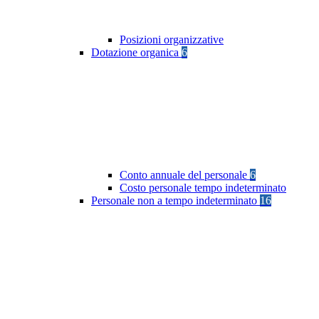
Posizioni organizzative
Dotazione organica
6
Conto annuale del personale
6
Costo personale tempo indeterminato
Personale non a tempo indeterminato
16