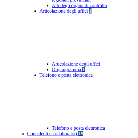
Atti degli organi di controllo
Articolazione degli uffici
1
Articolazione degli uffici
Organigramma
1
Telefono e posta elettronica
Telefono e posta elettronica
Consulenti e collaboratori
18