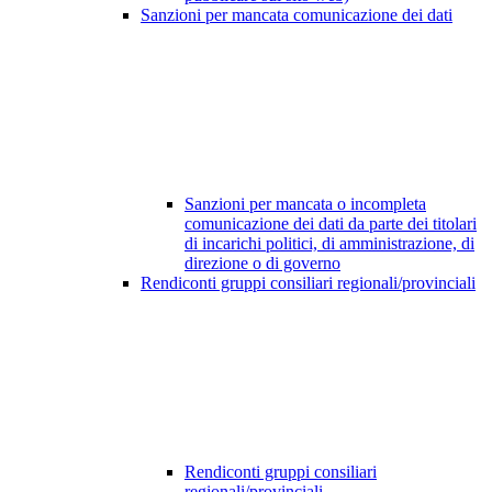
Sanzioni per mancata comunicazione dei dati
Sanzioni per mancata o incompleta
comunicazione dei dati da parte dei titolari
di incarichi politici, di amministrazione, di
direzione o di governo
Rendiconti gruppi consiliari regionali/provinciali
Rendiconti gruppi consiliari
regionali/provinciali