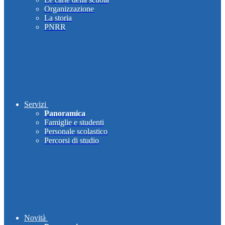
Organizzazione
La storia
PNRR
Servizi
Panoramica
Famiglie e studenti
Personale scolastico
Percorsi di studio
Novità