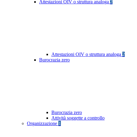
Attestazioni OIV o struttura analoga
2
Attestazioni OIV o struttura analoga
2
Burocrazia zero
Burocrazia zero
Attività soggette a controllo
Organizzazione
1