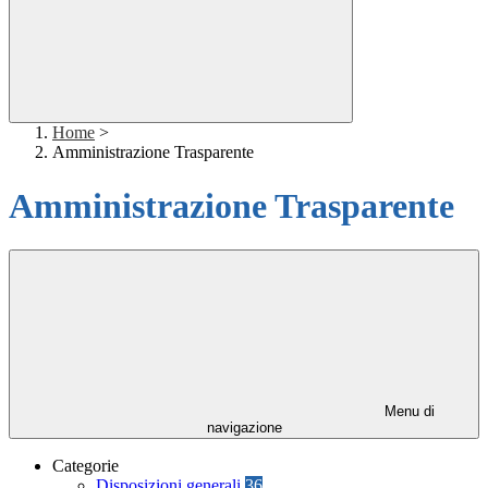
Home
>
Amministrazione Trasparente
Amministrazione Trasparente
Menu di
navigazione
Categorie
Disposizioni generali
36