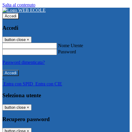
Salta al contenuto
Accedi
Accedi
button close
×
Nome Utente
Password
Password dimenticata?
-
Entra con SPID
Entra con CIE
Seleziona utente
button close
×
Recupero password
button close
×