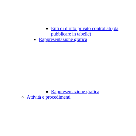
Enti di diritto privato controllati (da
pubblicare in tabelle)
Rappresentazione grafica
Rappresentazione grafica
Attività e procedimenti