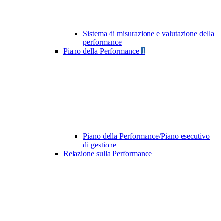
Sistema di misurazione e valutazione della
performance
Piano della Performance
1
Piano della Performance/Piano esecutivo
di gestione
Relazione sulla Performance