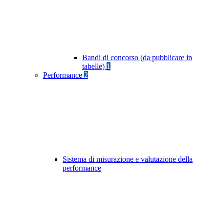
Bandi di concorso (da pubblicare in
tabelle)
1
Performance
2
Sistema di misurazione e valutazione della
performance