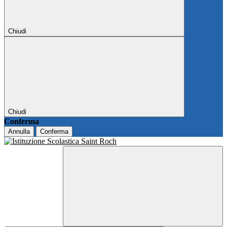
Chiudi
Chiudi
Conferma
Annulla
Conferma