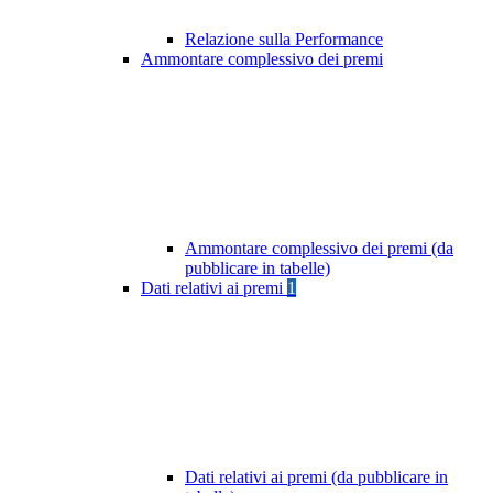
Relazione sulla Performance
Ammontare complessivo dei premi
Ammontare complessivo dei premi (da
pubblicare in tabelle)
Dati relativi ai premi
1
Dati relativi ai premi (da pubblicare in