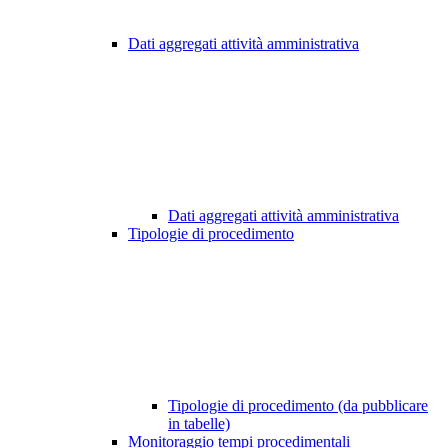
Dati aggregati attività amministrativa
Dati aggregati attività amministrativa
Tipologie di procedimento
Tipologie di procedimento (da pubblicare
in tabelle)
Monitoraggio tempi procedimentali