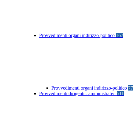
Provvedimenti organi indirizzo-politico
167
Provvedimenti organi indirizzo-politico
77
Provvedimenti dirigenti - amministrativi
511