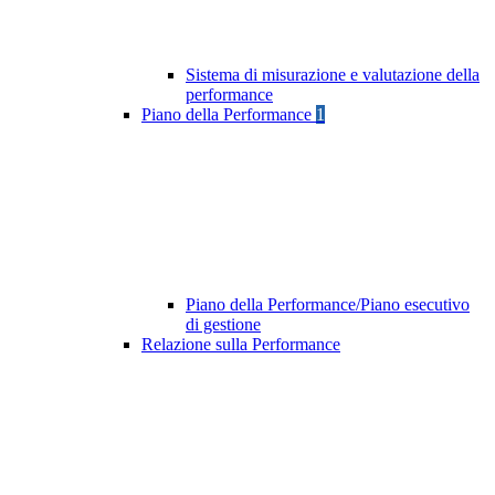
Sistema di misurazione e valutazione della
performance
Piano della Performance
1
Piano della Performance/Piano esecutivo
di gestione
Relazione sulla Performance