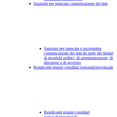
Sanzioni per mancata comunicazione dei dati
Sanzioni per mancata o incompleta
comunicazione dei dati da parte dei titolari
di incarichi politici, di amministrazione, di
direzione o di governo
Rendiconti gruppi consiliari regionali/provinciali
Rendiconti gruppi consiliari
regionali/provinciali