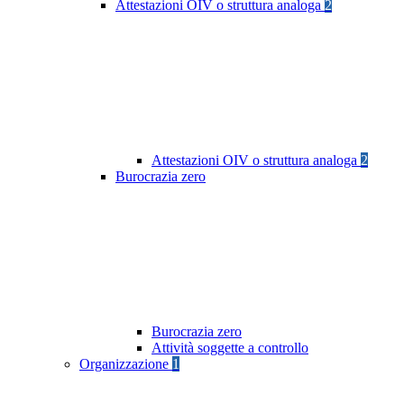
Attestazioni OIV o struttura analoga
2
Attestazioni OIV o struttura analoga
2
Burocrazia zero
Burocrazia zero
Attività soggette a controllo
Organizzazione
1