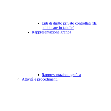
Enti di diritto privato controllati (da
pubblicare in tabelle)
Rappresentazione grafica
Rappresentazione grafica
Attività e procedimenti