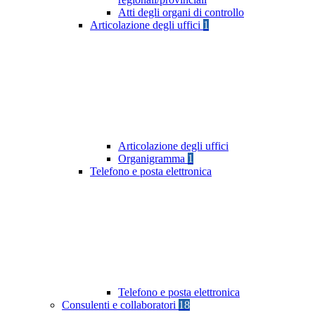
Atti degli organi di controllo
Articolazione degli uffici
1
Articolazione degli uffici
Organigramma
1
Telefono e posta elettronica
Telefono e posta elettronica
Consulenti e collaboratori
18