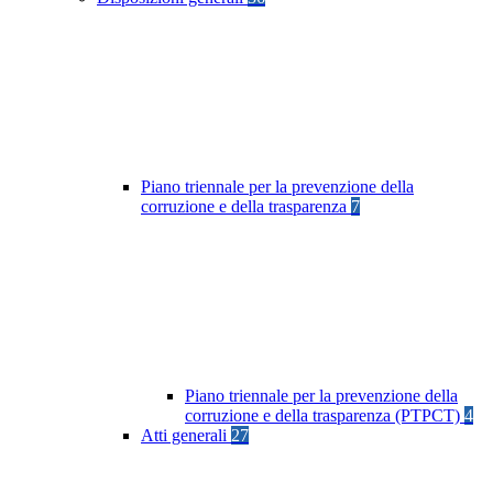
Piano triennale per la prevenzione della
corruzione e della trasparenza
7
Piano triennale per la prevenzione della
corruzione e della trasparenza (PTPCT)
4
Atti generali
27