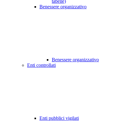
tabelle)
Benessere organizzativo
Benessere organizzativo
Enti controllati
Enti pubblici vigilati