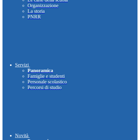
Organizzazione
La storia
PNRR
Servizi
Panoramica
Famiglie e studenti
Personale scolastico
Percorsi di studio
Novità