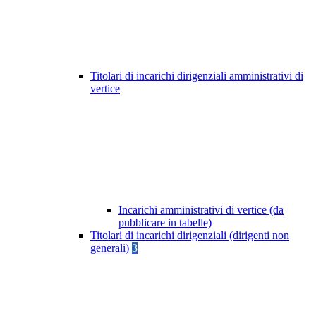
Titolari di incarichi dirigenziali amministrativi di
vertice
Incarichi amministrativi di vertice (da
pubblicare in tabelle)
Titolari di incarichi dirigenziali (dirigenti non
generali)
3