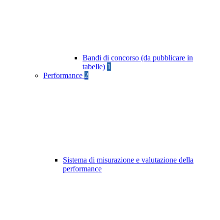
Bandi di concorso (da pubblicare in
tabelle)
1
Performance
2
Sistema di misurazione e valutazione della
performance