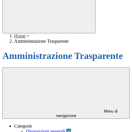
Home
>
Amministrazione Trasparente
Amministrazione Trasparente
Menu di
navigazione
Categorie
Disposizioni generali
36