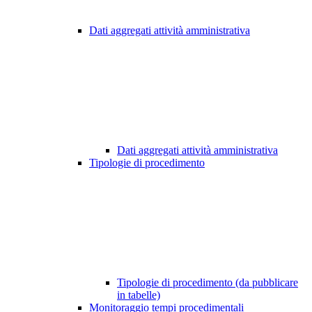
Dati aggregati attività amministrativa
Dati aggregati attività amministrativa
Tipologie di procedimento
Tipologie di procedimento (da pubblicare
in tabelle)
Monitoraggio tempi procedimentali