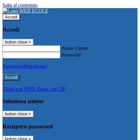
Salta al contenuto
Accedi
Accedi
button close
×
Nome Utente
Password
Password dimenticata?
-
Entra con SPID
Entra con CIE
Seleziona utente
button close
×
Recupero password
button close
×