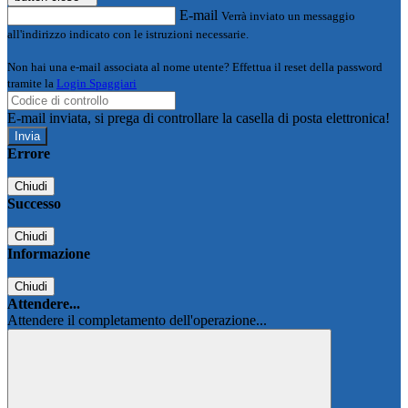
E-mail
Verrà inviato un messaggio
all'indirizzo indicato con le istruzioni necessarie.
Non hai una e-mail associata al nome utente? Effettua il reset della password
tramite la
Login Spaggiari
E-mail inviata, si prega di controllare la casella di posta elettronica!
Errore
Chiudi
Successo
Chiudi
Informazione
Chiudi
Attendere...
Attendere il completamento dell'operazione...