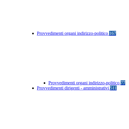
Provvedimenti organi indirizzo-politico
167
Provvedimenti organi indirizzo-politico
77
Provvedimenti dirigenti - amministrativi
511