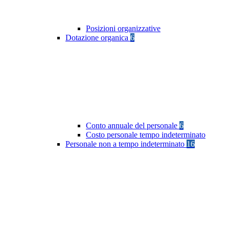
Posizioni organizzative
Dotazione organica
6
Conto annuale del personale
6
Costo personale tempo indeterminato
Personale non a tempo indeterminato
16