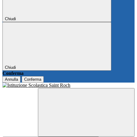
Chiudi
Chiudi
Conferma
Annulla
Conferma