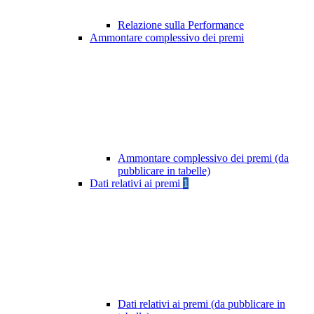
Relazione sulla Performance
Ammontare complessivo dei premi
Ammontare complessivo dei premi (da
pubblicare in tabelle)
Dati relativi ai premi
1
Dati relativi ai premi (da pubblicare in