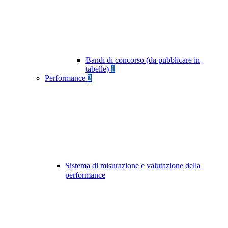
Bandi di concorso (da pubblicare in
tabelle)
1
Performance
2
Sistema di misurazione e valutazione della
performance