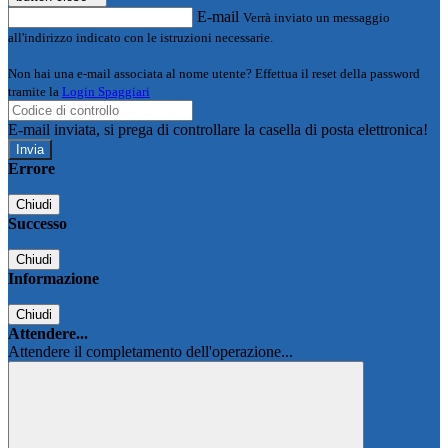
E-mail
Verrà inviato un messaggio
all'indirizzo indicato con le istruzioni necessarie.
Non hai una e-mail associata al nome utente? Effettua il reset della password
tramite la
Login Spaggiari
E-mail inviata, si prega di controllare la casella di posta elettronica!
Errore
Chiudi
Successo
Chiudi
Informazione
Chiudi
Attendere...
Attendere il completamento dell'operazione...