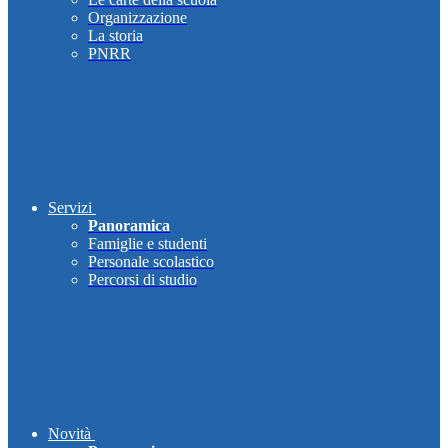
Organizzazione
La storia
PNRR
Servizi
Panoramica
Famiglie e studenti
Personale scolastico
Percorsi di studio
Novità