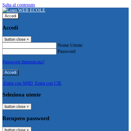
Salta al contenuto
Accedi
Accedi
button close
×
Nome Utente
Password
Password dimenticata?
-
Entra con SPID
Entra con CIE
Seleziona utente
button close
×
Recupero password
button close
×