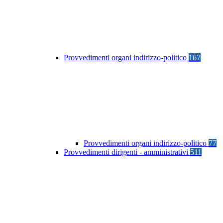
Provvedimenti organi indirizzo-politico
167
Provvedimenti organi indirizzo-politico
77
Provvedimenti dirigenti - amministrativi
511