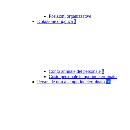
Posizioni organizzative
Dotazione organica
6
Conto annuale del personale
6
Costo personale tempo indeterminato
Personale non a tempo indeterminato
16