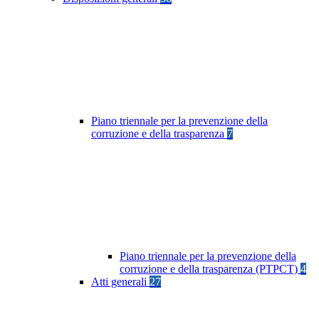
Piano triennale per la prevenzione della
corruzione e della trasparenza
7
Piano triennale per la prevenzione della
corruzione e della trasparenza (PTPCT)
4
Atti generali
27