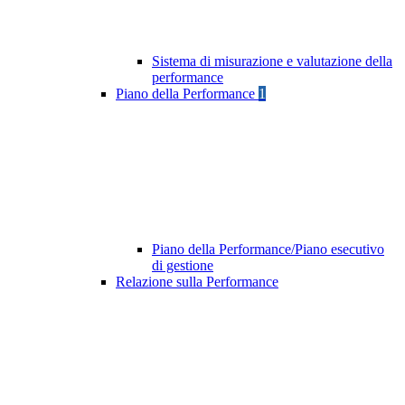
Sistema di misurazione e valutazione della
performance
Piano della Performance
1
Piano della Performance/Piano esecutivo
di gestione
Relazione sulla Performance