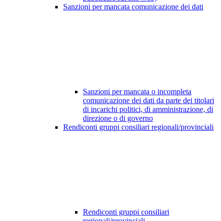
Sanzioni per mancata comunicazione dei dati
Sanzioni per mancata o incompleta
comunicazione dei dati da parte dei titolari
di incarichi politici, di amministrazione, di
direzione o di governo
Rendiconti gruppi consiliari regionali/provinciali
Rendiconti gruppi consiliari
regionali/provinciali