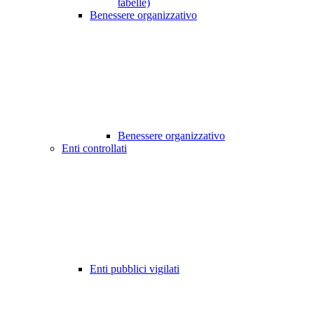
tabelle)
Benessere organizzativo
Benessere organizzativo
Enti controllati
Enti pubblici vigilati