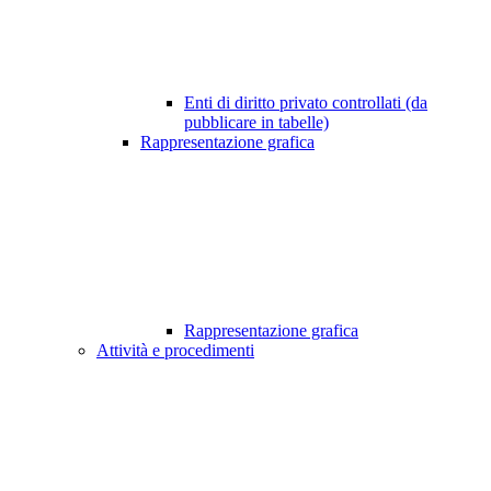
Enti di diritto privato controllati (da
pubblicare in tabelle)
Rappresentazione grafica
Rappresentazione grafica
Attività e procedimenti