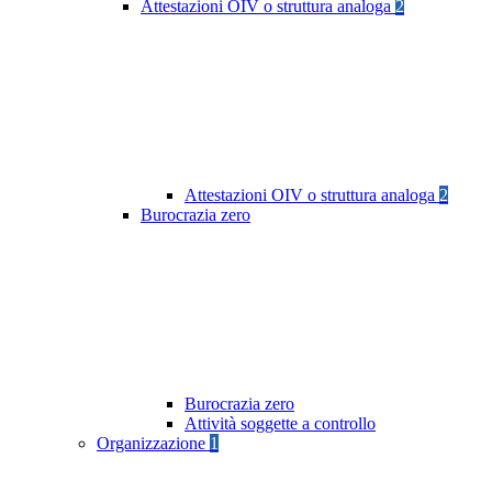
Attestazioni OIV o struttura analoga
2
Attestazioni OIV o struttura analoga
2
Burocrazia zero
Burocrazia zero
Attività soggette a controllo
Organizzazione
1