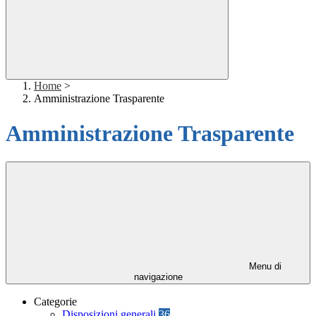
Home
>
Amministrazione Trasparente
Amministrazione Trasparente
Menu di
navigazione
Categorie
Disposizioni generali
36