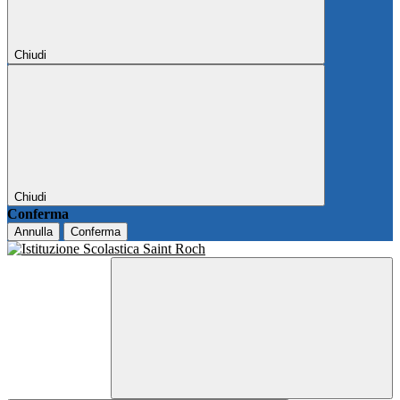
Chiudi
Chiudi
Conferma
Annulla
Conferma