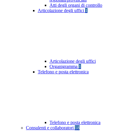
Atti degli organi di controllo
Articolazione degli uffici
1
Articolazione degli uffici
Organigramma
1
Telefono e posta elettronica
Telefono e posta elettronica
Consulenti e collaboratori
18