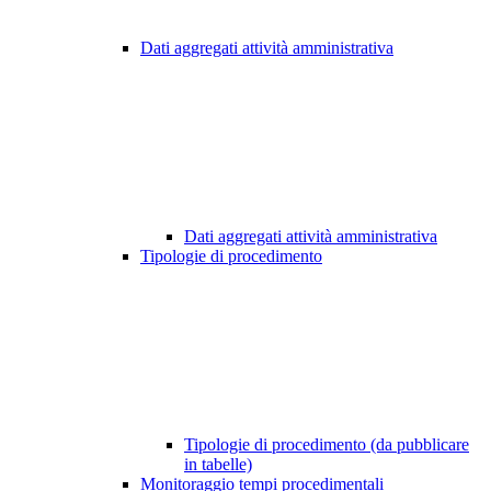
Dati aggregati attività amministrativa
Dati aggregati attività amministrativa
Tipologie di procedimento
Tipologie di procedimento (da pubblicare
in tabelle)
Monitoraggio tempi procedimentali