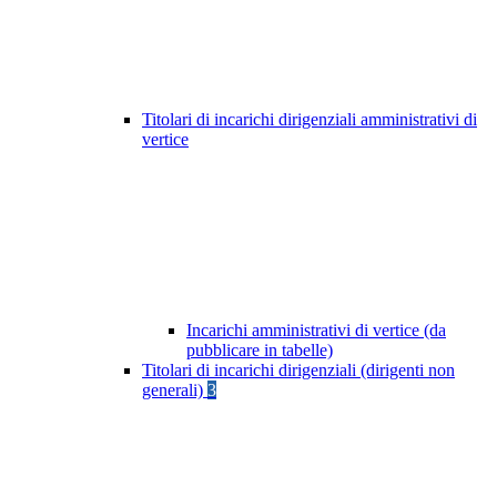
Titolari di incarichi dirigenziali amministrativi di
vertice
Incarichi amministrativi di vertice (da
pubblicare in tabelle)
Titolari di incarichi dirigenziali (dirigenti non
generali)
3