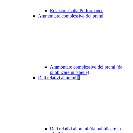
Relazione sulla Performance
Ammontare complessivo dei premi
Ammontare complessivo dei premi (da
pubblicare in tabelle)
Dati relativi ai premi
1
Dati relativi ai premi (da pubblicare in