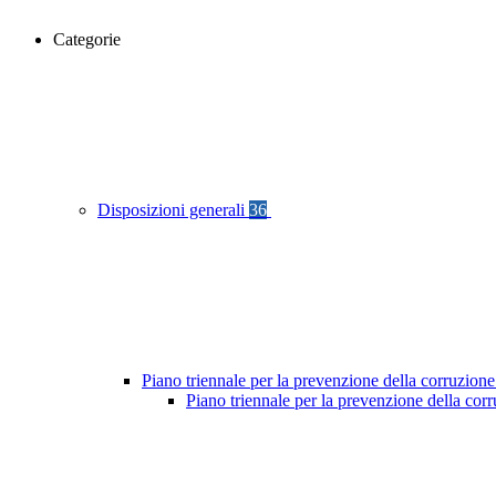
Categorie
Disposizioni generali
36
Piano triennale per la prevenzione della corruzione
Piano triennale per la prevenzione della co