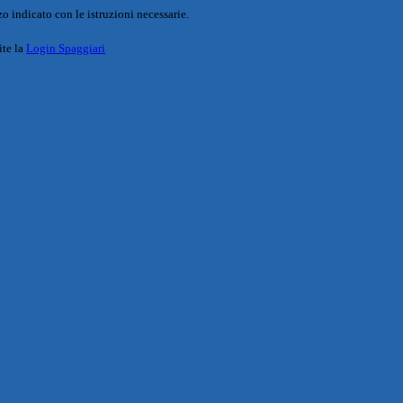
o indicato con le istruzioni necessarie.
ite la
Login Spaggiari