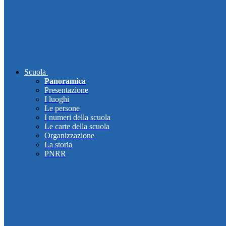
Scuola
Panoramica
Presentazione
I luoghi
Le persone
I numeri della scuola
Le carte della scuola
Organizzazione
La storia
PNRR