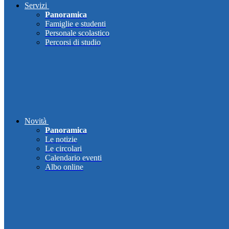
Servizi
Panoramica
Famiglie e studenti
Personale scolastico
Percorsi di studio
Novità
Panoramica
Le notizie
Le circolari
Calendario eventi
Albo online