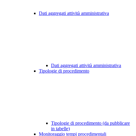
Dati aggregati attività amministrativa
Dati aggregati attività amministrativa
Tipologie di procedimento
Tipologie di procedimento (da pubblicare
in tabelle)
Monitoraggio tempi procedimentali