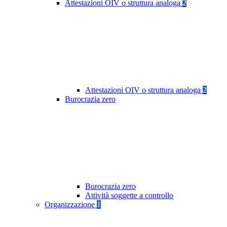
Attestazioni OIV o struttura analoga
2
Attestazioni OIV o struttura analoga
2
Burocrazia zero
Burocrazia zero
Attività soggette a controllo
Organizzazione
1