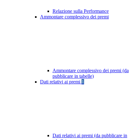
Relazione sulla Performance
Ammontare complessivo dei premi
Ammontare complessivo dei premi (da
pubblicare in tabelle)
Dati relativi ai premi
1
Dati relativi ai premi (da pubblicare in