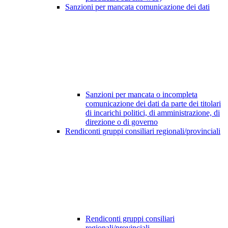
Sanzioni per mancata comunicazione dei dati
Sanzioni per mancata o incompleta
comunicazione dei dati da parte dei titolari
di incarichi politici, di amministrazione, di
direzione o di governo
Rendiconti gruppi consiliari regionali/provinciali
Rendiconti gruppi consiliari
regionali/provinciali