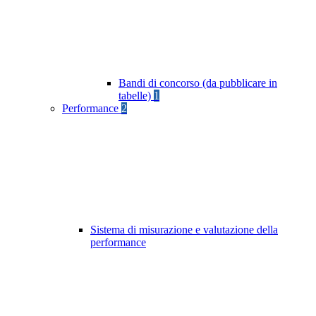
Bandi di concorso (da pubblicare in
tabelle)
1
Performance
2
Sistema di misurazione e valutazione della
performance