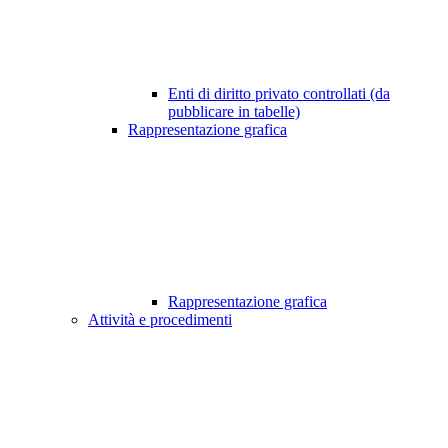
Enti di diritto privato controllati (da
pubblicare in tabelle)
Rappresentazione grafica
Rappresentazione grafica
Attività e procedimenti