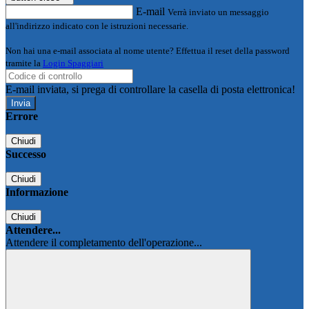
E-mail
Verrà inviato un messaggio
all'indirizzo indicato con le istruzioni necessarie.
Non hai una e-mail associata al nome utente? Effettua il reset della password
tramite la
Login Spaggiari
E-mail inviata, si prega di controllare la casella di posta elettronica!
Errore
Chiudi
Successo
Chiudi
Informazione
Chiudi
Attendere...
Attendere il completamento dell'operazione...