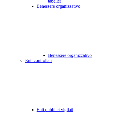
tabelle)
Benessere organizzativo
Benessere organizzativo
Enti controllati
Enti pubblici vigilati