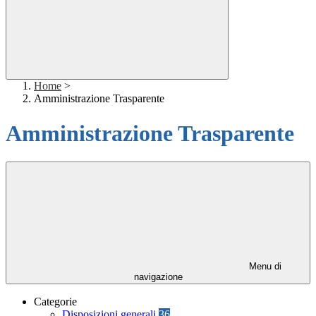
Home
>
Amministrazione Trasparente
Amministrazione Trasparente
Menu di
navigazione
Categorie
Disposizioni generali
36