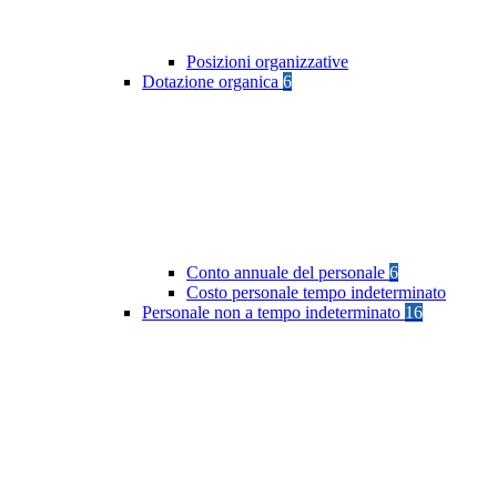
Posizioni organizzative
Dotazione organica
6
Conto annuale del personale
6
Costo personale tempo indeterminato
Personale non a tempo indeterminato
16