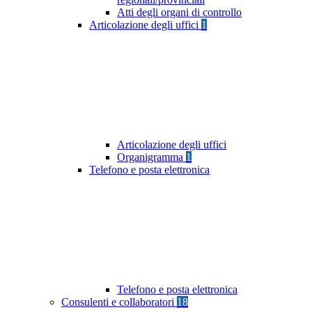
Atti degli organi di controllo
Articolazione degli uffici
1
Articolazione degli uffici
Organigramma
1
Telefono e posta elettronica
Telefono e posta elettronica
Consulenti e collaboratori
18