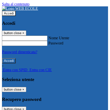
Salta al contenuto
Accedi
Accedi
button close
×
Nome Utente
Password
Password dimenticata?
-
Entra con SPID
Entra con CIE
Seleziona utente
button close
×
Recupero password
button close
×