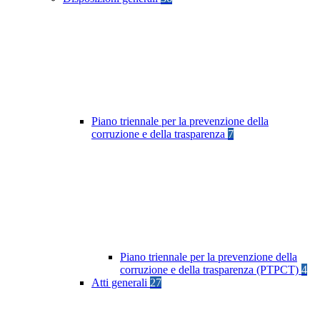
Piano triennale per la prevenzione della
corruzione e della trasparenza
7
Piano triennale per la prevenzione della
corruzione e della trasparenza (PTPCT)
4
Atti generali
27