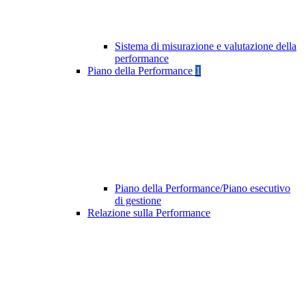
Sistema di misurazione e valutazione della
performance
Piano della Performance
1
Piano della Performance/Piano esecutivo
di gestione
Relazione sulla Performance