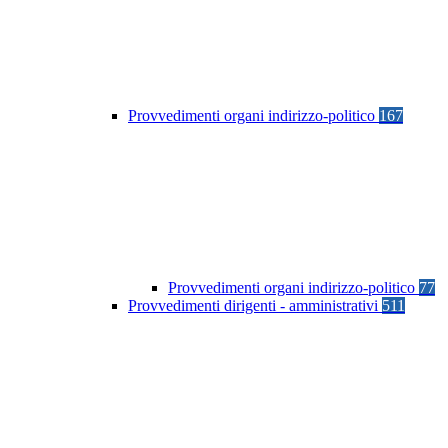
Provvedimenti organi indirizzo-politico
167
Provvedimenti organi indirizzo-politico
77
Provvedimenti dirigenti - amministrativi
511