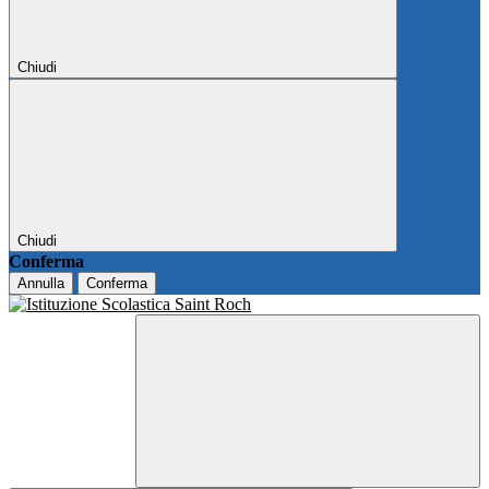
Chiudi
Chiudi
Conferma
Annulla
Conferma