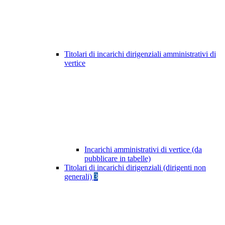
Titolari di incarichi dirigenziali amministrativi di
vertice
Incarichi amministrativi di vertice (da
pubblicare in tabelle)
Titolari di incarichi dirigenziali (dirigenti non
generali)
3