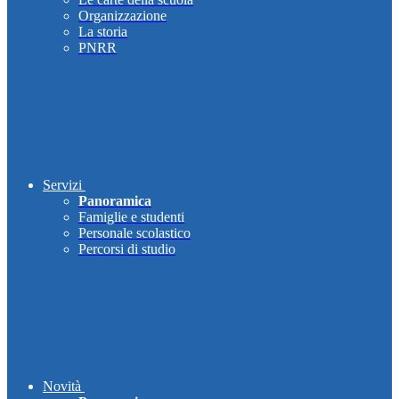
Organizzazione
La storia
PNRR
Servizi
Panoramica
Famiglie e studenti
Personale scolastico
Percorsi di studio
Novità