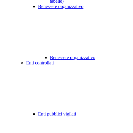
tabelle)
Benessere organizzativo
Benessere organizzativo
Enti controllati
Enti pubblici vigilati