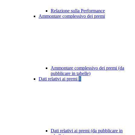
Relazione sulla Performance
Ammontare complessivo dei premi
Ammontare complessivo dei premi (da
pubblicare in tabelle)
Dati relativi ai premi
1
Dati relativi ai premi (da pubblicare in