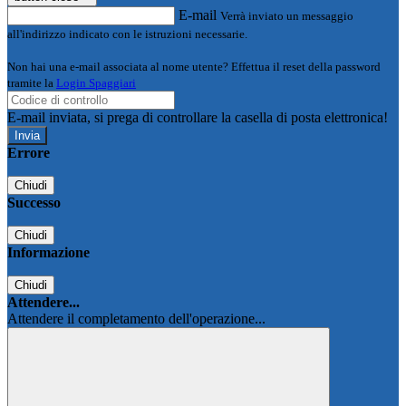
E-mail
Verrà inviato un messaggio
all'indirizzo indicato con le istruzioni necessarie.
Non hai una e-mail associata al nome utente? Effettua il reset della password
tramite la
Login Spaggiari
E-mail inviata, si prega di controllare la casella di posta elettronica!
Errore
Chiudi
Successo
Chiudi
Informazione
Chiudi
Attendere...
Attendere il completamento dell'operazione...