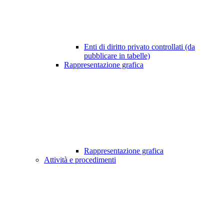
Enti di diritto privato controllati (da
pubblicare in tabelle)
Rappresentazione grafica
Rappresentazione grafica
Attività e procedimenti