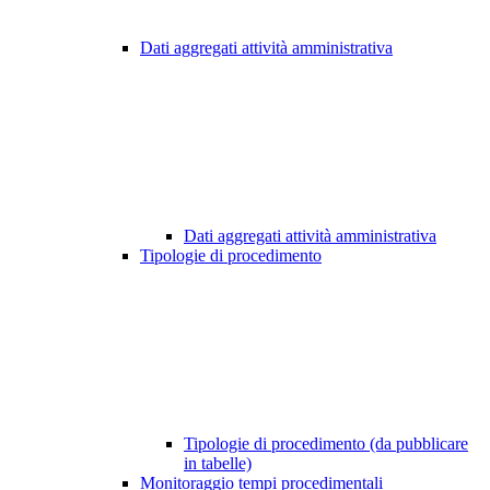
Dati aggregati attività amministrativa
Dati aggregati attività amministrativa
Tipologie di procedimento
Tipologie di procedimento (da pubblicare
in tabelle)
Monitoraggio tempi procedimentali