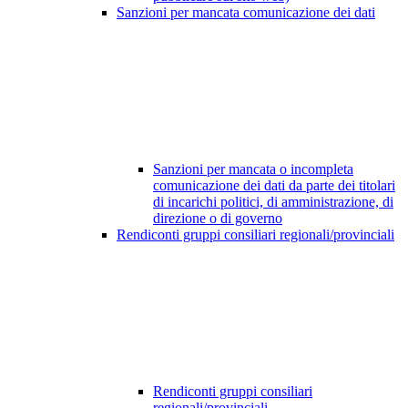
Sanzioni per mancata comunicazione dei dati
Sanzioni per mancata o incompleta
comunicazione dei dati da parte dei titolari
di incarichi politici, di amministrazione, di
direzione o di governo
Rendiconti gruppi consiliari regionali/provinciali
Rendiconti gruppi consiliari
regionali/provinciali