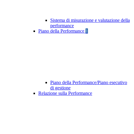
Sistema di misurazione e valutazione della
performance
Piano della Performance
1
Piano della Performance/Piano esecutivo
di gestione
Relazione sulla Performance