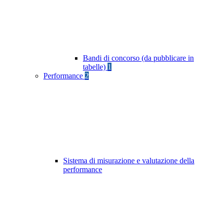
Bandi di concorso (da pubblicare in
tabelle)
1
Performance
2
Sistema di misurazione e valutazione della
performance