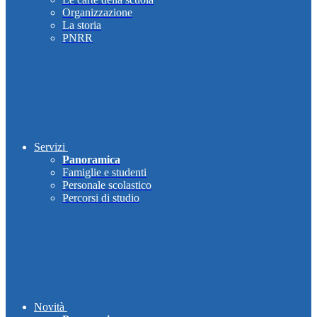
Organizzazione
La storia
PNRR
Servizi
Panoramica
Famiglie e studenti
Personale scolastico
Percorsi di studio
Novità