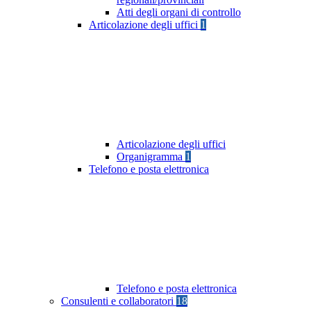
Atti degli organi di controllo
Articolazione degli uffici
1
Articolazione degli uffici
Organigramma
1
Telefono e posta elettronica
Telefono e posta elettronica
Consulenti e collaboratori
18