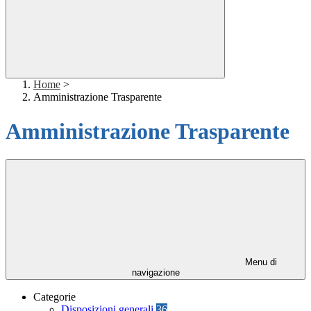
Home
>
Amministrazione Trasparente
Amministrazione Trasparente
Menu di
navigazione
Categorie
Disposizioni generali
36