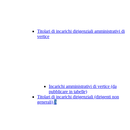
Titolari di incarichi dirigenziali amministrativi di
vertice
Incarichi amministrativi di vertice (da
pubblicare in tabelle)
Titolari di incarichi dirigenziali (dirigenti non
generali)
3