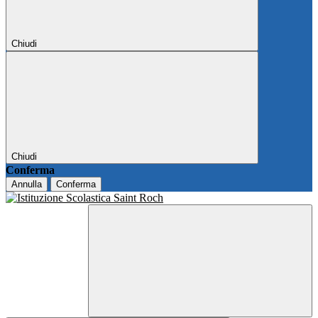
Chiudi
Chiudi
Conferma
Annulla
Conferma