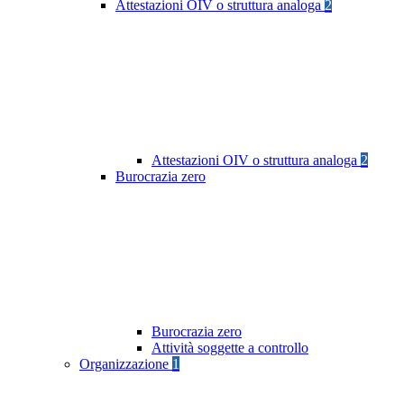
Attestazioni OIV o struttura analoga
2
Attestazioni OIV o struttura analoga
2
Burocrazia zero
Burocrazia zero
Attività soggette a controllo
Organizzazione
1