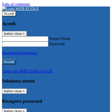
Salta al contenuto
Accedi
Accedi
button close
×
Nome Utente
Password
Password dimenticata?
-
Entra con SPID
Entra con CIE
Seleziona utente
button close
×
Recupero password
button close
×