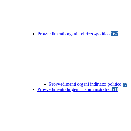
Provvedimenti organi indirizzo-politico
167
Provvedimenti organi indirizzo-politico
77
Provvedimenti dirigenti - amministrativi
511