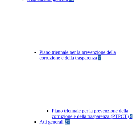
Piano triennale per la prevenzione della
corruzione e della trasparenza
7
Piano triennale per la prevenzione della
corruzione e della trasparenza (PTPCT)
4
Atti generali
27