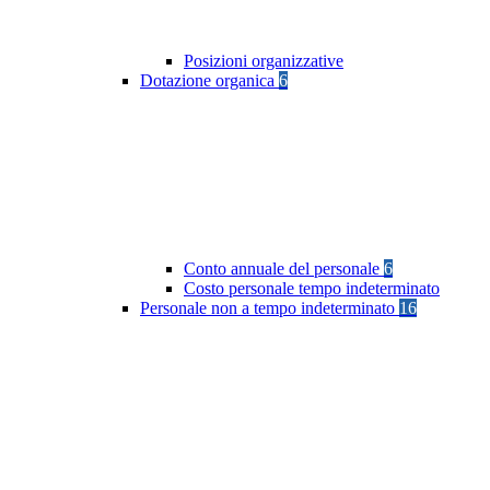
Posizioni organizzative
Dotazione organica
6
Conto annuale del personale
6
Costo personale tempo indeterminato
Personale non a tempo indeterminato
16