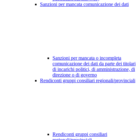
Sanzioni per mancata comunicazione dei dati
Sanzioni per mancata o incompleta
comunicazione dei dati da parte dei titolari
di incarichi politici, di amministrazione, di
direzione o di governo
Rendiconti gruppi consiliari regionali/provinciali
Rendiconti gruppi consiliari
regionali/provinciali