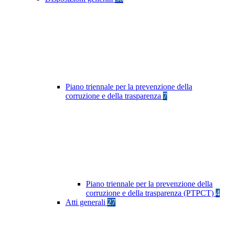
Piano triennale per la prevenzione della
corruzione e della trasparenza
7
Piano triennale per la prevenzione della
corruzione e della trasparenza (PTPCT)
4
Atti generali
27