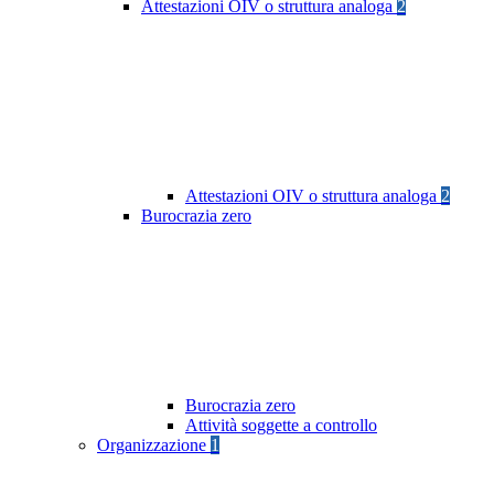
Attestazioni OIV o struttura analoga
2
Attestazioni OIV o struttura analoga
2
Burocrazia zero
Burocrazia zero
Attività soggette a controllo
Organizzazione
1