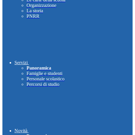
Organizzazione
La storia
PNRR
Servizi
Panoramica
Famiglie e studenti
Personale scolastico
Percorsi di studio
Novità