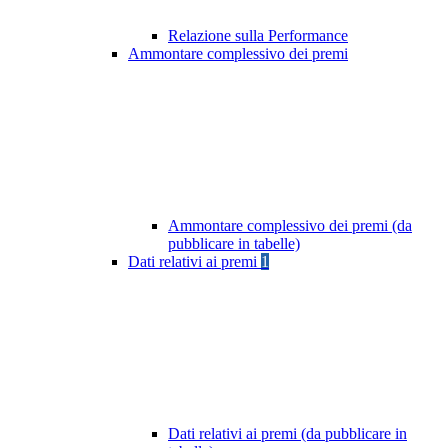
Relazione sulla Performance
Ammontare complessivo dei premi
Ammontare complessivo dei premi (da
pubblicare in tabelle)
Dati relativi ai premi
1
Dati relativi ai premi (da pubblicare in