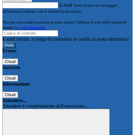
E-mail
Verrà inviato un messaggio
all'indirizzo indicato con le istruzioni necessarie.
Non hai una e-mail associata al nome utente? Effettua il reset della password
tramite la
Login Spaggiari
E-mail inviata, si prega di controllare la casella di posta elettronica!
Errore
Chiudi
Successo
Chiudi
Informazione
Chiudi
Attendere...
Attendere il completamento dell'operazione...