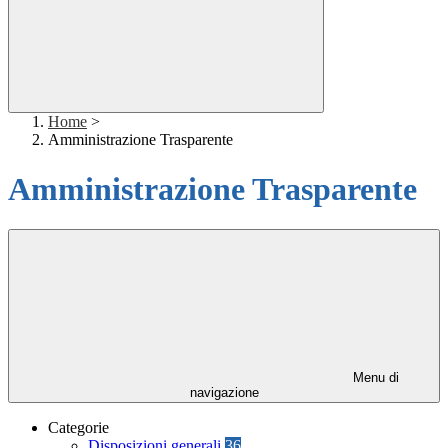
Home
>
Amministrazione Trasparente
Amministrazione Trasparente
Menu di
navigazione
Categorie
Disposizioni generali
36