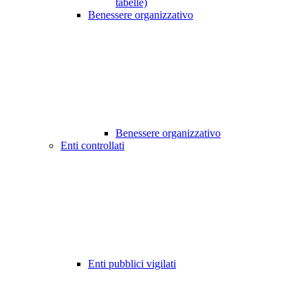
tabelle)
Benessere organizzativo
Benessere organizzativo
Enti controllati
Enti pubblici vigilati