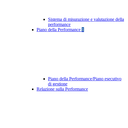
Sistema di misurazione e valutazione della
performance
Piano della Performance
1
Piano della Performance/Piano esecutivo
di gestione
Relazione sulla Performance