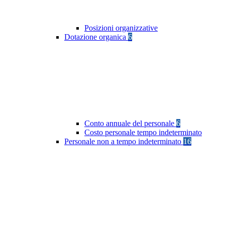
Posizioni organizzative
Dotazione organica
6
Conto annuale del personale
6
Costo personale tempo indeterminato
Personale non a tempo indeterminato
16