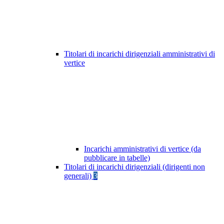
Titolari di incarichi dirigenziali amministrativi di
vertice
Incarichi amministrativi di vertice (da
pubblicare in tabelle)
Titolari di incarichi dirigenziali (dirigenti non
generali)
3