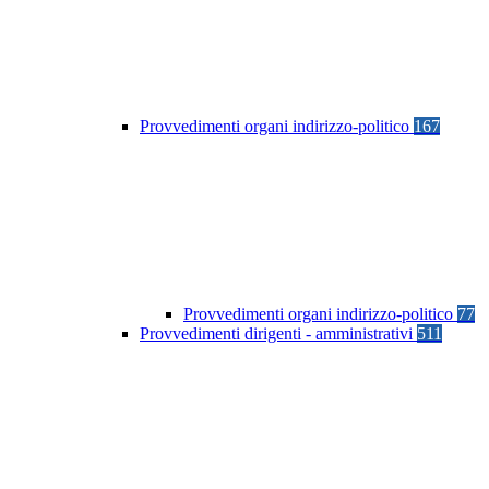
Provvedimenti organi indirizzo-politico
167
Provvedimenti organi indirizzo-politico
77
Provvedimenti dirigenti - amministrativi
511