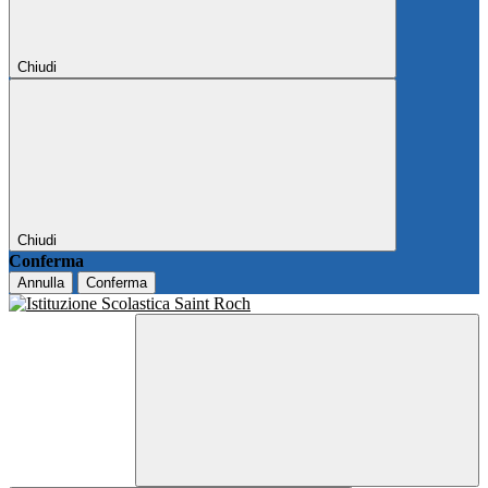
Chiudi
Chiudi
Conferma
Annulla
Conferma