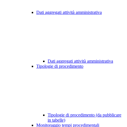
Dati aggregati attività amministrativa
Dati aggregati attività amministrativa
Tipologie di procedimento
Tipologie di procedimento (da pubblicare
in tabelle)
Monitoraggio tempi procedimentali