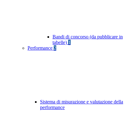
Bandi di concorso (da pubblicare in
tabelle)
1
Performance
2
Sistema di misurazione e valutazione della
performance