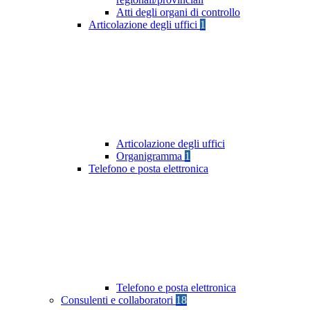
Atti degli organi di controllo
Articolazione degli uffici
1
Articolazione degli uffici
Organigramma
1
Telefono e posta elettronica
Telefono e posta elettronica
Consulenti e collaboratori
18