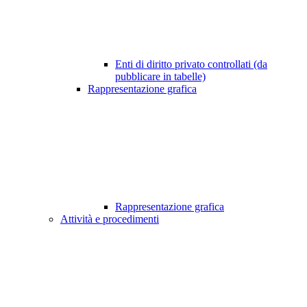
Enti di diritto privato controllati (da
pubblicare in tabelle)
Rappresentazione grafica
Rappresentazione grafica
Attività e procedimenti