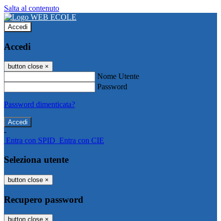
Salta al contenuto
Accedi
Accedi
button close
×
Nome Utente
Password
Password dimenticata?
-
Entra con SPID
Entra con CIE
Seleziona utente
button close
×
Recupero password
button close
×