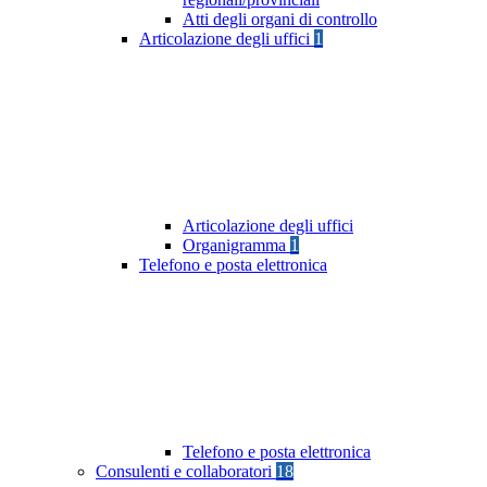
Atti degli organi di controllo
Articolazione degli uffici
1
Articolazione degli uffici
Organigramma
1
Telefono e posta elettronica
Telefono e posta elettronica
Consulenti e collaboratori
18