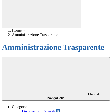
Home
>
Amministrazione Trasparente
Amministrazione Trasparente
Menu di
navigazione
Categorie
Disposizioni generali
36