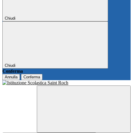
Chiudi
Chiudi
Conferma
Annulla
Conferma