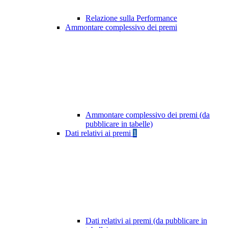
Relazione sulla Performance
Ammontare complessivo dei premi
Ammontare complessivo dei premi (da
pubblicare in tabelle)
Dati relativi ai premi
1
Dati relativi ai premi (da pubblicare in