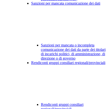
Sanzioni per mancata comunicazione dei dati
Sanzioni per mancata o incompleta
comunicazione dei dati da parte dei titolari
di incarichi politici, di amministrazione, di
direzione o di governo
Rendiconti gruppi consiliari regionali/provinciali
Rendiconti gruppi consiliari
regionali/provinciali