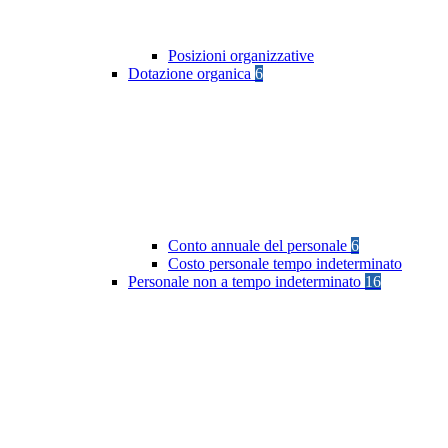
Posizioni organizzative
Dotazione organica
6
Conto annuale del personale
6
Costo personale tempo indeterminato
Personale non a tempo indeterminato
16