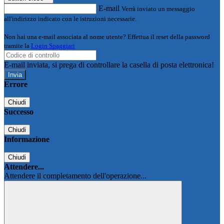
E-mail
Verrà inviato un messaggio
all'indirizzo indicato con le istruzioni necessarie.
Non hai una e-mail associata al nome utente? Effettua il reset della password
tramite la
Login Spaggiari
E-mail inviata, si prega di controllare la casella di posta elettronica!
Errore
Chiudi
Successo
Chiudi
Informazione
Chiudi
Attendere...
Attendere il completamento dell'operazione...