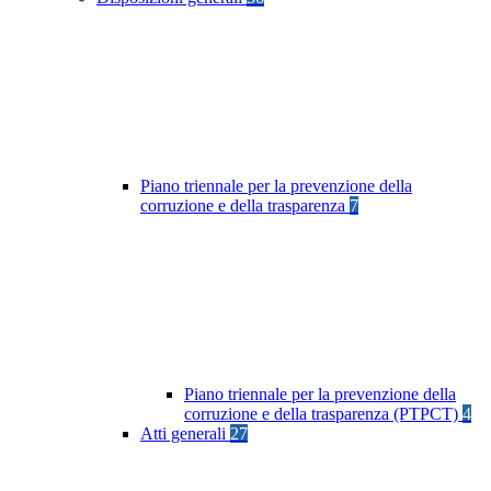
Piano triennale per la prevenzione della
corruzione e della trasparenza
7
Piano triennale per la prevenzione della
corruzione e della trasparenza (PTPCT)
4
Atti generali
27