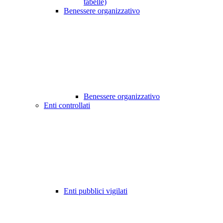
tabelle)
Benessere organizzativo
Benessere organizzativo
Enti controllati
Enti pubblici vigilati