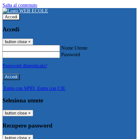
Salta al contenuto
Accedi
Accedi
button close
×
Nome Utente
Password
Password dimenticata?
-
Entra con SPID
Entra con CIE
Seleziona utente
button close
×
Recupero password
button close
×