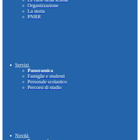
Organizzazione
La storia
PNRR
Servizi
Panoramica
Famiglie e studenti
Personale scolastico
Percorsi di studio
Novità