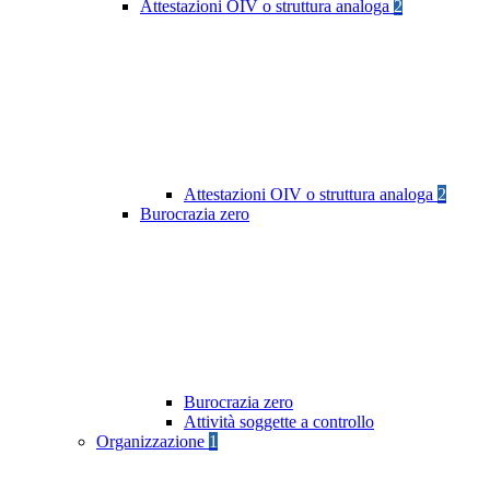
Attestazioni OIV o struttura analoga
2
Attestazioni OIV o struttura analoga
2
Burocrazia zero
Burocrazia zero
Attività soggette a controllo
Organizzazione
1