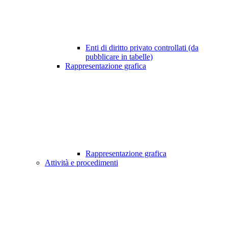
Enti di diritto privato controllati (da
pubblicare in tabelle)
Rappresentazione grafica
Rappresentazione grafica
Attività e procedimenti