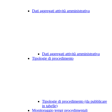
Dati aggregati attività amministrativa
Dati aggregati attività amministrativa
Tipologie di procedimento
Tipologie di procedimento (da pubblicare
in tabelle)
Monitoraggio tempi procedimentali