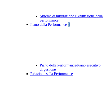
Sistema di misurazione e valutazione della
performance
Piano della Performance
1
Piano della Performance/Piano esecutivo
di gestione
Relazione sulla Performance