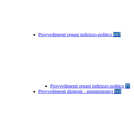
Provvedimenti organi indirizzo-politico
167
Provvedimenti organi indirizzo-politico
77
Provvedimenti dirigenti - amministrativi
511