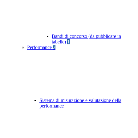
Bandi di concorso (da pubblicare in
tabelle)
1
Performance
2
Sistema di misurazione e valutazione della
performance