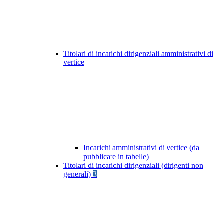
Titolari di incarichi dirigenziali amministrativi di
vertice
Incarichi amministrativi di vertice (da
pubblicare in tabelle)
Titolari di incarichi dirigenziali (dirigenti non
generali)
3