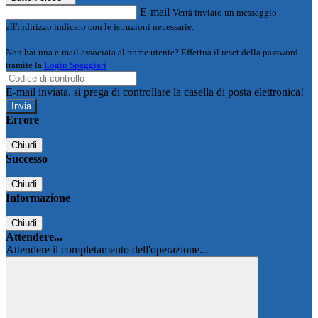
E-mail
Verrà inviato un messaggio
all'indirizzo indicato con le istruzioni necessarie.
Non hai una e-mail associata al nome utente? Effettua il reset della password
tramite la
Login Spaggiari
E-mail inviata, si prega di controllare la casella di posta elettronica!
Errore
Chiudi
Successo
Chiudi
Informazione
Chiudi
Attendere...
Attendere il completamento dell'operazione...