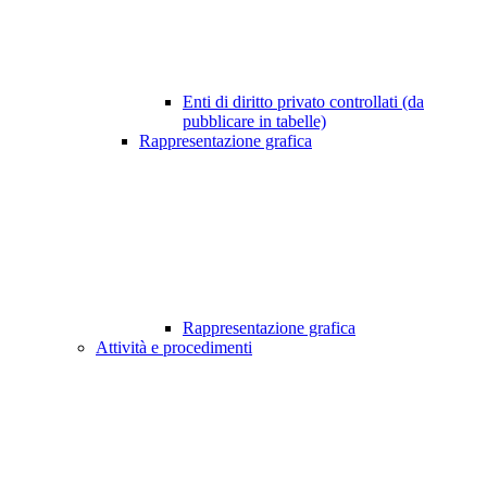
Enti di diritto privato controllati (da
pubblicare in tabelle)
Rappresentazione grafica
Rappresentazione grafica
Attività e procedimenti