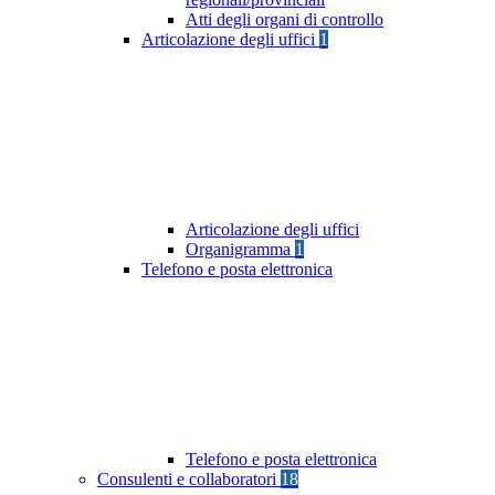
Atti degli organi di controllo
Articolazione degli uffici
1
Articolazione degli uffici
Organigramma
1
Telefono e posta elettronica
Telefono e posta elettronica
Consulenti e collaboratori
18