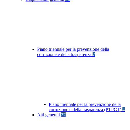
Piano triennale per la prevenzione della
corruzione e della trasparenza
7
Piano triennale per la prevenzione della
corruzione e della trasparenza (PTPCT)
4
Atti generali
27