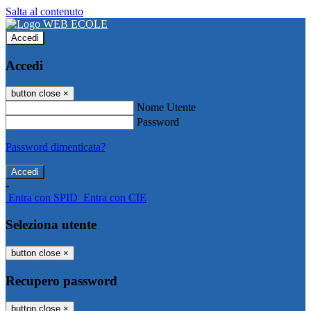
Salta al contenuto
Accedi
Accedi
button close
×
Nome Utente
Password
Password dimenticata?
-
Entra con SPID
Entra con CIE
Seleziona utente
button close
×
Recupero password
button close
×