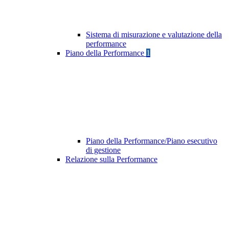
Sistema di misurazione e valutazione della
performance
Piano della Performance
1
Piano della Performance/Piano esecutivo
di gestione
Relazione sulla Performance