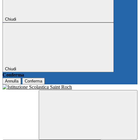
Chiudi
Chiudi
Conferma
Annulla
Conferma