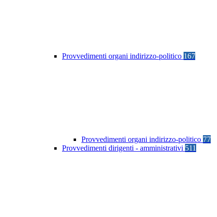
Provvedimenti organi indirizzo-politico
167
Provvedimenti organi indirizzo-politico
77
Provvedimenti dirigenti - amministrativi
511