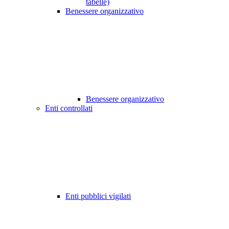
tabelle)
Benessere organizzativo
Benessere organizzativo
Enti controllati
Enti pubblici vigilati