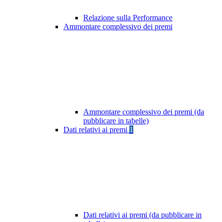
Relazione sulla Performance
Ammontare complessivo dei premi
Ammontare complessivo dei premi (da
pubblicare in tabelle)
Dati relativi ai premi
1
Dati relativi ai premi (da pubblicare in