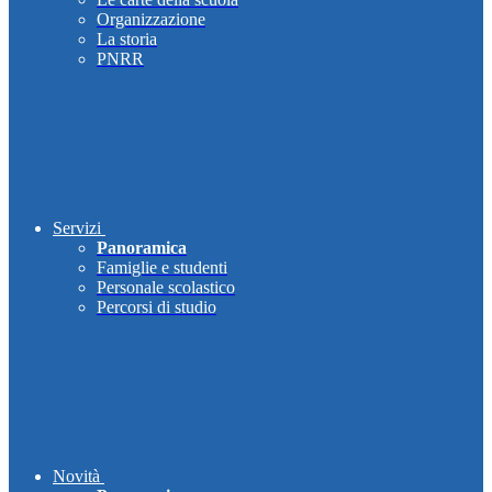
Organizzazione
La storia
PNRR
Servizi
Panoramica
Famiglie e studenti
Personale scolastico
Percorsi di studio
Novità