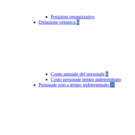
Posizioni organizzative
Dotazione organica
6
Conto annuale del personale
6
Costo personale tempo indeterminato
Personale non a tempo indeterminato
16