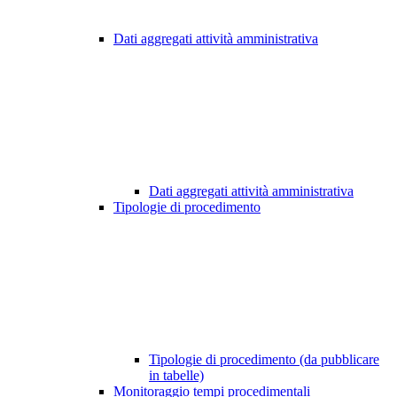
Dati aggregati attività amministrativa
Dati aggregati attività amministrativa
Tipologie di procedimento
Tipologie di procedimento (da pubblicare
in tabelle)
Monitoraggio tempi procedimentali