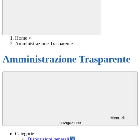
Home
>
Amministrazione Trasparente
Amministrazione Trasparente
Menu di
navigazione
Categorie
Disposizioni generali
36