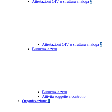
Attestazioni OIV o struttura analoga
2
Attestazioni OIV o struttura analoga
2
Burocrazia zero
Burocrazia zero
Attività soggette a controllo
Organizzazione
1