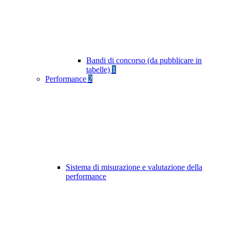
Bandi di concorso (da pubblicare in
tabelle)
1
Performance
2
Sistema di misurazione e valutazione della
performance