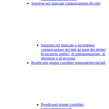
Sanzioni per mancata comunicazione dei dati
Sanzioni per mancata o incompleta
comunicazione dei dati da parte dei titolari
di incarichi politici, di amministrazione, di
direzione o di governo
Rendiconti gruppi consiliari regionali/provinciali
Rendiconti gruppi consiliari
regionali/provinciali