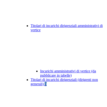
Titolari di incarichi dirigenziali amministrativi di
vertice
Incarichi amministrativi di vertice (da
pubblicare in tabelle)
Titolari di incarichi dirigenziali (dirigenti non
generali)
3