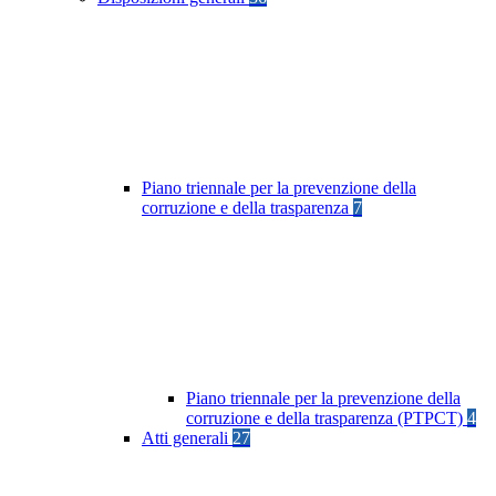
Piano triennale per la prevenzione della
corruzione e della trasparenza
7
Piano triennale per la prevenzione della
corruzione e della trasparenza (PTPCT)
4
Atti generali
27