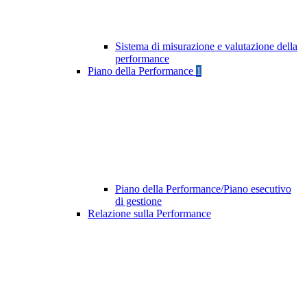
Sistema di misurazione e valutazione della
performance
Piano della Performance
1
Piano della Performance/Piano esecutivo
di gestione
Relazione sulla Performance