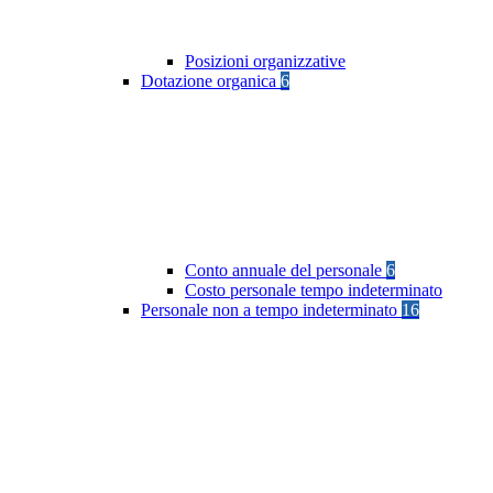
Posizioni organizzative
Dotazione organica
6
Conto annuale del personale
6
Costo personale tempo indeterminato
Personale non a tempo indeterminato
16