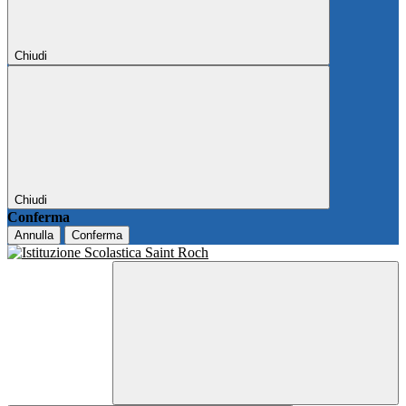
Chiudi
Chiudi
Conferma
Annulla
Conferma