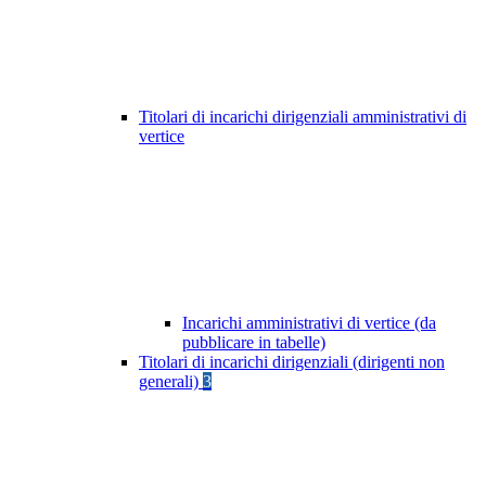
Titolari di incarichi dirigenziali amministrativi di
vertice
Incarichi amministrativi di vertice (da
pubblicare in tabelle)
Titolari di incarichi dirigenziali (dirigenti non
generali)
3