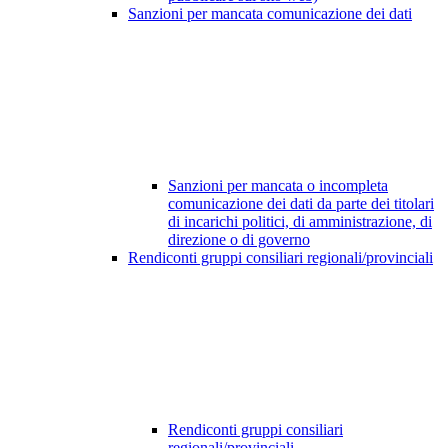
Sanzioni per mancata comunicazione dei dati
Sanzioni per mancata o incompleta
comunicazione dei dati da parte dei titolari
di incarichi politici, di amministrazione, di
direzione o di governo
Rendiconti gruppi consiliari regionali/provinciali
Rendiconti gruppi consiliari
regionali/provinciali