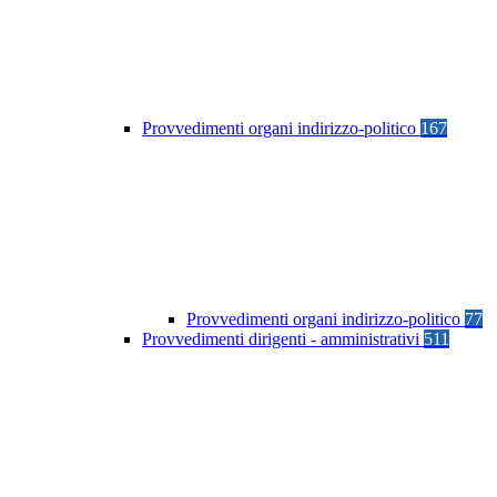
Provvedimenti organi indirizzo-politico
167
Provvedimenti organi indirizzo-politico
77
Provvedimenti dirigenti - amministrativi
511