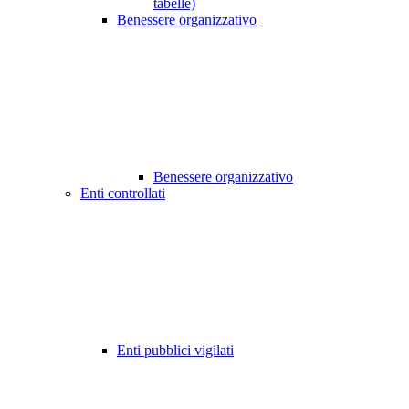
tabelle)
Benessere organizzativo
Benessere organizzativo
Enti controllati
Enti pubblici vigilati