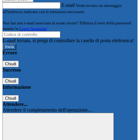
E-mail
Verrà inviato un messaggio
all'indirizzo indicato con le istruzioni necessarie.
Non hai una e-mail associata al nome utente? Effettua il reset della password
tramite la
Login Spaggiari
E-mail inviata, si prega di controllare la casella di posta elettronica!
Errore
Chiudi
Successo
Chiudi
Informazione
Chiudi
Attendere...
Attendere il completamento dell'operazione...