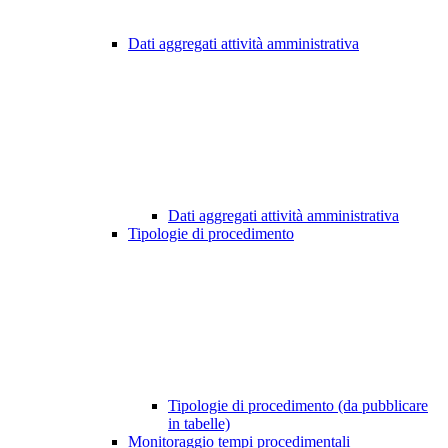
Dati aggregati attività amministrativa
Dati aggregati attività amministrativa
Tipologie di procedimento
Tipologie di procedimento (da pubblicare
in tabelle)
Monitoraggio tempi procedimentali