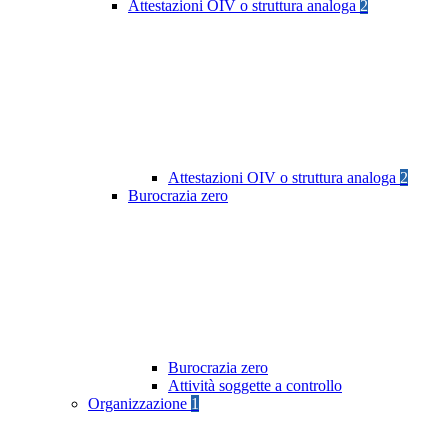
Attestazioni OIV o struttura analoga
2
Attestazioni OIV o struttura analoga
2
Burocrazia zero
Burocrazia zero
Attività soggette a controllo
Organizzazione
1