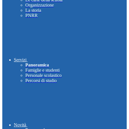
Organizzazione
La storia
PNRR
Servizi
Panoramica
Famiglie e studenti
Personale scolastico
Percorsi di studio
Novità