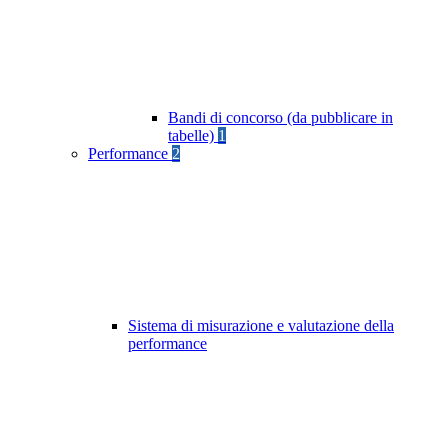
Bandi di concorso (da pubblicare in
tabelle)
1
Performance
2
Sistema di misurazione e valutazione della
performance