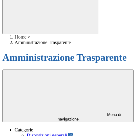
Home
>
Amministrazione Trasparente
Amministrazione Trasparente
Menu di
navigazione
Categorie
Disposizioni generali
36