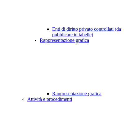
Enti di diritto privato controllati (da
pubblicare in tabelle)
Rappresentazione grafica
Rappresentazione grafica
Attività e procedimenti