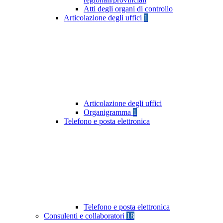
Atti degli organi di controllo
Articolazione degli uffici
1
Articolazione degli uffici
Organigramma
1
Telefono e posta elettronica
Telefono e posta elettronica
Consulenti e collaboratori
18