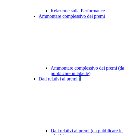
Relazione sulla Performance
Ammontare complessivo dei premi
Ammontare complessivo dei premi (da
pubblicare in tabelle)
Dati relativi ai premi
1
Dati relativi ai premi (da pubblicare in