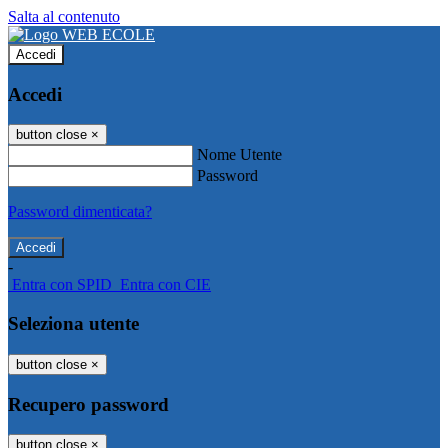
Salta al contenuto
Accedi
Accedi
button close
×
Nome Utente
Password
Password dimenticata?
-
Entra con SPID
Entra con CIE
Seleziona utente
button close
×
Recupero password
button close
×