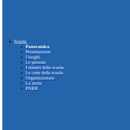
Scuola
Panoramica
Presentazione
I luoghi
Le persone
I numeri della scuola
Le carte della scuola
Organizzazione
La storia
PNRR