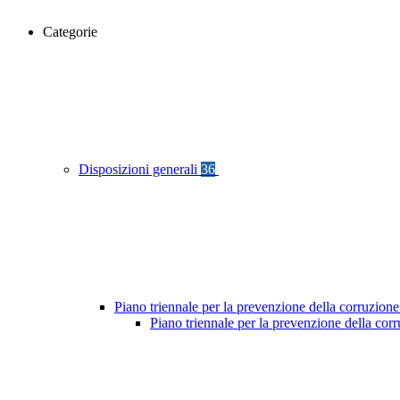
Categorie
Disposizioni generali
36
Piano triennale per la prevenzione della corruzione
Piano triennale per la prevenzione della co