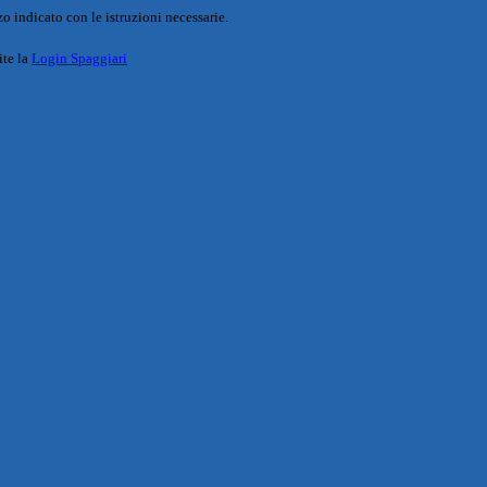
o indicato con le istruzioni necessarie.
ite la
Login Spaggiari