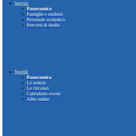
Servizi
Panoramica
Famiglie e studenti
Personale scolastico
Percorsi di studio
Novità
Panoramica
Le notizie
Le circolari
Calendario eventi
Albo online