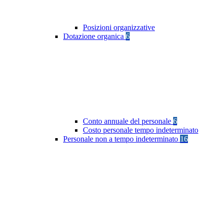
Posizioni organizzative
Dotazione organica
6
Conto annuale del personale
6
Costo personale tempo indeterminato
Personale non a tempo indeterminato
16