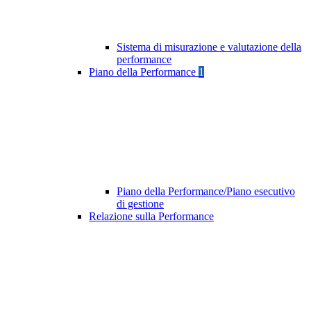
Sistema di misurazione e valutazione della
performance
Piano della Performance
1
Piano della Performance/Piano esecutivo
di gestione
Relazione sulla Performance