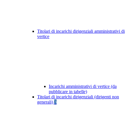
Titolari di incarichi dirigenziali amministrativi di
vertice
Incarichi amministrativi di vertice (da
pubblicare in tabelle)
Titolari di incarichi dirigenziali (dirigenti non
generali)
3