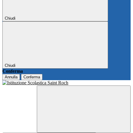
Chiudi
Chiudi
Conferma
Annulla
Conferma