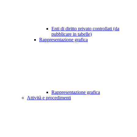
Enti di diritto privato controllati (da
pubblicare in tabelle)
Rappresentazione grafica
Rappresentazione grafica
Attività e procedimenti