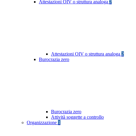
Attestazioni OIV o struttura analoga
2
Attestazioni OIV o struttura analoga
2
Burocrazia zero
Burocrazia zero
Attività soggette a controllo
Organizzazione
1