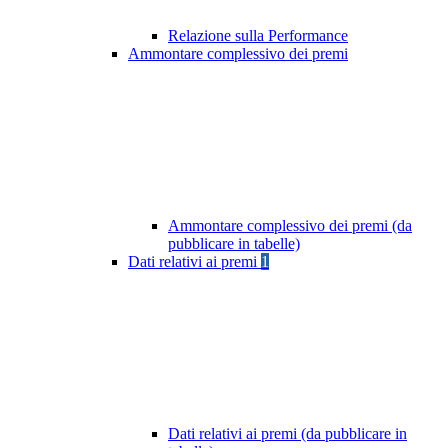
Relazione sulla Performance
Ammontare complessivo dei premi
Ammontare complessivo dei premi (da
pubblicare in tabelle)
Dati relativi ai premi
1
Dati relativi ai premi (da pubblicare in