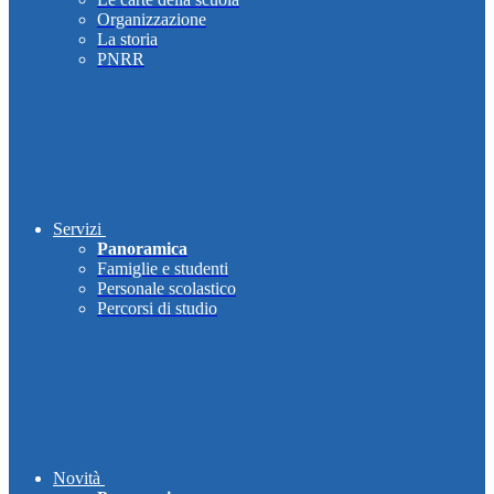
Organizzazione
La storia
PNRR
Servizi
Panoramica
Famiglie e studenti
Personale scolastico
Percorsi di studio
Novità