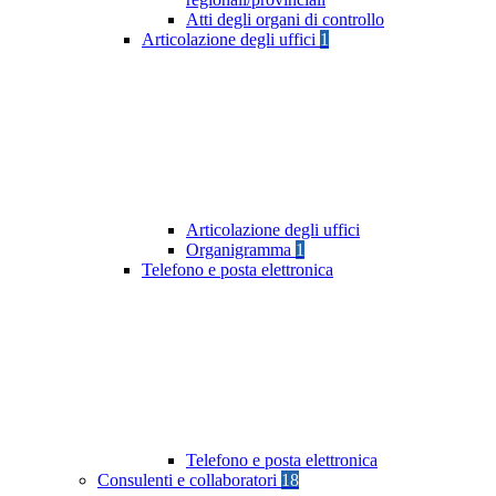
Atti degli organi di controllo
Articolazione degli uffici
1
Articolazione degli uffici
Organigramma
1
Telefono e posta elettronica
Telefono e posta elettronica
Consulenti e collaboratori
18