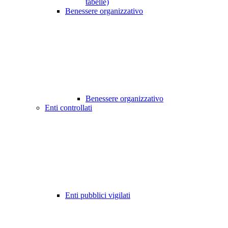
tabelle)
Benessere organizzativo
Benessere organizzativo
Enti controllati
Enti pubblici vigilati