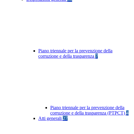
Piano triennale per la prevenzione della
corruzione e della trasparenza
7
Piano triennale per la prevenzione della
corruzione e della trasparenza (PTPCT)
4
Atti generali
27