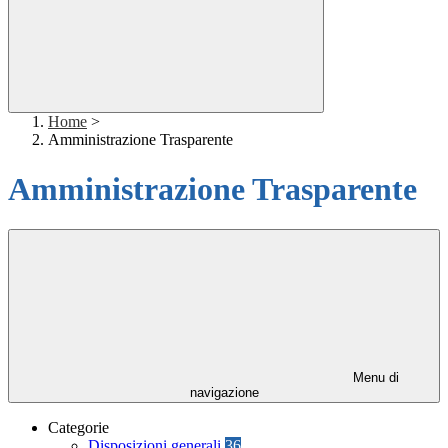
Home
>
Amministrazione Trasparente
Amministrazione Trasparente
Menu di
navigazione
Categorie
Disposizioni generali
36