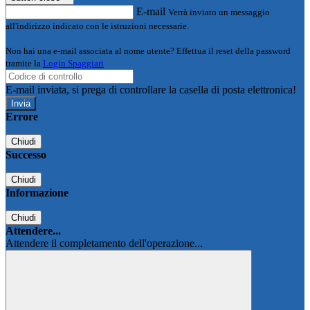
E-mail
Verrà inviato un messaggio
all'indirizzo indicato con le istruzioni necessarie.
Non hai una e-mail associata al nome utente? Effettua il reset della password
tramite la
Login Spaggiari
E-mail inviata, si prega di controllare la casella di posta elettronica!
Errore
Chiudi
Successo
Chiudi
Informazione
Chiudi
Attendere...
Attendere il completamento dell'operazione...