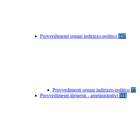
Provvedimenti organi indirizzo-politico
167
Provvedimenti organi indirizzo-politico
77
Provvedimenti dirigenti - amministrativi
511