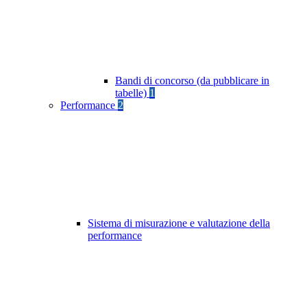
Bandi di concorso (da pubblicare in
tabelle)
1
Performance
2
Sistema di misurazione e valutazione della
performance