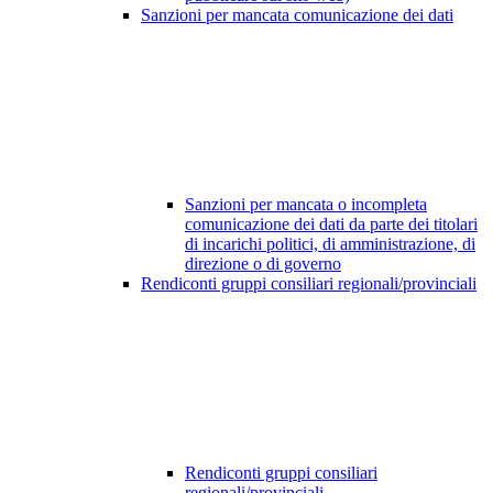
Sanzioni per mancata comunicazione dei dati
Sanzioni per mancata o incompleta
comunicazione dei dati da parte dei titolari
di incarichi politici, di amministrazione, di
direzione o di governo
Rendiconti gruppi consiliari regionali/provinciali
Rendiconti gruppi consiliari
regionali/provinciali