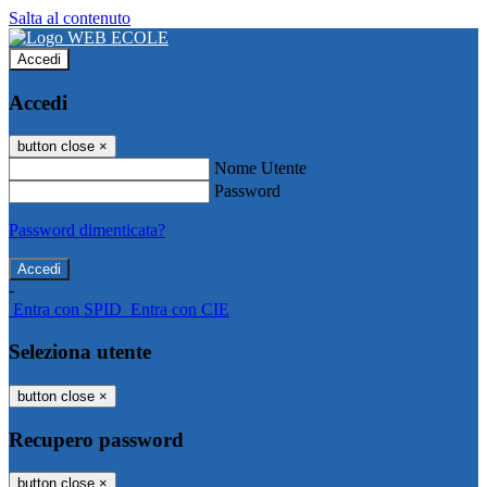
Salta al contenuto
Accedi
Accedi
button close
×
Nome Utente
Password
Password dimenticata?
-
Entra con SPID
Entra con CIE
Seleziona utente
button close
×
Recupero password
button close
×