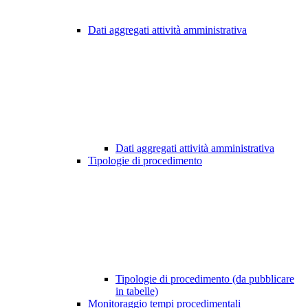
Dati aggregati attività amministrativa
Dati aggregati attività amministrativa
Tipologie di procedimento
Tipologie di procedimento (da pubblicare
in tabelle)
Monitoraggio tempi procedimentali