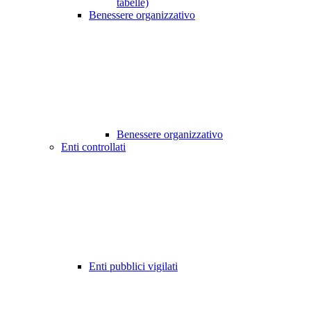
tabelle)
Benessere organizzativo
Benessere organizzativo
Enti controllati
Enti pubblici vigilati