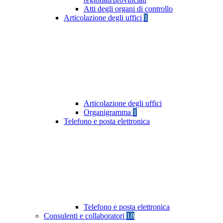
Atti degli organi di controllo
Articolazione degli uffici
1
Articolazione degli uffici
Organigramma
1
Telefono e posta elettronica
Telefono e posta elettronica
Consulenti e collaboratori
18