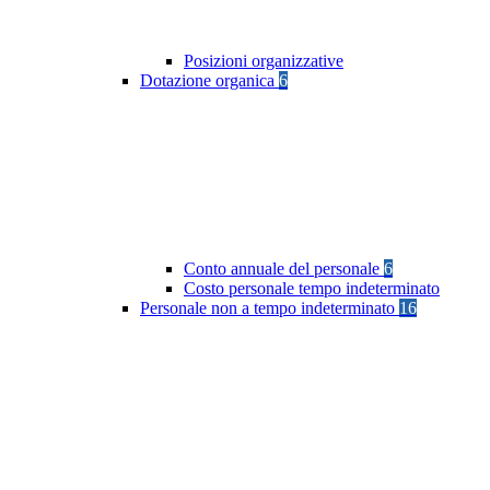
Posizioni organizzative
Dotazione organica
6
Conto annuale del personale
6
Costo personale tempo indeterminato
Personale non a tempo indeterminato
16