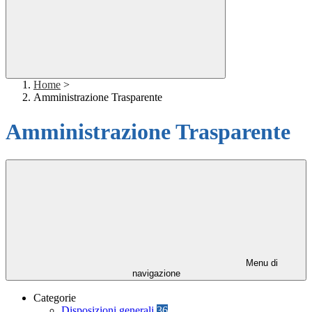
Home
>
Amministrazione Trasparente
Amministrazione Trasparente
Menu di
navigazione
Categorie
Disposizioni generali
36