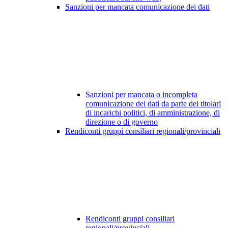
Sanzioni per mancata comunicazione dei dati
Sanzioni per mancata o incompleta
comunicazione dei dati da parte dei titolari
di incarichi politici, di amministrazione, di
direzione o di governo
Rendiconti gruppi consiliari regionali/provinciali
Rendiconti gruppi consiliari
regionali/provinciali