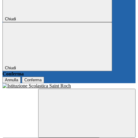
Chiudi
Chiudi
Conferma
Annulla
Conferma