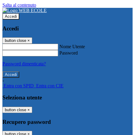
Salta al contenuto
Accedi
Accedi
button close
×
Nome Utente
Password
Password dimenticata?
-
Entra con SPID
Entra con CIE
Seleziona utente
button close
×
Recupero password
button close
×