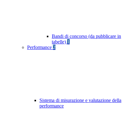
Bandi di concorso (da pubblicare in
tabelle)
1
Performance
2
Sistema di misurazione e valutazione della
performance