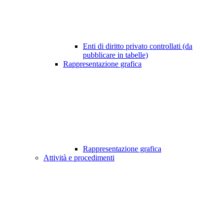
Enti di diritto privato controllati (da
pubblicare in tabelle)
Rappresentazione grafica
Rappresentazione grafica
Attività e procedimenti