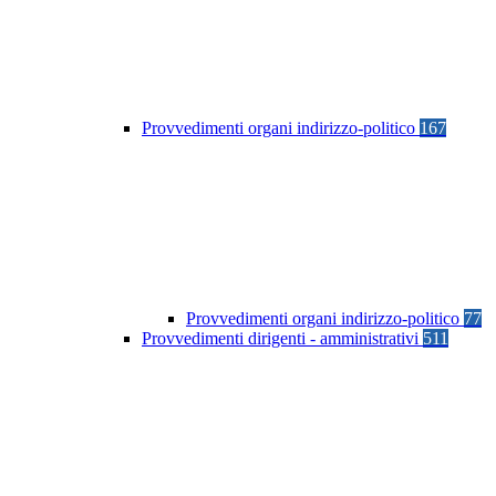
Provvedimenti organi indirizzo-politico
167
Provvedimenti organi indirizzo-politico
77
Provvedimenti dirigenti - amministrativi
511