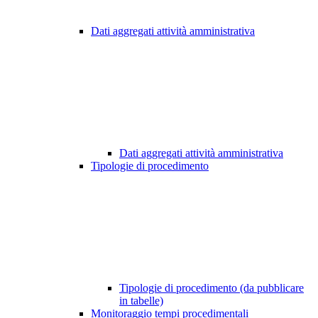
Dati aggregati attività amministrativa
Dati aggregati attività amministrativa
Tipologie di procedimento
Tipologie di procedimento (da pubblicare
in tabelle)
Monitoraggio tempi procedimentali