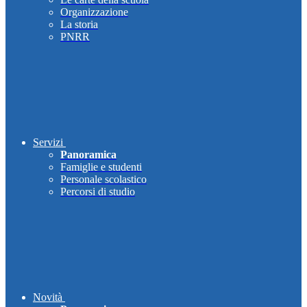
Organizzazione
La storia
PNRR
Servizi
Panoramica
Famiglie e studenti
Personale scolastico
Percorsi di studio
Novità