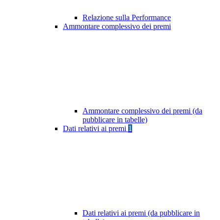
Relazione sulla Performance
Ammontare complessivo dei premi
Ammontare complessivo dei premi (da
pubblicare in tabelle)
Dati relativi ai premi
1
Dati relativi ai premi (da pubblicare in