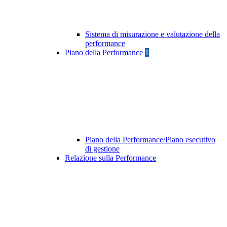
Sistema di misurazione e valutazione della
performance
Piano della Performance
1
Piano della Performance/Piano esecutivo
di gestione
Relazione sulla Performance