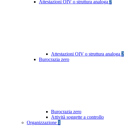
Attestazioni OIV o struttura analoga
2
Attestazioni OIV o struttura analoga
2
Burocrazia zero
Burocrazia zero
Attività soggette a controllo
Organizzazione
1