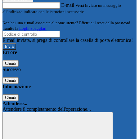
E-mail
Verrà inviato un messaggio
all'indirizzo indicato con le istruzioni necessarie.
Non hai una e-mail associata al nome utente? Effettua il reset della password
tramite la
Login Spaggiari
E-mail inviata, si prega di controllare la casella di posta elettronica!
Errore
Chiudi
Successo
Chiudi
Informazione
Chiudi
Attendere...
Attendere il completamento dell'operazione...