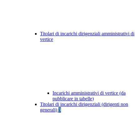
Titolari di incarichi dirigenziali amministrativi di
vertice
Incarichi amministrativi di vertice (da
pubblicare in tabelle)
Titolari di incarichi dirigenziali (dirigenti non
generali)
3