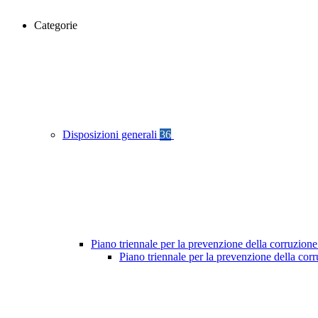
Categorie
Disposizioni generali
36
Piano triennale per la prevenzione della corruzione
Piano triennale per la prevenzione della co