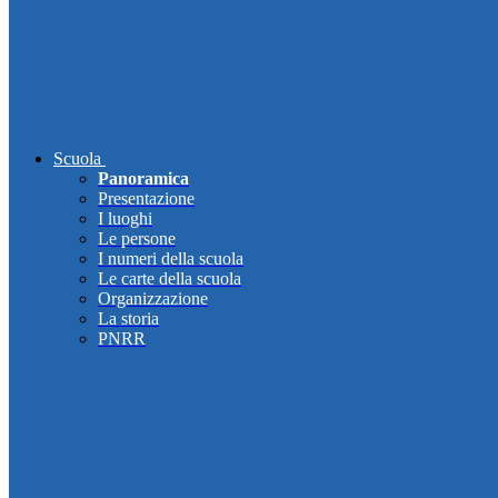
Scuola
Panoramica
Presentazione
I luoghi
Le persone
I numeri della scuola
Le carte della scuola
Organizzazione
La storia
PNRR