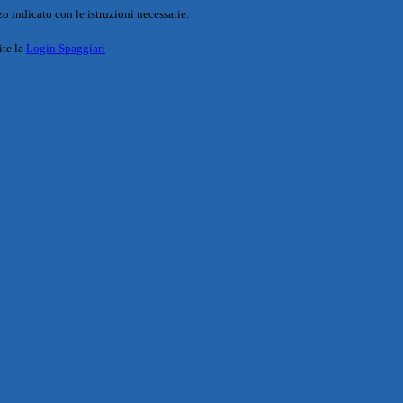
o indicato con le istruzioni necessarie.
ite la
Login Spaggiari