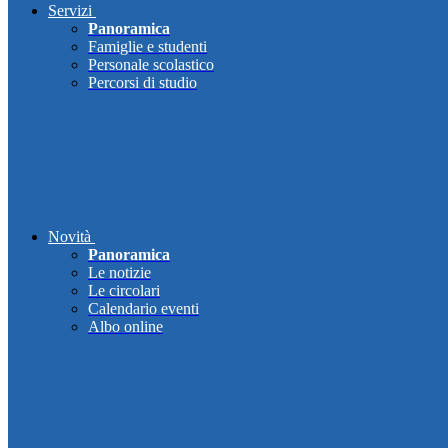
Servizi
Panoramica
Famiglie e studenti
Personale scolastico
Percorsi di studio
Novità
Panoramica
Le notizie
Le circolari
Calendario eventi
Albo online