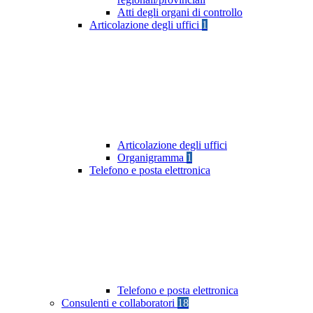
Atti degli organi di controllo
Articolazione degli uffici
1
Articolazione degli uffici
Organigramma
1
Telefono e posta elettronica
Telefono e posta elettronica
Consulenti e collaboratori
18