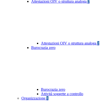
Attestazioni OIV o struttura analoga
2
Attestazioni OIV o struttura analoga
2
Burocrazia zero
Burocrazia zero
Attività soggette a controllo
Organizzazione
1