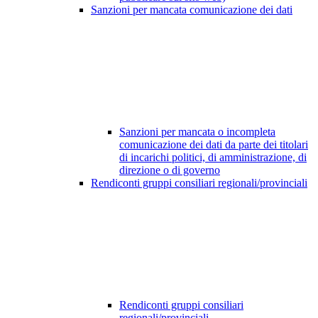
Sanzioni per mancata comunicazione dei dati
Sanzioni per mancata o incompleta
comunicazione dei dati da parte dei titolari
di incarichi politici, di amministrazione, di
direzione o di governo
Rendiconti gruppi consiliari regionali/provinciali
Rendiconti gruppi consiliari
regionali/provinciali