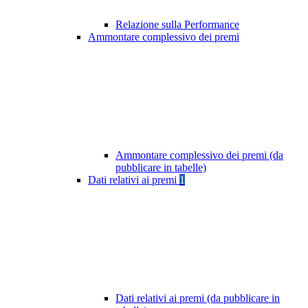
Relazione sulla Performance
Ammontare complessivo dei premi
Ammontare complessivo dei premi (da
pubblicare in tabelle)
Dati relativi ai premi
1
Dati relativi ai premi (da pubblicare in