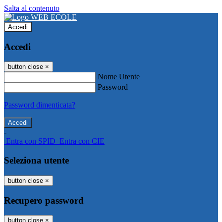
Salta al contenuto
Accedi
Accedi
button close
×
Nome Utente
Password
Password dimenticata?
-
Entra con SPID
Entra con CIE
Seleziona utente
button close
×
Recupero password
button close
×