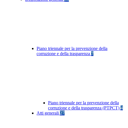
Piano triennale per la prevenzione della
corruzione e della trasparenza
7
Piano triennale per la prevenzione della
corruzione e della trasparenza (PTPCT)
4
Atti generali
27