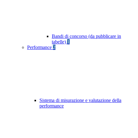
Bandi di concorso (da pubblicare in
tabelle)
1
Performance
2
Sistema di misurazione e valutazione della
performance