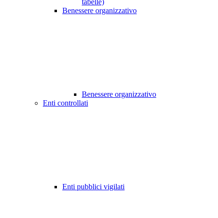
tabelle)
Benessere organizzativo
Benessere organizzativo
Enti controllati
Enti pubblici vigilati