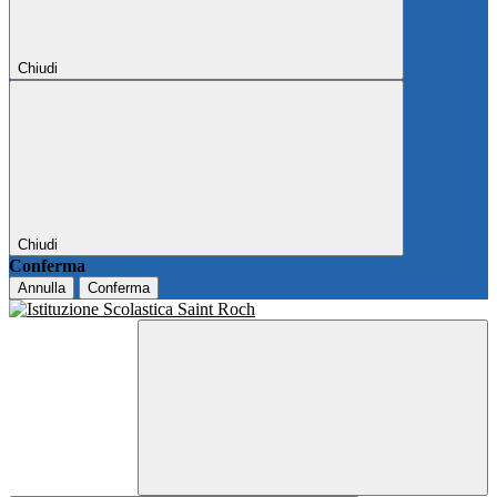
Chiudi
Chiudi
Conferma
Annulla
Conferma