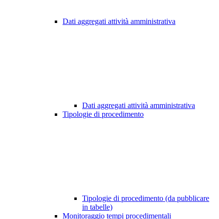
Dati aggregati attività amministrativa
Dati aggregati attività amministrativa
Tipologie di procedimento
Tipologie di procedimento (da pubblicare
in tabelle)
Monitoraggio tempi procedimentali