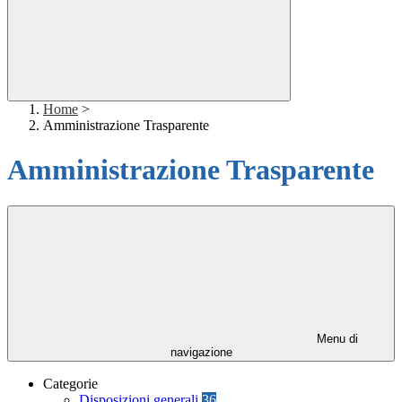
Home
>
Amministrazione Trasparente
Amministrazione Trasparente
Menu di
navigazione
Categorie
Disposizioni generali
36