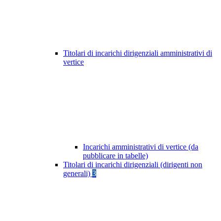
Titolari di incarichi dirigenziali amministrativi di
vertice
Incarichi amministrativi di vertice (da
pubblicare in tabelle)
Titolari di incarichi dirigenziali (dirigenti non
generali)
3