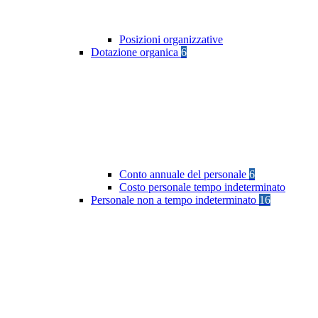
Posizioni organizzative
Dotazione organica
6
Conto annuale del personale
6
Costo personale tempo indeterminato
Personale non a tempo indeterminato
16