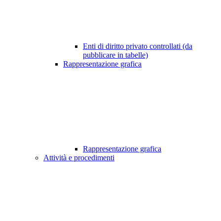
Enti di diritto privato controllati (da
pubblicare in tabelle)
Rappresentazione grafica
Rappresentazione grafica
Attività e procedimenti