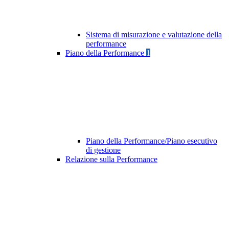
Sistema di misurazione e valutazione della
performance
Piano della Performance
1
Piano della Performance/Piano esecutivo
di gestione
Relazione sulla Performance