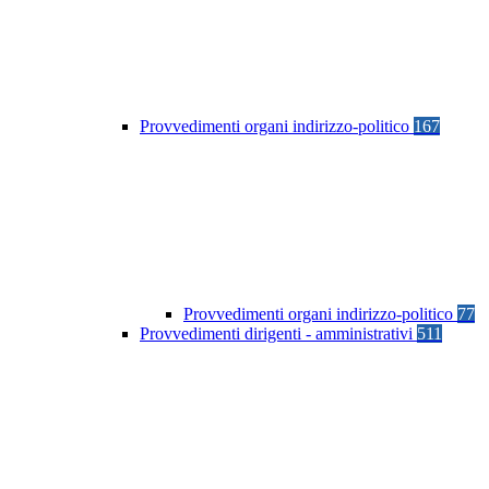
Provvedimenti organi indirizzo-politico
167
Provvedimenti organi indirizzo-politico
77
Provvedimenti dirigenti - amministrativi
511