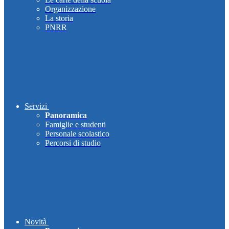
Organizzazione
La storia
PNRR
Servizi
Panoramica
Famiglie e studenti
Personale scolastico
Percorsi di studio
Novità