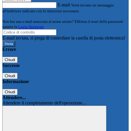
E-mail
Verrà inviato un messaggio
all'indirizzo indicato con le istruzioni necessarie.
Non hai una e-mail associata al nome utente? Effettua il reset della password
tramite la
Login Spaggiari
E-mail inviata, si prega di controllare la casella di posta elettronica!
Errore
Chiudi
Successo
Chiudi
Informazione
Chiudi
Attendere...
Attendere il completamento dell'operazione...