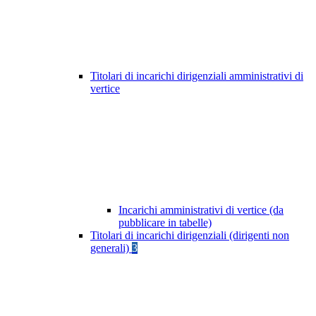
Titolari di incarichi dirigenziali amministrativi di
vertice
Incarichi amministrativi di vertice (da
pubblicare in tabelle)
Titolari di incarichi dirigenziali (dirigenti non
generali)
3