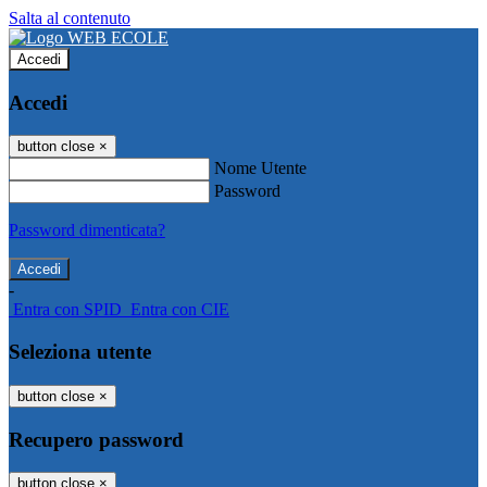
Salta al contenuto
Accedi
Accedi
button close
×
Nome Utente
Password
Password dimenticata?
-
Entra con SPID
Entra con CIE
Seleziona utente
button close
×
Recupero password
button close
×