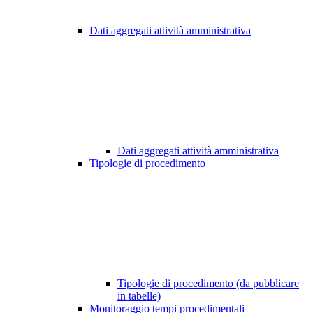
Dati aggregati attività amministrativa
Dati aggregati attività amministrativa
Tipologie di procedimento
Tipologie di procedimento (da pubblicare
in tabelle)
Monitoraggio tempi procedimentali