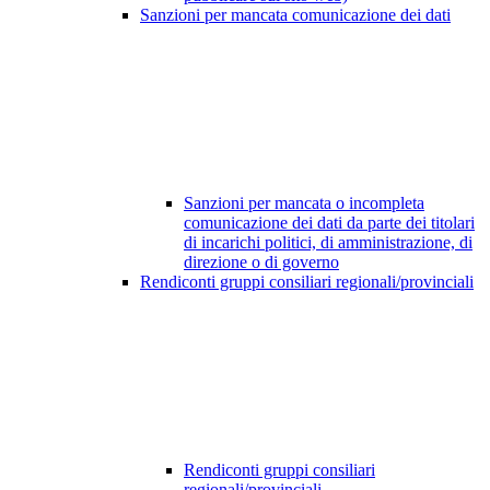
Sanzioni per mancata comunicazione dei dati
Sanzioni per mancata o incompleta
comunicazione dei dati da parte dei titolari
di incarichi politici, di amministrazione, di
direzione o di governo
Rendiconti gruppi consiliari regionali/provinciali
Rendiconti gruppi consiliari
regionali/provinciali