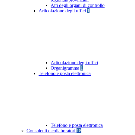
Atti degli organi di controllo
Articolazione degli uffici
1
Articolazione degli uffici
Organigramma
1
Telefono e posta elettronica
Telefono e posta elettronica
Consulenti e collaboratori
18