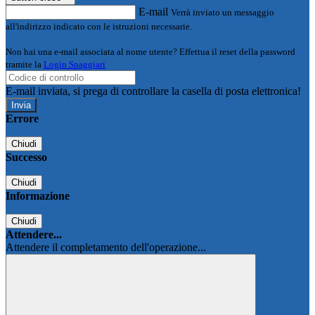
E-mail
Verrà inviato un messaggio
all'indirizzo indicato con le istruzioni necessarie.
Non hai una e-mail associata al nome utente? Effettua il reset della password
tramite la
Login Spaggiari
E-mail inviata, si prega di controllare la casella di posta elettronica!
Errore
Chiudi
Successo
Chiudi
Informazione
Chiudi
Attendere...
Attendere il completamento dell'operazione...