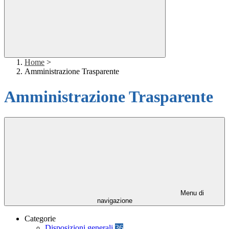
Home
>
Amministrazione Trasparente
Amministrazione Trasparente
Menu di
navigazione
Categorie
Disposizioni generali
36