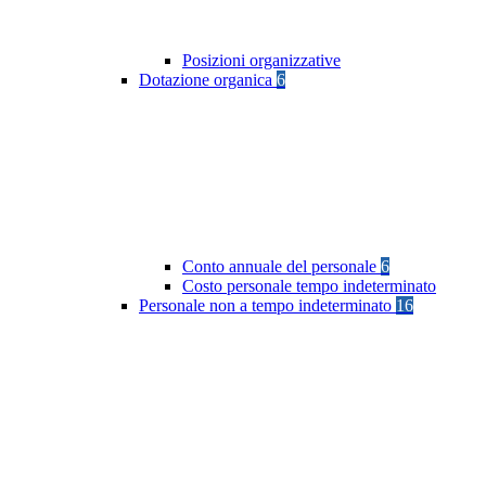
Posizioni organizzative
Dotazione organica
6
Conto annuale del personale
6
Costo personale tempo indeterminato
Personale non a tempo indeterminato
16