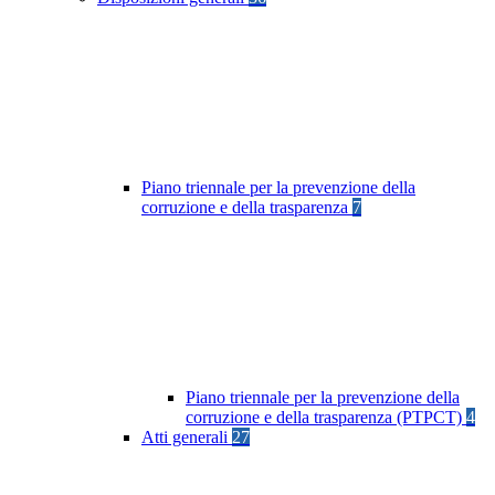
Piano triennale per la prevenzione della
corruzione e della trasparenza
7
Piano triennale per la prevenzione della
corruzione e della trasparenza (PTPCT)
4
Atti generali
27