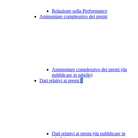
Relazione sulla Performance
Ammontare complessivo dei premi
Ammontare complessivo dei premi (da
pubblicare in tabelle)
Dati relativi ai premi
1
Dati relativi ai premi (da pubblicare in