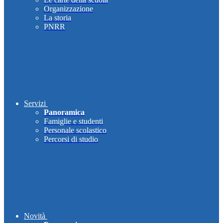
Organizzazione
La storia
PNRR
Servizi
Panoramica
Famiglie e studenti
Personale scolastico
Percorsi di studio
Novità