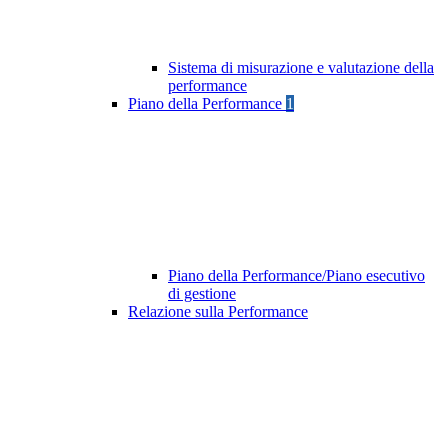
Sistema di misurazione e valutazione della
performance
Piano della Performance
1
Piano della Performance/Piano esecutivo
di gestione
Relazione sulla Performance