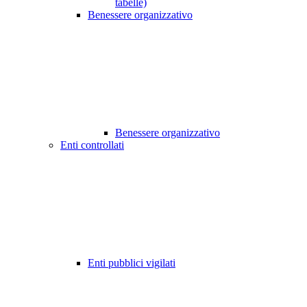
tabelle)
Benessere organizzativo
Benessere organizzativo
Enti controllati
Enti pubblici vigilati