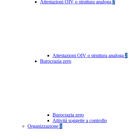
Attestazioni OIV o struttura analoga
2
Attestazioni OIV o struttura analoga
2
Burocrazia zero
Burocrazia zero
Attività soggette a controllo
Organizzazione
1