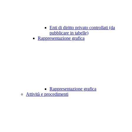
Enti di diritto privato controllati (da
pubblicare in tabelle)
Rappresentazione grafica
Rappresentazione grafica
Attività e procedimenti