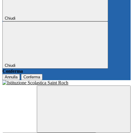
Chiudi
Chiudi
Conferma
Annulla
Conferma