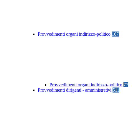
Provvedimenti organi indirizzo-politico
167
Provvedimenti organi indirizzo-politico
77
Provvedimenti dirigenti - amministrativi
511