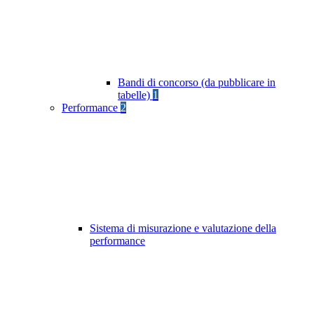
Bandi di concorso (da pubblicare in
tabelle)
1
Performance
2
Sistema di misurazione e valutazione della
performance