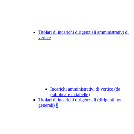
Titolari di incarichi dirigenziali amministrativi di
vertice
Incarichi amministrativi di vertice (da
pubblicare in tabelle)
Titolari di incarichi dirigenziali (dirigenti non
generali)
3