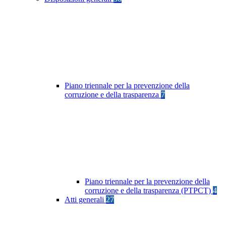
Piano triennale per la prevenzione della
corruzione e della trasparenza
7
Piano triennale per la prevenzione della
corruzione e della trasparenza (PTPCT)
4
Atti generali
27