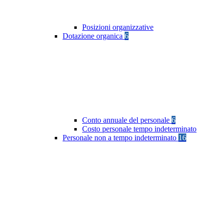
Posizioni organizzative
Dotazione organica
6
Conto annuale del personale
6
Costo personale tempo indeterminato
Personale non a tempo indeterminato
16