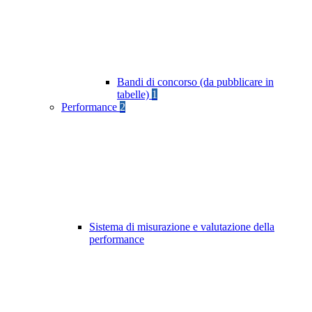
Bandi di concorso (da pubblicare in
tabelle)
1
Performance
2
Sistema di misurazione e valutazione della
performance