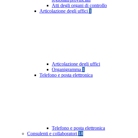
Atti degli organi di controllo
Articolazione degli uffici
1
Articolazione degli uffici
Organigramma
1
Telefono e posta elettronica
Telefono e posta elettronica
Consulenti e collaboratori
18