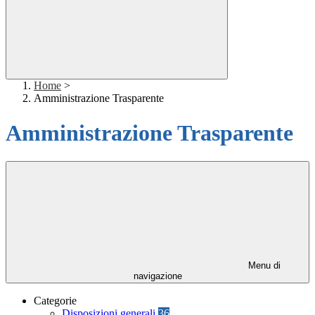
Home
>
Amministrazione Trasparente
Amministrazione Trasparente
Menu di
navigazione
Categorie
Disposizioni generali
36