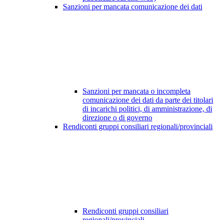
Sanzioni per mancata comunicazione dei dati
Sanzioni per mancata o incompleta
comunicazione dei dati da parte dei titolari
di incarichi politici, di amministrazione, di
direzione o di governo
Rendiconti gruppi consiliari regionali/provinciali
Rendiconti gruppi consiliari
regionali/provinciali