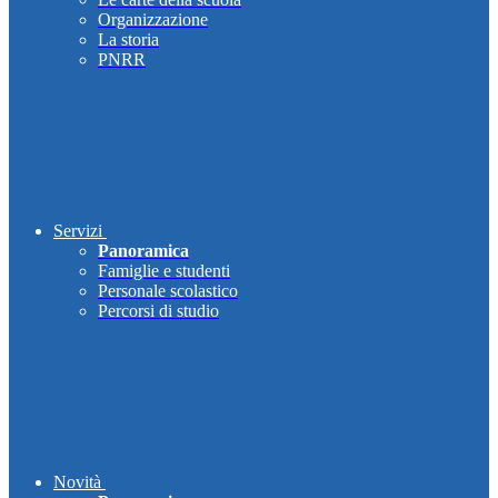
Organizzazione
La storia
PNRR
Servizi
Panoramica
Famiglie e studenti
Personale scolastico
Percorsi di studio
Novità