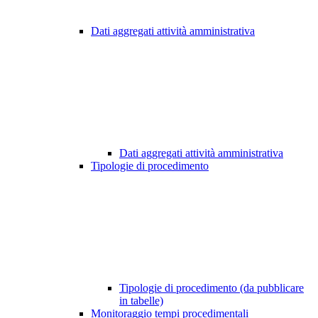
Dati aggregati attività amministrativa
Dati aggregati attività amministrativa
Tipologie di procedimento
Tipologie di procedimento (da pubblicare
in tabelle)
Monitoraggio tempi procedimentali