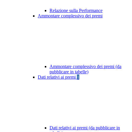
Relazione sulla Performance
Ammontare complessivo dei premi
Ammontare complessivo dei premi (da
pubblicare in tabelle)
Dati relativi ai premi
1
Dati relativi ai premi (da pubblicare in