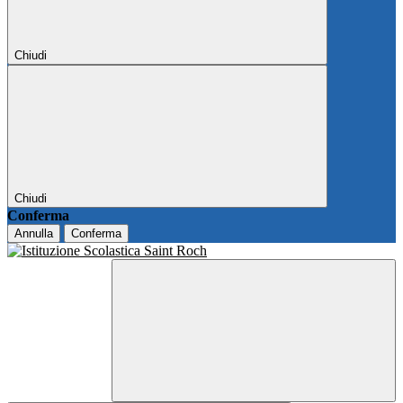
Chiudi
Chiudi
Conferma
Annulla
Conferma