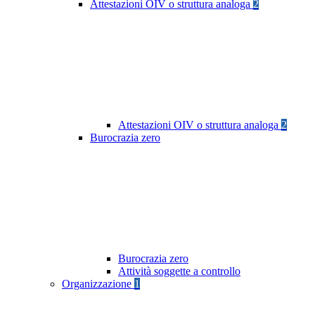
Attestazioni OIV o struttura analoga
2
Attestazioni OIV o struttura analoga
2
Burocrazia zero
Burocrazia zero
Attività soggette a controllo
Organizzazione
1