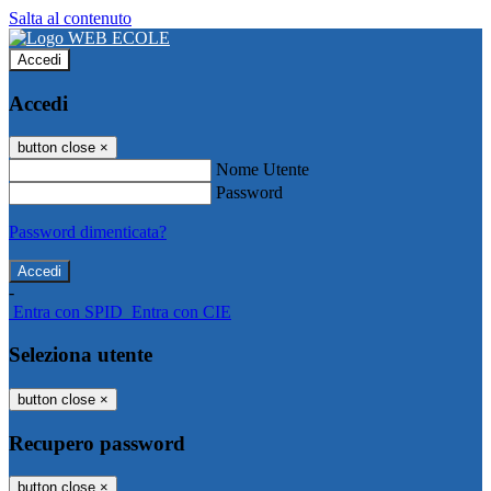
Salta al contenuto
Accedi
Accedi
button close
×
Nome Utente
Password
Password dimenticata?
-
Entra con SPID
Entra con CIE
Seleziona utente
button close
×
Recupero password
button close
×