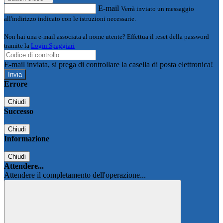
E-mail
Verrà inviato un messaggio
all'indirizzo indicato con le istruzioni necessarie.
Non hai una e-mail associata al nome utente? Effettua il reset della password
tramite la
Login Spaggiari
E-mail inviata, si prega di controllare la casella di posta elettronica!
Errore
Chiudi
Successo
Chiudi
Informazione
Chiudi
Attendere...
Attendere il completamento dell'operazione...