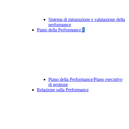
Sistema di misurazione e valutazione della
performance
Piano della Performance
1
Piano della Performance/Piano esecutivo
di gestione
Relazione sulla Performance