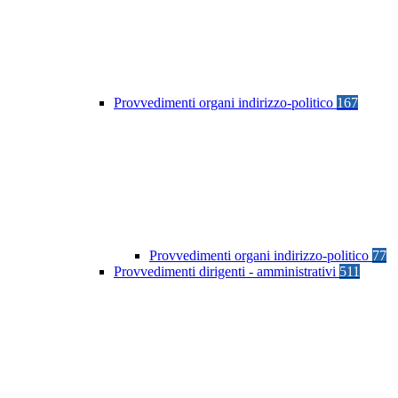
Provvedimenti organi indirizzo-politico
167
Provvedimenti organi indirizzo-politico
77
Provvedimenti dirigenti - amministrativi
511