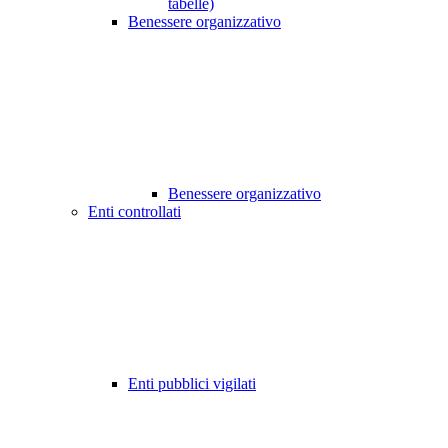
tabelle)
Benessere organizzativo
Benessere organizzativo
Enti controllati
Enti pubblici vigilati