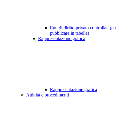
Enti di diritto privato controllati (da
pubblicare in tabelle)
Rappresentazione grafica
Rappresentazione grafica
Attività e procedimenti