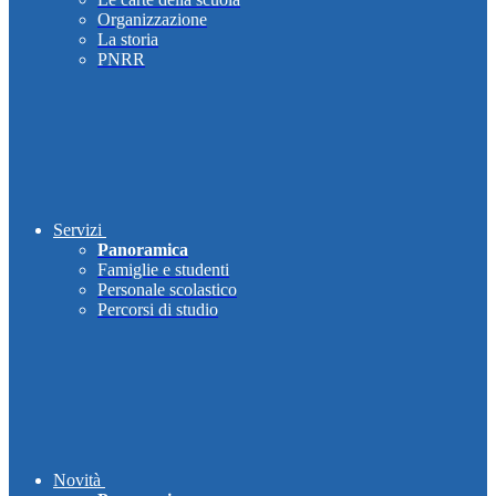
Organizzazione
La storia
PNRR
Servizi
Panoramica
Famiglie e studenti
Personale scolastico
Percorsi di studio
Novità