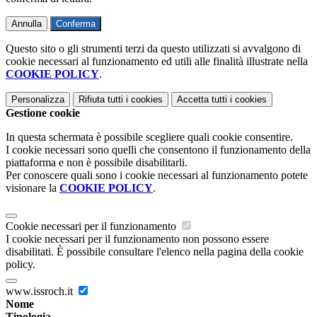
Annulla
Conferma
Questo sito o gli strumenti terzi da questo utilizzati si avvalgono di
cookie necessari al funzionamento ed utili alle finalità illustrate nella
COOKIE POLICY
.
Personalizza
Rifiuta tutti
i cookies
Accetta tutti
i cookies
Gestione cookie
In questa schermata è possibile scegliere quali cookie consentire.
I cookie necessari sono quelli che consentono il funzionamento della
piattaforma e non è possibile disabilitarli.
Per conoscere quali sono i cookie necessari al funzionamento potete
visionare la
COOKIE POLICY
.
Cookie necessari per il funzionamento
I cookie necessari per il funzionamento non possono essere
disabilitati. È possibile consultare l'elenco nella pagina della cookie
policy.
www.issroch.it
Nome
Tipologia