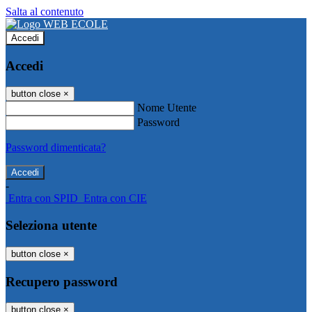
Salta al contenuto
Accedi
Accedi
button close
×
Nome Utente
Password
Password dimenticata?
-
Entra con SPID
Entra con CIE
Seleziona utente
button close
×
Recupero password
button close
×