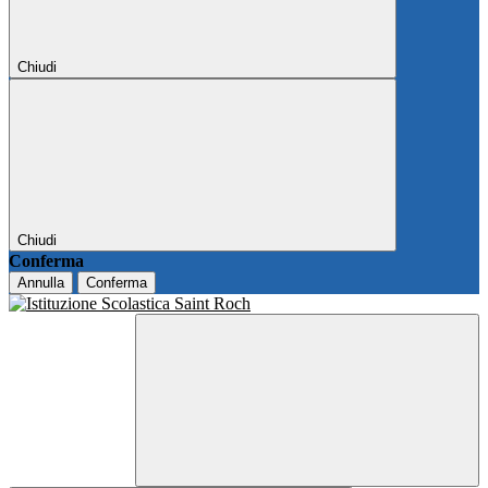
Chiudi
Chiudi
Conferma
Annulla
Conferma