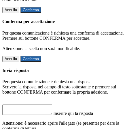
Annulla
Conferma
Conferma per accettazione
Per questa comunicazione è richiesta una conferma di accettazione.
Premere sul bottone CONFERMA per accettare.
Attenzione: la scelta non sarà modificabile.
Annulla
Conferma
Invia risposta
Per questa comunicazione è richiesta una risposta.
Scrivere la risposta nel campo di testo sottostante e premere sul
bottone CONFERMA per confermare la propria adesione.
Inserire qui la risposta
Attenzione: è necessario aprire l'allegato (se presente) per dare la
conferma di lettura.