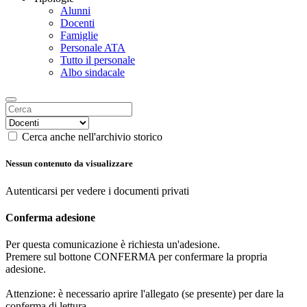
Alunni
Docenti
Famiglie
Personale ATA
Tutto il personale
Albo sindacale
Cerca anche nell'archivio storico
Nessun contenuto da visualizzare
Autenticarsi per vedere i documenti privati
Conferma adesione
Per questa comunicazione è richiesta un'adesione.
Premere sul bottone CONFERMA per confermare la propria
adesione.
Attenzione: è necessario aprire l'allegato (se presente) per dare la
conferma di lettura.