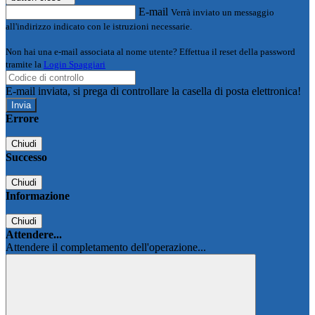
E-mail
Verrà inviato un messaggio
all'indirizzo indicato con le istruzioni necessarie.
Non hai una e-mail associata al nome utente? Effettua il reset della password
tramite la
Login Spaggiari
E-mail inviata, si prega di controllare la casella di posta elettronica!
Errore
Chiudi
Successo
Chiudi
Informazione
Chiudi
Attendere...
Attendere il completamento dell'operazione...