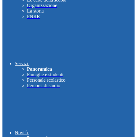
Organizzazione
La storia
PNRR
Servizi
Panoramica
Famiglie e studenti
Personale scolastico
Percorsi di studio
Novità