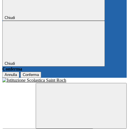
Chiudi
Chiudi
Conferma
Annulla
Conferma