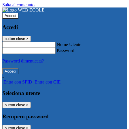
Salta al contenuto
Accedi
Accedi
button close
×
Nome Utente
Password
Password dimenticata?
-
Entra con SPID
Entra con CIE
Seleziona utente
button close
×
Recupero password
button close
×