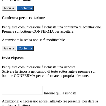
Annulla
Conferma
Conferma per accettazione
Per questa comunicazione è richiesta una conferma di accettazione.
Premere sul bottone CONFERMA per accettare.
Attenzione: la scelta non sarà modificabile.
Annulla
Conferma
Invia risposta
Per questa comunicazione è richiesta una risposta.
Scrivere la risposta nel campo di testo sottostante e premere sul
bottone CONFERMA per confermare la propria adesione.
Inserire qui la risposta
Attenzione: è necessario aprire l'allegato (se presente) per dare la
conferma di lettura.