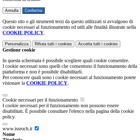
Annulla
Conferma
Questo sito o gli strumenti terzi da questo utilizzati si avvalgono di
cookie necessari al funzionamento ed utili alle finalità illustrate nella
COOKIE POLICY
.
Personalizza
Rifiuta tutti
i cookies
Accetta tutti
i cookies
Gestione cookie
In questa schermata è possibile scegliere quali cookie consentire.
I cookie necessari sono quelli che consentono il funzionamento della
piattaforma e non è possibile disabilitarli.
Per conoscere quali sono i cookie necessari al funzionamento potete
visionare la
COOKIE POLICY
.
Cookie necessari per il funzionamento
I cookie necessari per il funzionamento non possono essere
disabilitati. È possibile consultare l'elenco nella pagina della cookie
policy.
www.issroch.it
Nome
Tipologia