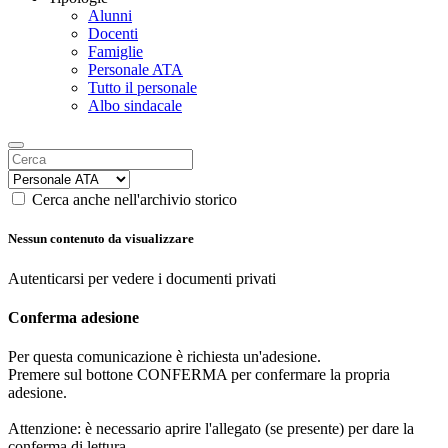
Alunni
Docenti
Famiglie
Personale ATA
Tutto il personale
Albo sindacale
Cerca anche nell'archivio storico
Nessun contenuto da visualizzare
Autenticarsi per vedere i documenti privati
Conferma adesione
Per questa comunicazione è richiesta un'adesione.
Premere sul bottone CONFERMA per confermare la propria
adesione.
Attenzione: è necessario aprire l'allegato (se presente) per dare la
conferma di lettura.