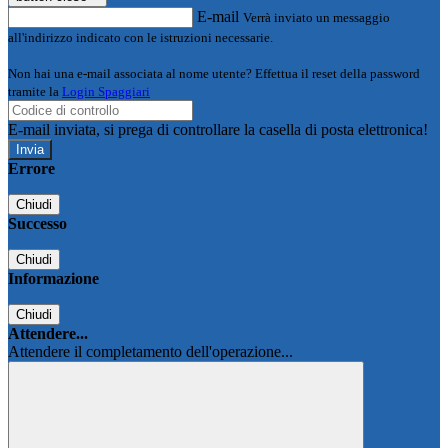
E-mail
Verrà inviato un messaggio
all'indirizzo indicato con le istruzioni necessarie.
Non hai una e-mail associata al nome utente? Effettua il reset della password
tramite la
Login Spaggiari
E-mail inviata, si prega di controllare la casella di posta elettronica!
Errore
Chiudi
Successo
Chiudi
Informazione
Chiudi
Attendere...
Attendere il completamento dell'operazione...