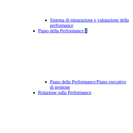
Sistema di misurazione e valutazione della
performance
Piano della Performance
1
Piano della Performance/Piano esecutivo
di gestione
Relazione sulla Performance