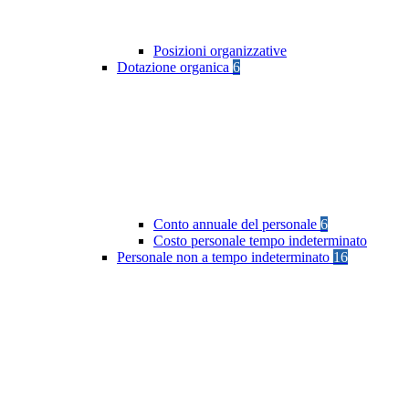
Posizioni organizzative
Dotazione organica
6
Conto annuale del personale
6
Costo personale tempo indeterminato
Personale non a tempo indeterminato
16