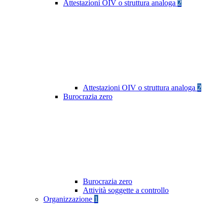
Attestazioni OIV o struttura analoga
2
Attestazioni OIV o struttura analoga
2
Burocrazia zero
Burocrazia zero
Attività soggette a controllo
Organizzazione
1