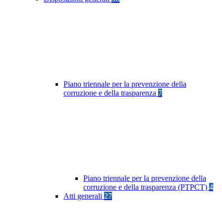
Piano triennale per la prevenzione della
corruzione e della trasparenza
7
Piano triennale per la prevenzione della
corruzione e della trasparenza (PTPCT)
4
Atti generali
27