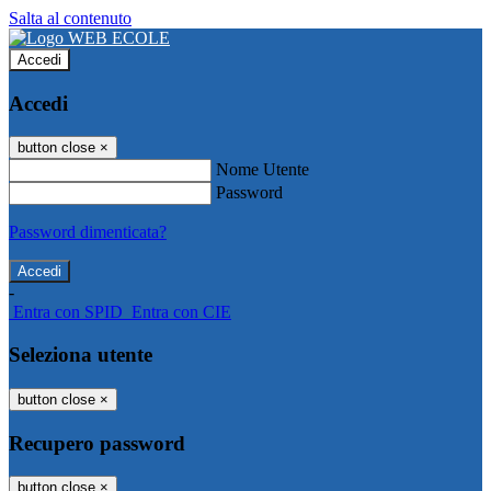
Salta al contenuto
Accedi
Accedi
button close
×
Nome Utente
Password
Password dimenticata?
-
Entra con SPID
Entra con CIE
Seleziona utente
button close
×
Recupero password
button close
×