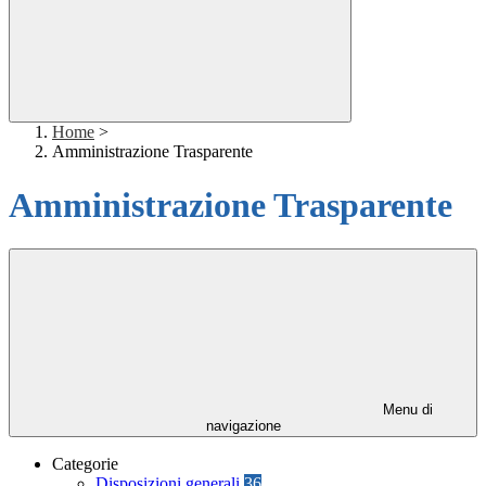
Home
>
Amministrazione Trasparente
Amministrazione Trasparente
Menu di
navigazione
Categorie
Disposizioni generali
36