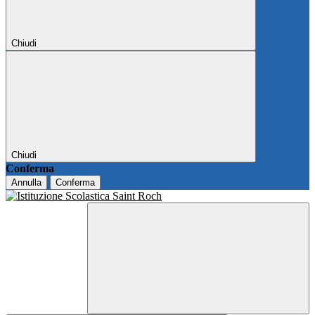
Chiudi
Chiudi
Conferma
Annulla
Conferma