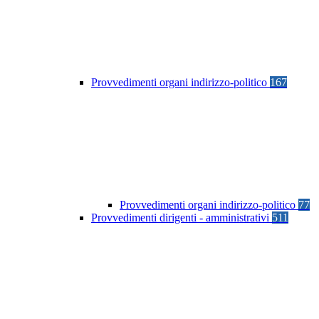
Provvedimenti organi indirizzo-politico
167
Provvedimenti organi indirizzo-politico
77
Provvedimenti dirigenti - amministrativi
511