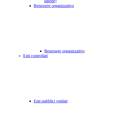
tabelle)
Benessere organizzativo
Benessere organizzativo
Enti controllati
Enti pubblici vigilati