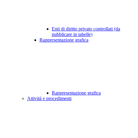
Enti di diritto privato controllati (da
pubblicare in tabelle)
Rappresentazione grafica
Rappresentazione grafica
Attività e procedimenti