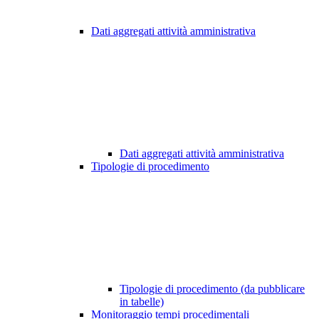
Dati aggregati attività amministrativa
Dati aggregati attività amministrativa
Tipologie di procedimento
Tipologie di procedimento (da pubblicare
in tabelle)
Monitoraggio tempi procedimentali