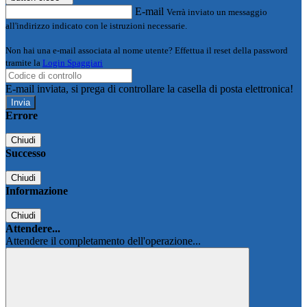
E-mail
Verrà inviato un messaggio
all'indirizzo indicato con le istruzioni necessarie.
Non hai una e-mail associata al nome utente? Effettua il reset della password
tramite la
Login Spaggiari
E-mail inviata, si prega di controllare la casella di posta elettronica!
Errore
Chiudi
Successo
Chiudi
Informazione
Chiudi
Attendere...
Attendere il completamento dell'operazione...