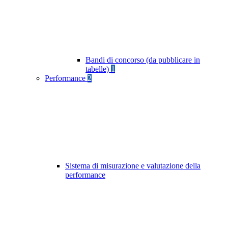
Bandi di concorso (da pubblicare in
tabelle)
1
Performance
2
Sistema di misurazione e valutazione della
performance