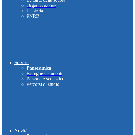
Organizzazione
La storia
PNRR
Servizi
Panoramica
Famiglie e studenti
Personale scolastico
Percorsi di studio
Novità