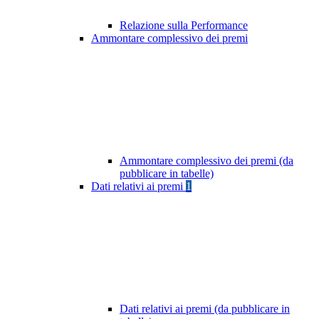
Relazione sulla Performance
Ammontare complessivo dei premi
Ammontare complessivo dei premi (da
pubblicare in tabelle)
Dati relativi ai premi
1
Dati relativi ai premi (da pubblicare in