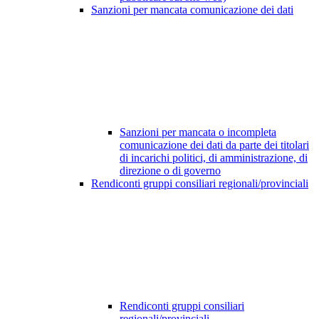
Sanzioni per mancata comunicazione dei dati
Sanzioni per mancata o incompleta
comunicazione dei dati da parte dei titolari
di incarichi politici, di amministrazione, di
direzione o di governo
Rendiconti gruppi consiliari regionali/provinciali
Rendiconti gruppi consiliari
regionali/provinciali