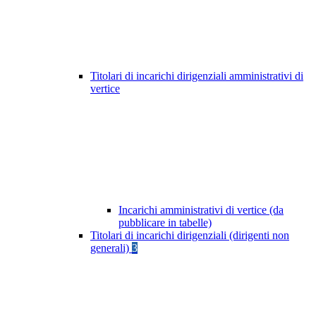
Titolari di incarichi dirigenziali amministrativi di
vertice
Incarichi amministrativi di vertice (da
pubblicare in tabelle)
Titolari di incarichi dirigenziali (dirigenti non
generali)
3