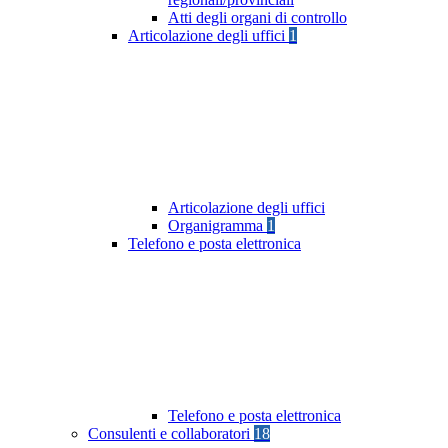
Atti degli organi di controllo
Articolazione degli uffici
1
Articolazione degli uffici
Organigramma
1
Telefono e posta elettronica
Telefono e posta elettronica
Consulenti e collaboratori
18