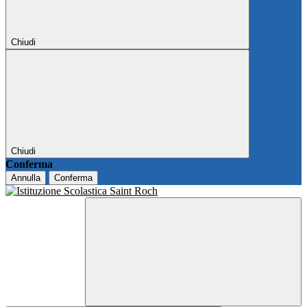
Chiudi
Chiudi
Conferma
Annulla
Conferma