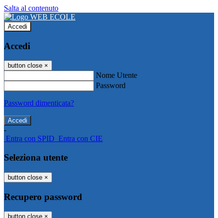
Salta al contenuto
Accedi
Accedi
button close
×
Nome Utente
Password
Password dimenticata?
-
Entra con SPID
Entra con CIE
Seleziona utente
button close
×
Recupero password
button close
×