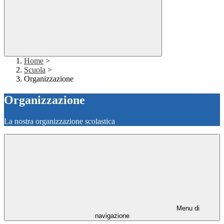
Home
>
Scuola
>
Organizzazione
Organizzazione
La nostra organizzazione scolastica
Menu di
navigazione