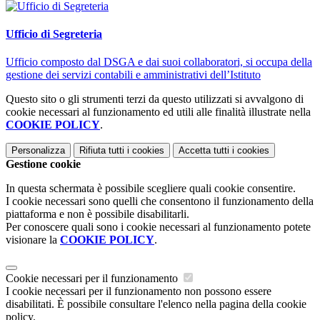
Ufficio di Segreteria
Ufficio composto dal DSGA e dai suoi collaboratori, si occupa della
gestione dei servizi contabili e amministrativi dell’Istituto
Questo sito o gli strumenti terzi da questo utilizzati si avvalgono di
cookie necessari al funzionamento ed utili alle finalità illustrate nella
COOKIE POLICY
.
Personalizza
Rifiuta tutti
i cookies
Accetta tutti
i cookies
Gestione cookie
In questa schermata è possibile scegliere quali cookie consentire.
I cookie necessari sono quelli che consentono il funzionamento della
piattaforma e non è possibile disabilitarli.
Per conoscere quali sono i cookie necessari al funzionamento potete
visionare la
COOKIE POLICY
.
Cookie necessari per il funzionamento
I cookie necessari per il funzionamento non possono essere
disabilitati. È possibile consultare l'elenco nella pagina della cookie
policy.