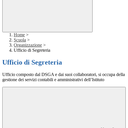
Home
>
Scuola
>
Organizzazione
>
Ufficio di Segreteria
Ufficio di Segreteria
Ufficio composto dal DSGA e dai suoi collaboratori, si occupa della
gestione dei servizi contabili e amministrativi dell’Istituto