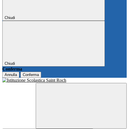
Chiudi
Chiudi
Conferma
Annulla
Conferma