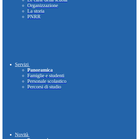
Organizzazione
La storia
PNRR
Servizi
Panoramica
Famiglie e studenti
Personale scolastico
Percorsi di studio
Novità