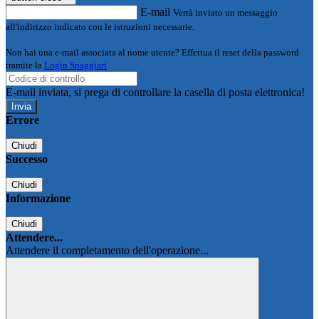
E-mail
Verrà inviato un messaggio
all'indirizzo indicato con le istruzioni necessarie.
Non hai una e-mail associata al nome utente? Effettua il reset della password
tramite la
Login Spaggiari
E-mail inviata, si prega di controllare la casella di posta elettronica!
Errore
Chiudi
Successo
Chiudi
Informazione
Chiudi
Attendere...
Attendere il completamento dell'operazione...