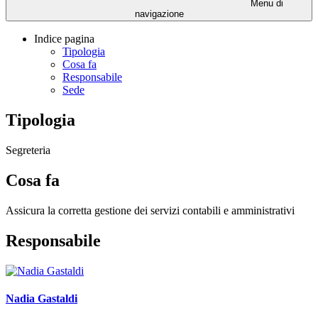
Menu di
navigazione
Indice pagina
Tipologia
Cosa fa
Responsabile
Sede
Tipologia
Segreteria
Cosa fa
Assicura la corretta gestione dei servizi contabili e amministrativi
Responsabile
Nadia Gastaldi