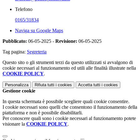
Telefono
0165/31834
Naviga su Google Maps
Pubblicato:
06-05-2025 -
Revisione:
06-05-2025
Tag pagina:
Segreteria
Questo sito o gli strumenti terzi da questo utilizzati si avvalgono di
cookie necessari al funzionamento ed utili alle finalità illustrate nella
COOKIE POLICY
.
Personalizza
Rifiuta tutti
i cookies
Accetta tutti
i cookies
Gestione cookie
In questa schermata è possibile scegliere quali cookie consentire.
I cookie necessari sono quelli che consentono il funzionamento della
piattaforma e non è possibile disabilitarli.
Per conoscere quali sono i cookie necessari al funzionamento potete
visionare la
COOKIE POLICY
.