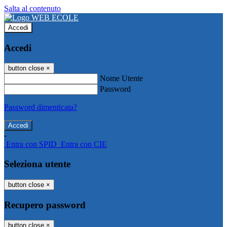
Salta al contenuto
Accedi
Accedi
button close
×
Nome Utente
Password
Password dimenticata?
-
Entra con SPID
Entra con CIE
Seleziona utente
button close
×
Recupero password
button close
×