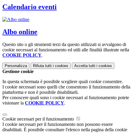
Calendario eventi
Albo online
Questo sito o gli strumenti terzi da questo utilizzati si avvalgono di
cookie necessari al funzionamento ed utili alle finalità illustrate nella
COOKIE POLICY
.
Personalizza
Rifiuta tutti
i cookies
Accetta tutti
i cookies
Gestione cookie
In questa schermata è possibile scegliere quali cookie consentire.
I cookie necessari sono quelli che consentono il funzionamento della
piattaforma e non è possibile disabilitarli.
Per conoscere quali sono i cookie necessari al funzionamento potete
visionare la
COOKIE POLICY
.
Cookie necessari per il funzionamento
I cookie necessari per il funzionamento non possono essere
disabilitati. È possibile consultare l'elenco nella pagina della cookie