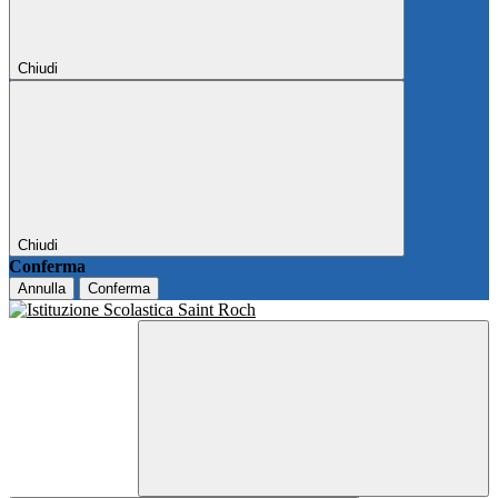
Chiudi
Chiudi
Conferma
Annulla
Conferma