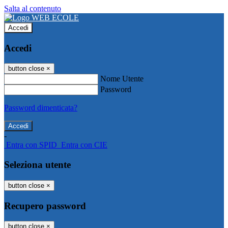
Salta al contenuto
Accedi
Accedi
button close
×
Nome Utente
Password
Password dimenticata?
-
Entra con SPID
Entra con CIE
Seleziona utente
button close
×
Recupero password
button close
×