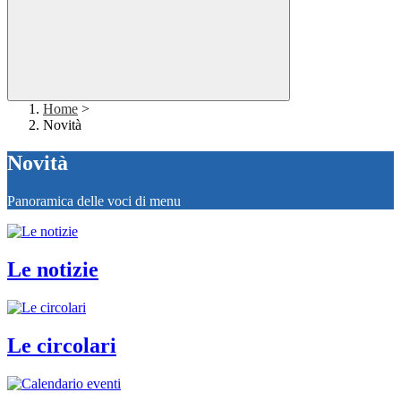
Home
>
Novità
Novità
Panoramica delle voci di menu
Le notizie
Le circolari