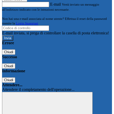
E-mail
Verrà inviato un messaggio
all'indirizzo indicato con le istruzioni necessarie.
Non hai una e-mail associata al nome utente? Effettua il reset della password
tramite la
Login Spaggiari
E-mail inviata, si prega di controllare la casella di posta elettronica!
Errore
Chiudi
Successo
Chiudi
Informazione
Chiudi
Attendere...
Attendere il completamento dell'operazione...