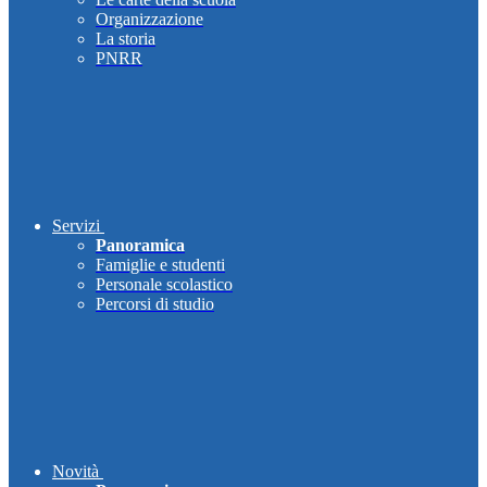
Organizzazione
La storia
PNRR
Servizi
Panoramica
Famiglie e studenti
Personale scolastico
Percorsi di studio
Novità