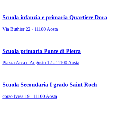
Scuola infanzia e primaria Quartiere Dora
Via Buthier 22 - 11100 Aosta
Scuola primaria Ponte di Pietra
Piazza Arca d'Augusto 12 - 11100 Aosta
Scuola Secondaria I grado Saint Roch
corso Ivrea 19 - 11100 Aosta