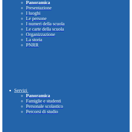
Panoramica
Presentazione
I luoghi
Le persone
I numeri della scuola
Le carte della scuola
Organizzazione
La storia
PNRR
Servizi
Panoramica
Famiglie e studenti
Personale scolastico
Percorsi di studio