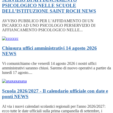
PSICOLOGICO NELLE SCUOLE
DELL’ISTITUZIONE SAINT ROCH
NEWS
AVVISO PUBBLICO PER L’AFFIDAMENTO DI UN
INCARICO AD UNO PSICOLOGO PERSERVIZIO DI
AFFIANCAMENTO PSICOLOGICO NELLE...
Chiusura uffici amministrativi 14 agosto 2026
NEWS
Vi comunichiamo che venerdì 14 agosto 2026 i nostri uffici
amministrativi saranno chiusi. Saremo di nuovo operativi a partire da
lunedì 17 agosto....
Scuola 2026/2027 - Il calendario ufficiale con date e
ponti
NEWS
Al via i nuovi calendari scolastici regionali per l'anno 2026/2027:
ecco tutte le date ufficiali sulla prima campanella di settembre, i