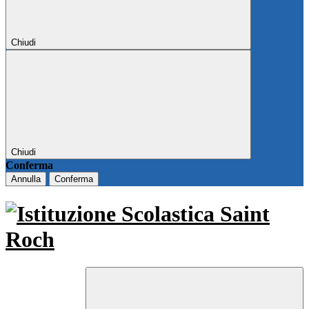
Chiudi
Chiudi
Conferma
Annulla
Conferma