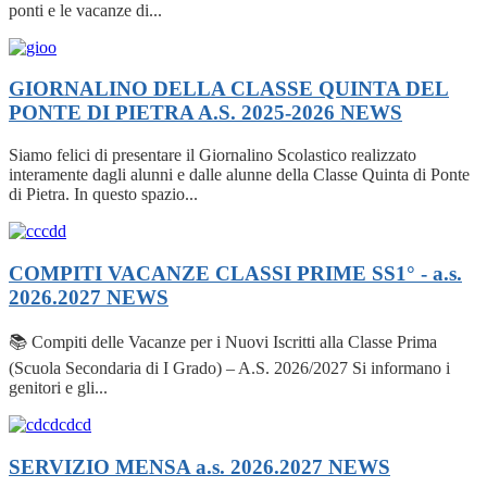
ponti e le vacanze di...
GIORNALINO DELLA CLASSE QUINTA DEL
PONTE DI PIETRA A.S. 2025-2026
NEWS
Siamo felici di presentare il Giornalino Scolastico realizzato
interamente dagli alunni e dalle alunne della Classe Quinta di Ponte
di Pietra. In questo spazio...
COMPITI VACANZE CLASSI PRIME SS1° - a.s.
2026.2027
NEWS
📚 Compiti delle Vacanze per i Nuovi Iscritti alla Classe Prima
(Scuola Secondaria di I Grado) – A.S. 2026/2027 Si informano i
genitori e gli...
SERVIZIO MENSA a.s. 2026.2027
NEWS