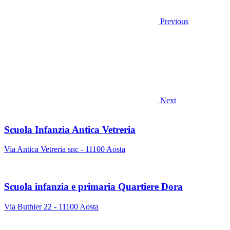
Previous
Next
Scuola Infanzia Antica Vetreria
Via Antica Vetreria snc - 11100 Aosta
Scuola infanzia e primaria Quartiere Dora
Via Buthier 22 - 11100 Aosta