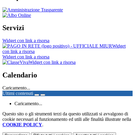
Servizi
Widget con link a risorsa
Widget
con link a risorsa
Widget con link a risorsa
Widget con link a risorsa
Calendario
Caricamento...
Ultimi contenuti
Caricamento...
Questo sito o gli strumenti terzi da questo utilizzati si avvalgono di
cookie necessari al funzionamento ed utili alle finalità illustrate nella
COOKIE POLICY
.