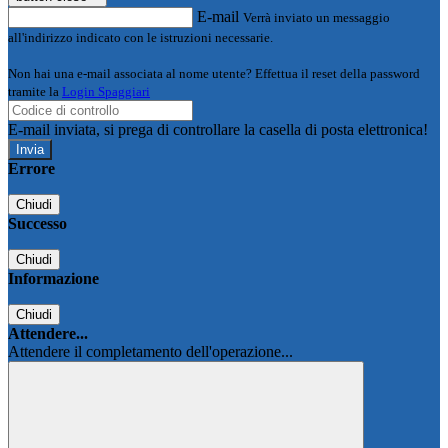
E-mail
Verrà inviato un messaggio
all'indirizzo indicato con le istruzioni necessarie.
Non hai una e-mail associata al nome utente? Effettua il reset della password
tramite la
Login Spaggiari
E-mail inviata, si prega di controllare la casella di posta elettronica!
Errore
Chiudi
Successo
Chiudi
Informazione
Chiudi
Attendere...
Attendere il completamento dell'operazione...