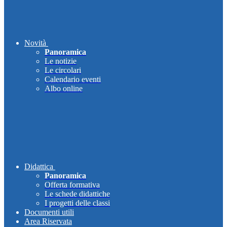
Novità
Panoramica
Le notizie
Le circolari
Calendario eventi
Albo online
Didattica
Panoramica
Offerta formativa
Le schede didattiche
I progetti delle classi
Documenti utili
Area Riservata