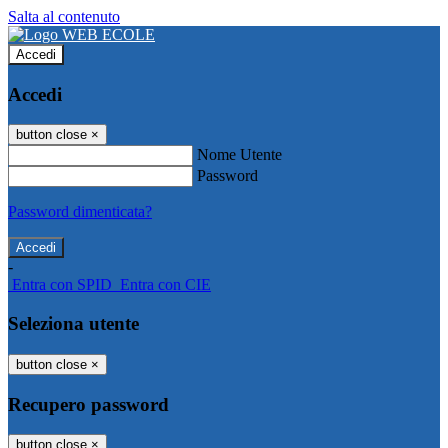
Salta al contenuto
Accedi
Accedi
button close
×
Nome Utente
Password
Password dimenticata?
-
Entra con SPID
Entra con CIE
Seleziona utente
button close
×
Recupero password
button close
×