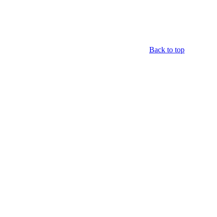
Back to top