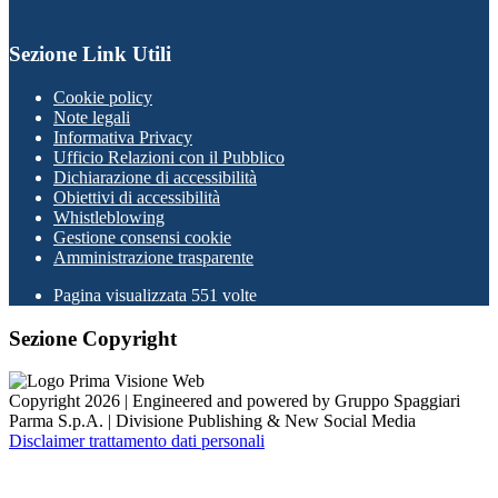
Sezione Link Utili
Cookie policy
Note legali
Informativa Privacy
Ufficio Relazioni con il Pubblico
Dichiarazione di accessibilità
Obiettivi di accessibilità
Whistleblowing
Gestione consensi cookie
Amministrazione trasparente
Pagina visualizzata
551
volte
Sezione Copyright
Copyright 2026 | Engineered and powered by Gruppo Spaggiari
Parma S.p.A. | Divisione Publishing & New Social Media
Disclaimer trattamento dati personali