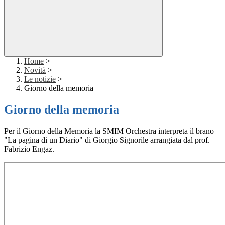
Home
>
Novità
>
Le notizie
>
Giorno della memoria
Giorno della memoria
Per il Giorno della Memoria la SMIM Orchestra interpreta il brano
"La pagina di un Diario" di Giorgio Signorile arrangiata dal prof.
Fabrizio Engaz.