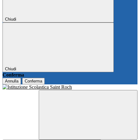
Chiudi
Chiudi
Conferma
Annulla
Conferma