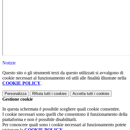
Notizie
Questo sito o gli strumenti terzi da questo utilizzati si avvalgono di
cookie necessari al funzionamento ed utili alle finalità illustrate nella
COOKIE POLICY
.
Personalizza
Rifiuta tutti
i cookies
Accetta tutti
i cookies
Gestione cookie
In questa schermata è possibile scegliere quali cookie consentire.
I cookie necessari sono quelli che consentono il funzionamento della
piattaforma e non è possibile disabilitarli.
Per conoscere quali sono i cookie necessari al funzionamento potete
visionare la
COOKIE POLICY
.