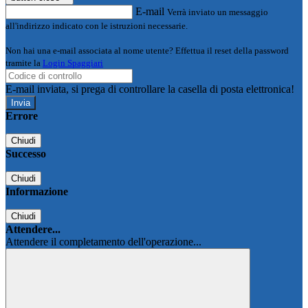
E-mail
Verrà inviato un messaggio
all'indirizzo indicato con le istruzioni necessarie.
Non hai una e-mail associata al nome utente? Effettua il reset della password
tramite la
Login Spaggiari
E-mail inviata, si prega di controllare la casella di posta elettronica!
Errore
Chiudi
Successo
Chiudi
Informazione
Chiudi
Attendere...
Attendere il completamento dell'operazione...