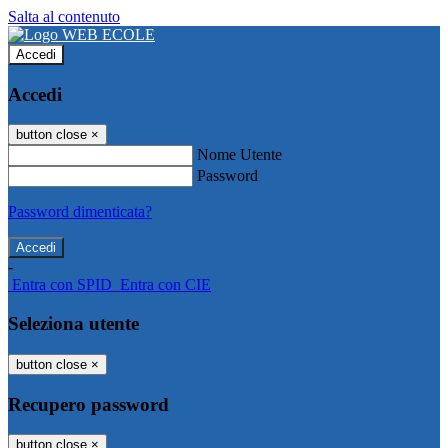
Salta al contenuto
Accedi
Accedi
button close
×
Nome Utente
Password
Password dimenticata?
-
Entra con SPID
Entra con CIE
Seleziona utente
button close
×
Recupero password
button close
×