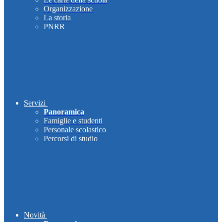
Organizzazione
La storia
PNRR
Servizi
Panoramica
Famiglie e studenti
Personale scolastico
Percorsi di studio
Novità