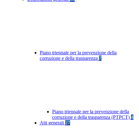
Piano triennale per la prevenzione della
corruzione e della trasparenza
7
Piano triennale per la prevenzione della
corruzione e della trasparenza (PTPCT)
4
Atti generali
27