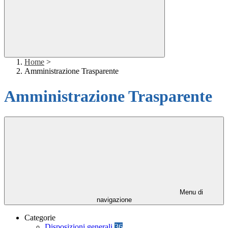
Home
>
Amministrazione Trasparente
Amministrazione Trasparente
Menu di
navigazione
Categorie
Disposizioni generali
36