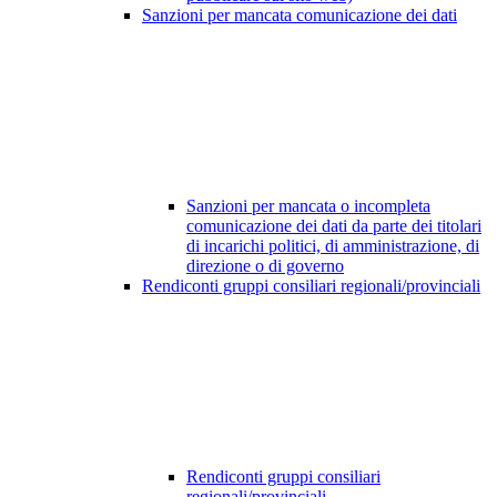
Sanzioni per mancata comunicazione dei dati
Sanzioni per mancata o incompleta
comunicazione dei dati da parte dei titolari
di incarichi politici, di amministrazione, di
direzione o di governo
Rendiconti gruppi consiliari regionali/provinciali
Rendiconti gruppi consiliari
regionali/provinciali