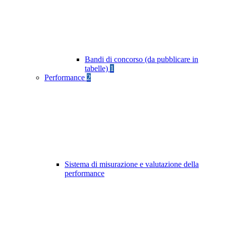
Bandi di concorso (da pubblicare in
tabelle)
1
Performance
2
Sistema di misurazione e valutazione della
performance