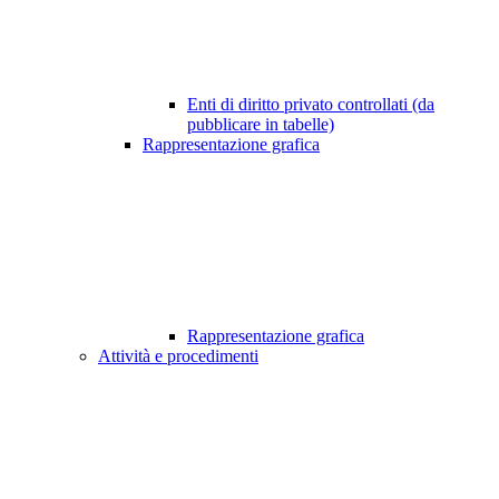
Enti di diritto privato controllati (da
pubblicare in tabelle)
Rappresentazione grafica
Rappresentazione grafica
Attività e procedimenti