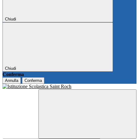
Chiudi
Chiudi
Conferma
Annulla
Conferma