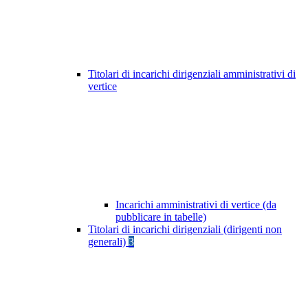
Titolari di incarichi dirigenziali amministrativi di
vertice
Incarichi amministrativi di vertice (da
pubblicare in tabelle)
Titolari di incarichi dirigenziali (dirigenti non
generali)
3