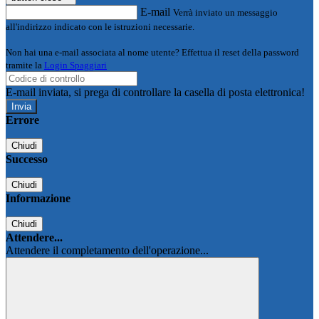
E-mail
Verrà inviato un messaggio
all'indirizzo indicato con le istruzioni necessarie.
Non hai una e-mail associata al nome utente? Effettua il reset della password
tramite la
Login Spaggiari
E-mail inviata, si prega di controllare la casella di posta elettronica!
Errore
Chiudi
Successo
Chiudi
Informazione
Chiudi
Attendere...
Attendere il completamento dell'operazione...