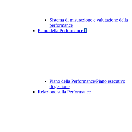
Sistema di misurazione e valutazione della
performance
Piano della Performance
1
Piano della Performance/Piano esecutivo
di gestione
Relazione sulla Performance