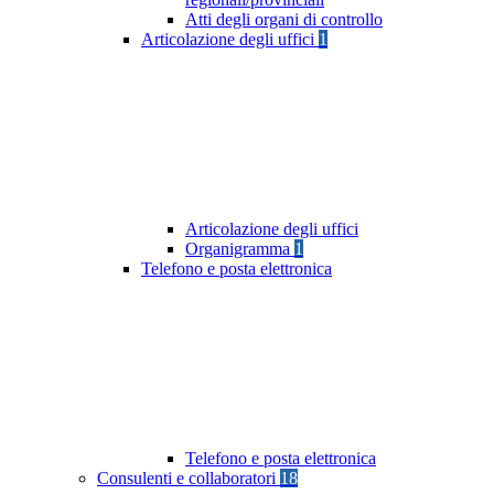
Atti degli organi di controllo
Articolazione degli uffici
1
Articolazione degli uffici
Organigramma
1
Telefono e posta elettronica
Telefono e posta elettronica
Consulenti e collaboratori
18