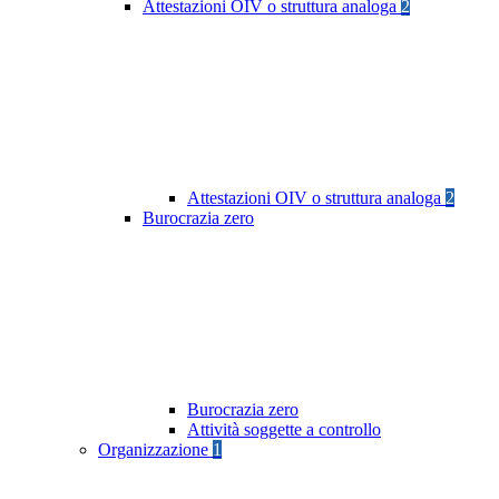
Attestazioni OIV o struttura analoga
2
Attestazioni OIV o struttura analoga
2
Burocrazia zero
Burocrazia zero
Attività soggette a controllo
Organizzazione
1