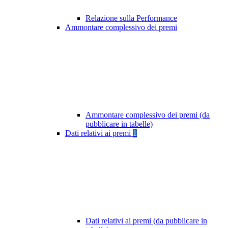
Relazione sulla Performance
Ammontare complessivo dei premi
Ammontare complessivo dei premi (da
pubblicare in tabelle)
Dati relativi ai premi
1
Dati relativi ai premi (da pubblicare in