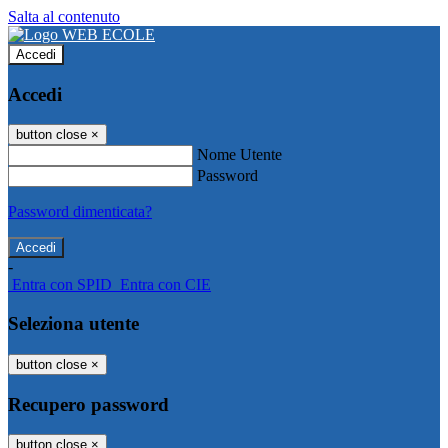
Salta al contenuto
Accedi
Accedi
button close
×
Nome Utente
Password
Password dimenticata?
-
Entra con SPID
Entra con CIE
Seleziona utente
button close
×
Recupero password
button close
×