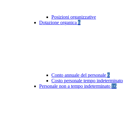
Posizioni organizzative
Dotazione organica
6
Conto annuale del personale
6
Costo personale tempo indeterminato
Personale non a tempo indeterminato
16