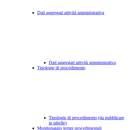
Dati aggregati attività amministrativa
Dati aggregati attività amministrativa
Tipologie di procedimento
Tipologie di procedimento (da pubblicare
in tabelle)
Monitoraggio tempi procedimentali