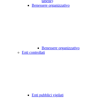
tabelle)
Benessere organizzativo
Benessere organizzativo
Enti controllati
Enti pubblici vigilati