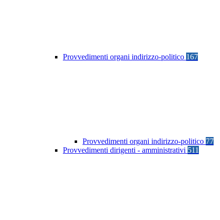
Provvedimenti organi indirizzo-politico
167
Provvedimenti organi indirizzo-politico
77
Provvedimenti dirigenti - amministrativi
511