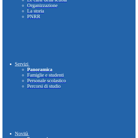
Organizzazione
La storia
PNRR
Servizi
Panoramica
Famiglie e studenti
Personale scolastico
Percorsi di studio
Novità