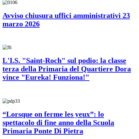
Avviso chiusura uffici amministrativi 23
marzo 2026
L'I.S. "Saint-Roch" sul podio: la classe
terza della Primaria del Quartiere Dora
vince "Eureka! Funziona!"
“Lorsque on ferme les yeux”: lo
spettacolo di fine anno della Scuola
Primaria Ponte Di Pietra