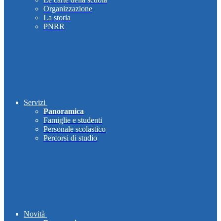
Organizzazione
La storia
PNRR
Servizi
Panoramica
Famiglie e studenti
Personale scolastico
Percorsi di studio
Novità