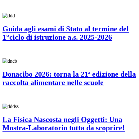
Guida agli esami di Stato al termine del
1°ciclo di istruzione a.s. 2025-2026
Donacibo 2026: torna la 21ª edizione della
raccolta alimentare nelle scuole
La Fisica Nascosta negli Oggetti: Una
Mostra-Laboratorio tutta da scoprire!