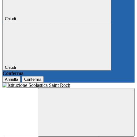
Chiudi
Chiudi
Conferma
Annulla
Conferma