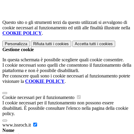
Questo sito o gli strumenti terzi da questo utilizzati si avvalgono di
cookie necessari al funzionamento ed utili alle finalità illustrate nella
COOKIE POLICY
.
Personalizza
Rifiuta tutti
i cookies
Accetta tutti
i cookies
Gestione cookie
In questa schermata è possibile scegliere quali cookie consentire.
I cookie necessari sono quelli che consentono il funzionamento della
piattaforma e non è possibile disabilitarli.
Per conoscere quali sono i cookie necessari al funzionamento potete
visionare la
COOKIE POLICY
.
Cookie necessari per il funzionamento
I cookie necessari per il funzionamento non possono essere
disabilitati. È possibile consultare l'elenco nella pagina della cookie
policy.
www.issroch.it
Nome