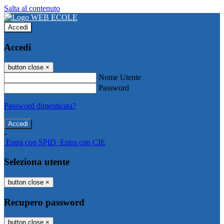
Salta al contenuto
Accedi
Accedi
button close
×
Nome Utente
Password
Password dimenticata?
-
Entra con SPID
Entra con CIE
Seleziona utente
button close
×
Recupero password
button close
×