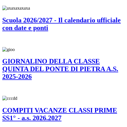
Scuola 2026/2027 - Il calendario ufficiale
con date e ponti
GIORNALINO DELLA CLASSE
QUINTA DEL PONTE DI PIETRA A.S.
2025-2026
COMPITI VACANZE CLASSI PRIME
SS1° - a.s. 2026.2027