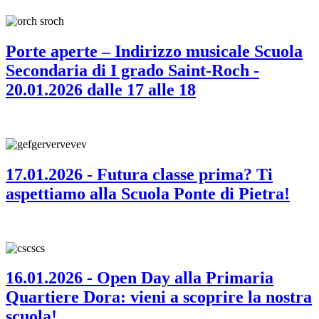
Porte aperte – Indirizzo musicale Scuola
Secondaria di I grado Saint-Roch -
20.01.2026 dalle 17 alle 18
17.01.2026 - Futura classe prima? Ti
aspettiamo alla Scuola Ponte di Pietra!
16.01.2026 - Open Day alla Primaria
Quartiere Dora: vieni a scoprire la nostra
scuola!