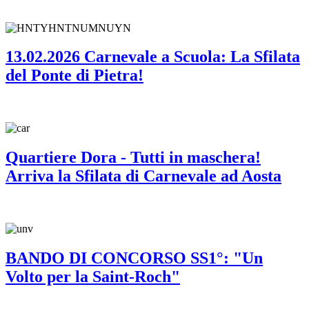
13.02.2026 Carnevale a Scuola: La Sfilata
del Ponte di Pietra!
Quartiere Dora - Tutti in maschera!
Arriva la Sfilata di Carnevale ad Aosta
BANDO DI CONCORSO SS1°: "Un
Volto per la Saint-Roch"