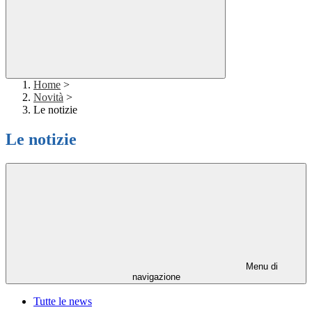
Home
>
Novità
>
Le notizie
Le notizie
Menu di
navigazione
Tutte le news