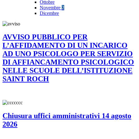
Ottobre
Novembre
2
Dicembre
AVVISO PUBBLICO PER
L’AFFIDAMENTO DI UN INCARICO
AD UNO PSICOLOGO PER SERVIZIO
DI AFFIANCAMENTO PSICOLOGICO
NELLE SCUOLE DELL’ISTITUZIONE
SAINT ROCH
Chiusura uffici amministrativi 14 agosto
2026