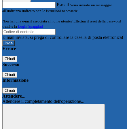
E-mail
Verrà inviato un messaggio
all'indirizzo indicato con le istruzioni necessarie.
Non hai una e-mail associata al nome utente? Effettua il reset della password
tramite la
Login Spaggiari
E-mail inviata, si prega di controllare la casella di posta elettronica!
Errore
Chiudi
Successo
Chiudi
Informazione
Chiudi
Attendere...
Attendere il completamento dell'operazione...