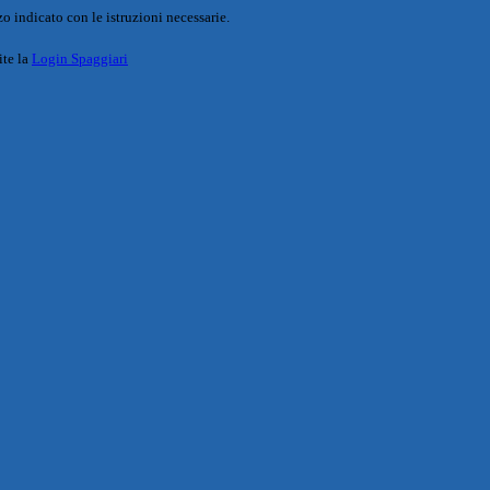
o indicato con le istruzioni necessarie.
ite la
Login Spaggiari