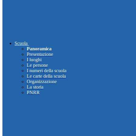
Scuola
Panoramica
Presentazione
I luoghi
Le persone
I numeri della scuola
Le carte della scuola
Organizzazione
La storia
PNRR