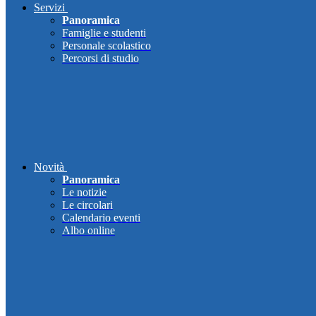
Servizi
Panoramica
Famiglie e studenti
Personale scolastico
Percorsi di studio
Novità
Panoramica
Le notizie
Le circolari
Calendario eventi
Albo online