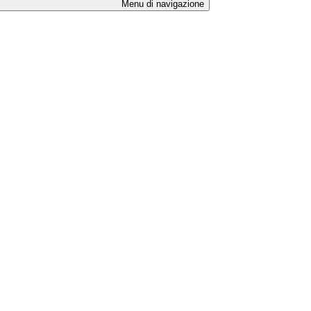
Menu di navigazione