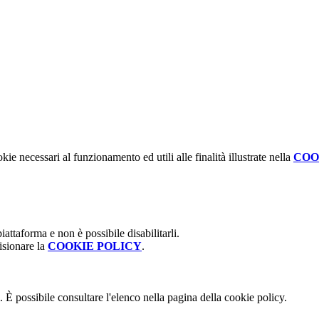
kie necessari al funzionamento ed utili alle finalità illustrate nella
COO
attaforma e non è possibile disabilitarli.
isionare la
COOKIE POLICY
.
 È possibile consultare l'elenco nella pagina della cookie policy.