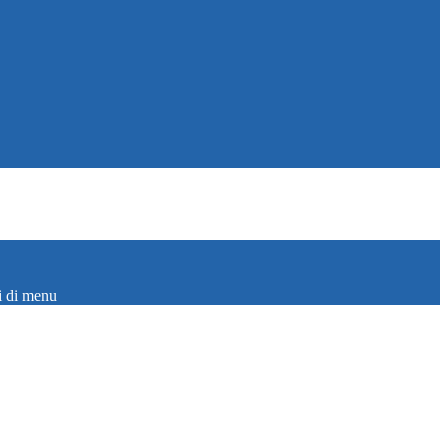
i di menu