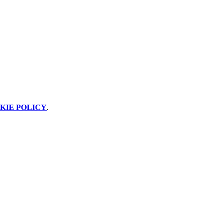
KIE POLICY
.