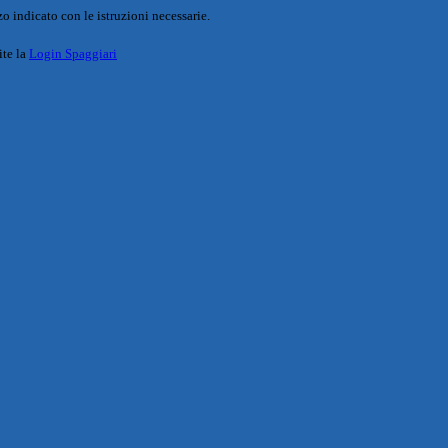
o indicato con le istruzioni necessarie.
ite la
Login Spaggiari