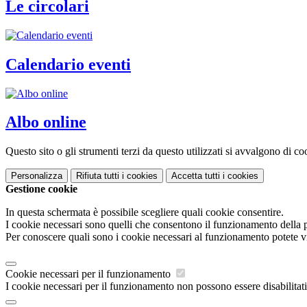
Le circolari
Calendario eventi
Albo online
Questo sito o gli strumenti terzi da questo utilizzati si avvalgono di coo
Personalizza
Rifiuta tutti
i cookies
Accetta tutti
i cookies
Gestione cookie
In questa schermata è possibile scegliere quali cookie consentire.
I cookie necessari sono quelli che consentono il funzionamento della pi
Per conoscere quali sono i cookie necessari al funzionamento potete v
Cookie necessari per il funzionamento
I cookie necessari per il funzionamento non possono essere disabilitati.