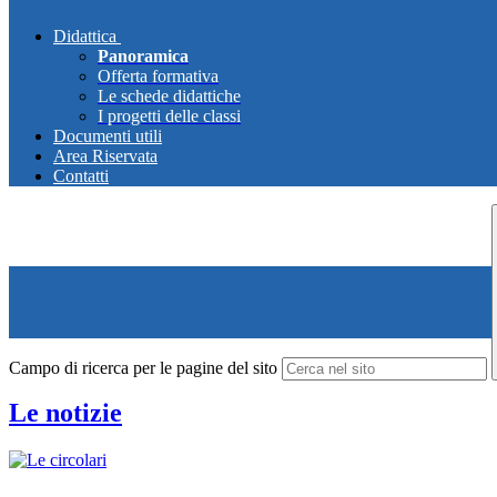
Didattica
Panoramica
Offerta formativa
Le schede didattiche
I progetti delle classi
Documenti utili
Area Riservata
Contatti
Campo di ricerca per le pagine del sito
Le notizie