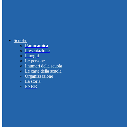
Scuola
Panoramica
Presentazione
I luoghi
Le persone
I numeri della scuola
Le carte della scuola
Organizzazione
La storia
PNRR