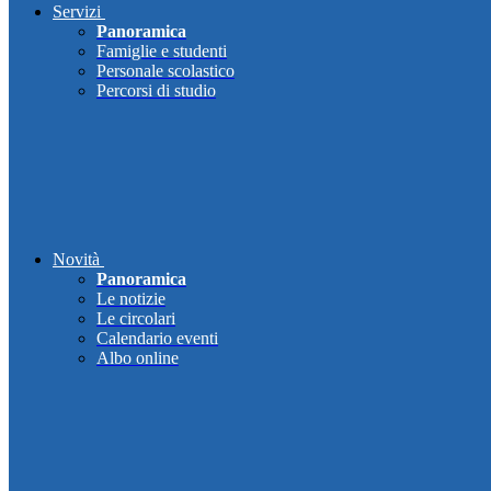
Servizi
Panoramica
Famiglie e studenti
Personale scolastico
Percorsi di studio
Novità
Panoramica
Le notizie
Le circolari
Calendario eventi
Albo online