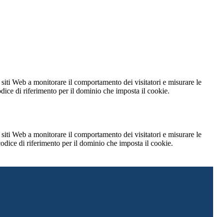
 siti Web a monitorare il comportamento dei visitatori e misurare le
codice di riferimento per il dominio che imposta il cookie.
 siti Web a monitorare il comportamento dei visitatori e misurare le
 codice di riferimento per il dominio che imposta il cookie.