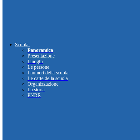
Scuola
Panoramica
Presentazione
I luoghi
Le persone
I numeri della scuola
Le carte della scuola
Organizzazione
La storia
PNRR