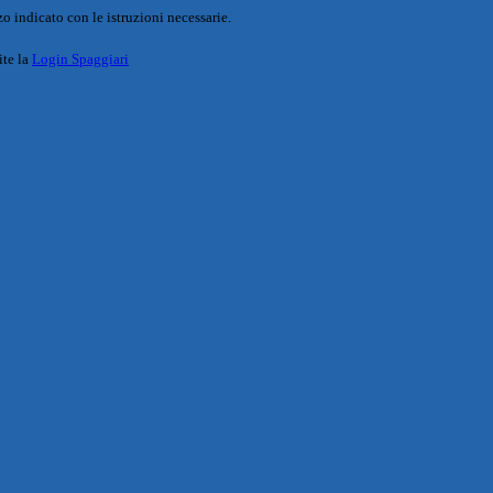
o indicato con le istruzioni necessarie.
ite la
Login Spaggiari