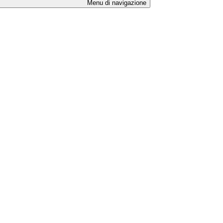
Menu di navigazione