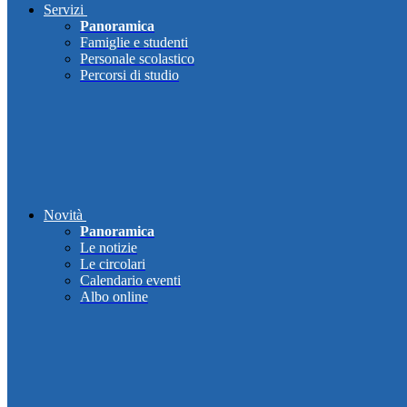
Servizi
Panoramica
Famiglie e studenti
Personale scolastico
Percorsi di studio
Novità
Panoramica
Le notizie
Le circolari
Calendario eventi
Albo online