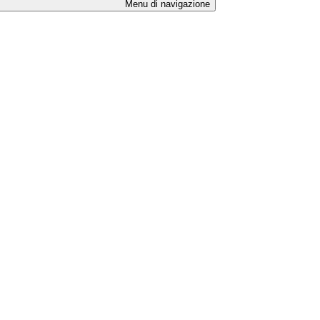
Menu di navigazione