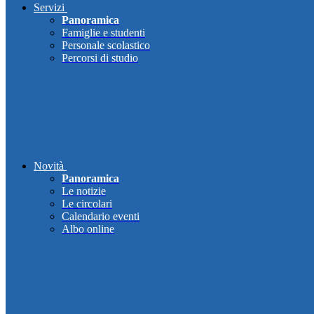
Servizi
Panoramica
Famiglie e studenti
Personale scolastico
Percorsi di studio
Novità
Panoramica
Le notizie
Le circolari
Calendario eventi
Albo online