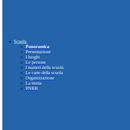
Scuola
Panoramica
Presentazione
I luoghi
Le persone
I numeri della scuola
Le carte della scuola
Organizzazione
La storia
PNRR