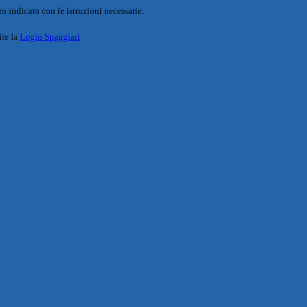
o indicato con le istruzioni necessarie.
ite la
Login Spaggiari