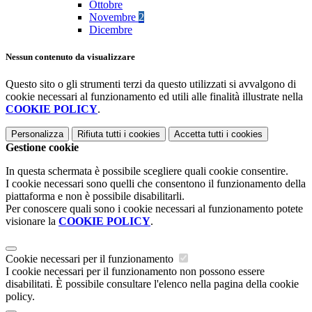
Ottobre
Novembre
2
Dicembre
Nessun contenuto da visualizzare
Questo sito o gli strumenti terzi da questo utilizzati si avvalgono di
cookie necessari al funzionamento ed utili alle finalità illustrate nella
COOKIE POLICY
.
Personalizza
Rifiuta tutti
i cookies
Accetta tutti
i cookies
Gestione cookie
In questa schermata è possibile scegliere quali cookie consentire.
I cookie necessari sono quelli che consentono il funzionamento della
piattaforma e non è possibile disabilitarli.
Per conoscere quali sono i cookie necessari al funzionamento potete
visionare la
COOKIE POLICY
.
Cookie necessari per il funzionamento
I cookie necessari per il funzionamento non possono essere
disabilitati. È possibile consultare l'elenco nella pagina della cookie
policy.