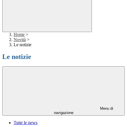
Home
>
Novità
>
Le notizie
Le notizie
Menu di
navigazione
Tutte le news