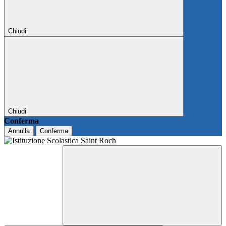
Chiudi
Chiudi
Conferma
Annulla
Conferma