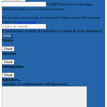
E-mail
Verrà inviato un messaggio
all'indirizzo indicato con le istruzioni necessarie.
Non hai una e-mail associata al nome utente? Effettua il reset della password
tramite la
Login Spaggiari
E-mail inviata, si prega di controllare la casella di posta elettronica!
Errore
Chiudi
Successo
Chiudi
Informazione
Chiudi
Attendere...
Attendere il completamento dell'operazione...