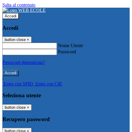
Salta al contenuto
Accedi
Accedi
button close
×
Nome Utente
Password
Password dimenticata?
-
Entra con SPID
Entra con CIE
Seleziona utente
button close
×
Recupero password
button close
×