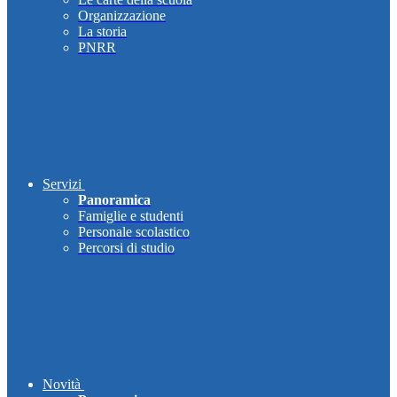
Organizzazione
La storia
PNRR
Servizi
Panoramica
Famiglie e studenti
Personale scolastico
Percorsi di studio
Novità