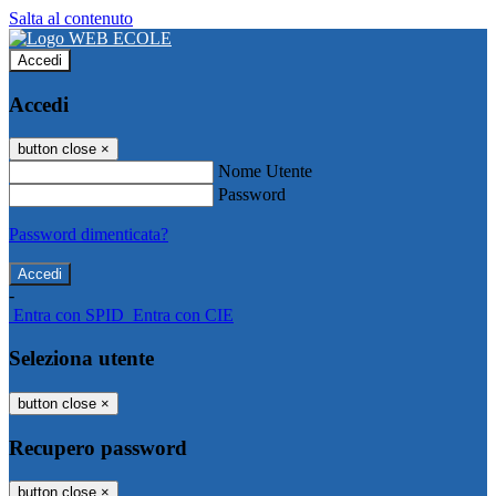
Salta al contenuto
Accedi
Accedi
button close
×
Nome Utente
Password
Password dimenticata?
-
Entra con SPID
Entra con CIE
Seleziona utente
button close
×
Recupero password
button close
×