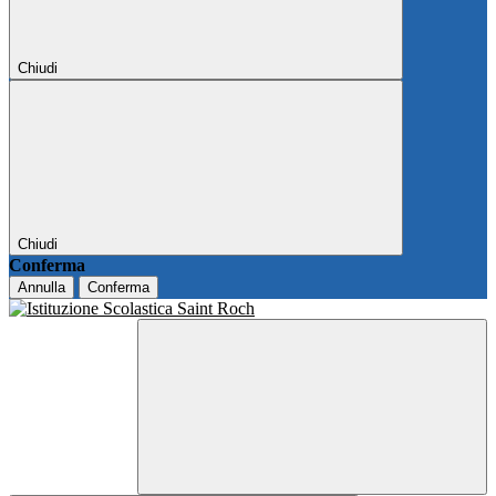
Chiudi
Chiudi
Conferma
Annulla
Conferma