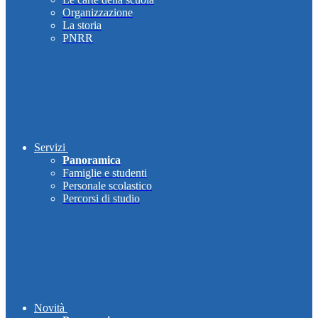
Organizzazione
La storia
PNRR
Servizi
Panoramica
Famiglie e studenti
Personale scolastico
Percorsi di studio
Novità