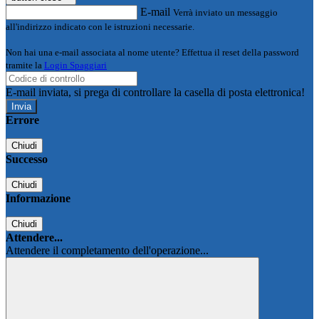
E-mail
Verrà inviato un messaggio
all'indirizzo indicato con le istruzioni necessarie.
Non hai una e-mail associata al nome utente? Effettua il reset della password
tramite la
Login Spaggiari
E-mail inviata, si prega di controllare la casella di posta elettronica!
Errore
Chiudi
Successo
Chiudi
Informazione
Chiudi
Attendere...
Attendere il completamento dell'operazione...