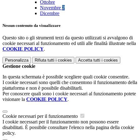
Ottobre
Novembre
2
Dicembre
Nessun contenuto da visualizzare
Questo sito o gli strumenti terzi da questo utilizzati si avvalgono di
cookie necessari al funzionamento ed utili alle finalità illustrate nella
COOKIE POLICY
.
Personalizza
Rifiuta tutti
i cookies
Accetta tutti
i cookies
Gestione cookie
In questa schermata è possibile scegliere quali cookie consentire.
I cookie necessari sono quelli che consentono il funzionamento della
piattaforma e non è possibile disabilitarli.
Per conoscere quali sono i cookie necessari al funzionamento potete
visionare la
COOKIE POLICY
.
Cookie necessari per il funzionamento
I cookie necessari per il funzionamento non possono essere
disabilitati. È possibile consultare l'elenco nella pagina della cookie
policy.