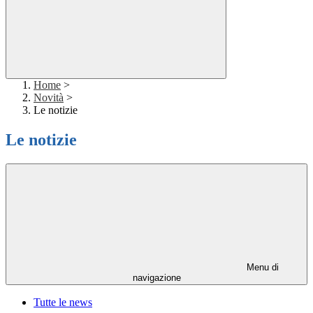
Home
>
Novità
>
Le notizie
Le notizie
Menu di
navigazione
Tutte le news