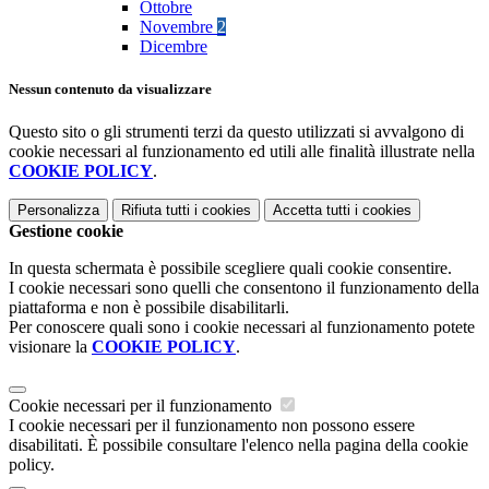
Ottobre
Novembre
2
Dicembre
Nessun contenuto da visualizzare
Questo sito o gli strumenti terzi da questo utilizzati si avvalgono di
cookie necessari al funzionamento ed utili alle finalità illustrate nella
COOKIE POLICY
.
Personalizza
Rifiuta tutti
i cookies
Accetta tutti
i cookies
Gestione cookie
In questa schermata è possibile scegliere quali cookie consentire.
I cookie necessari sono quelli che consentono il funzionamento della
piattaforma e non è possibile disabilitarli.
Per conoscere quali sono i cookie necessari al funzionamento potete
visionare la
COOKIE POLICY
.
Cookie necessari per il funzionamento
I cookie necessari per il funzionamento non possono essere
disabilitati. È possibile consultare l'elenco nella pagina della cookie
policy.