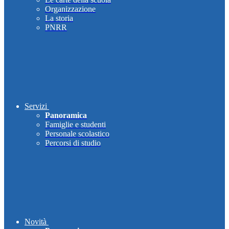
Organizzazione
La storia
PNRR
Servizi
Panoramica
Famiglie e studenti
Personale scolastico
Percorsi di studio
Novità