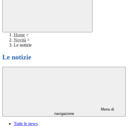
Home
>
Novità
>
Le notizie
Le notizie
Menu di
navigazione
Tutte le news