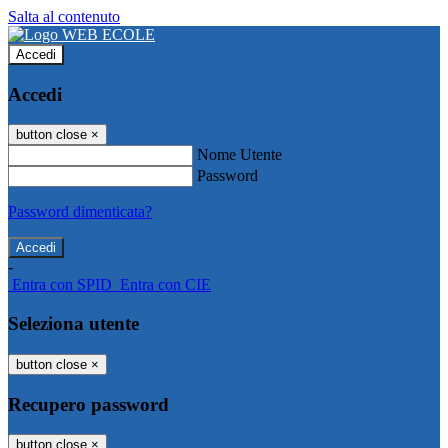
Salta al contenuto
Accedi
Accedi
button close
×
Nome Utente
Password
Password dimenticata?
-
Entra con SPID
Entra con CIE
Seleziona utente
button close
×
Recupero password
button close
×