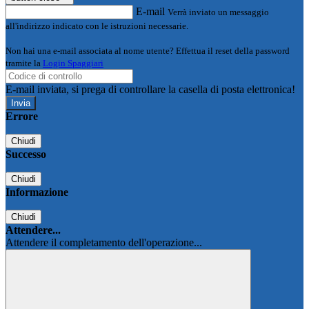
E-mail
Verrà inviato un messaggio
all'indirizzo indicato con le istruzioni necessarie.
Non hai una e-mail associata al nome utente? Effettua il reset della password
tramite la
Login Spaggiari
E-mail inviata, si prega di controllare la casella di posta elettronica!
Errore
Chiudi
Successo
Chiudi
Informazione
Chiudi
Attendere...
Attendere il completamento dell'operazione...