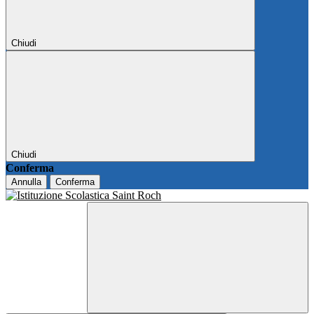
Chiudi
Chiudi
Conferma
Annulla
Conferma