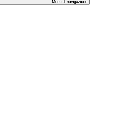
Menu di navigazione