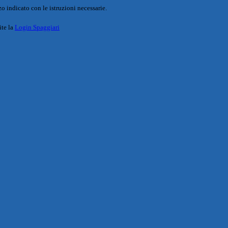
o indicato con le istruzioni necessarie.
ite la
Login Spaggiari