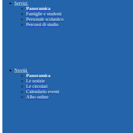
Servizi
Panoramica
Famiglie e studenti
Personale scolastico
Percorsi di studio
Novità
Panoramica
Le notizie
Le circolari
Calendario eventi
Albo online