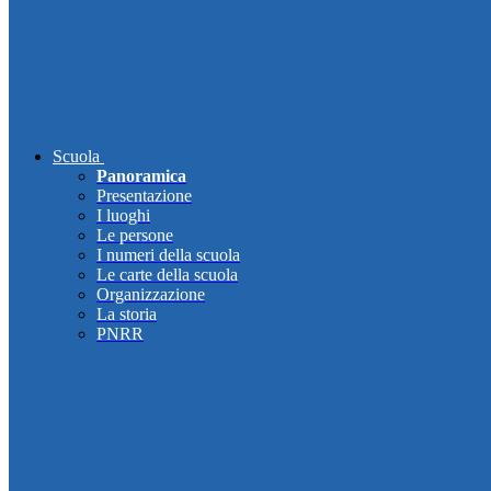
Scuola
Panoramica
Presentazione
I luoghi
Le persone
I numeri della scuola
Le carte della scuola
Organizzazione
La storia
PNRR