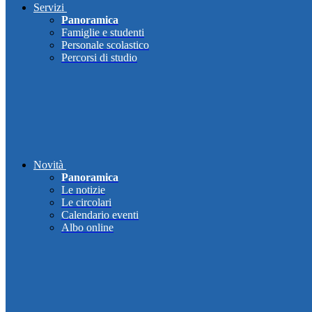
Servizi
Panoramica
Famiglie e studenti
Personale scolastico
Percorsi di studio
Novità
Panoramica
Le notizie
Le circolari
Calendario eventi
Albo online