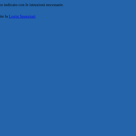
o indicato con le istruzioni necessarie.
ite la
Login Spaggiari