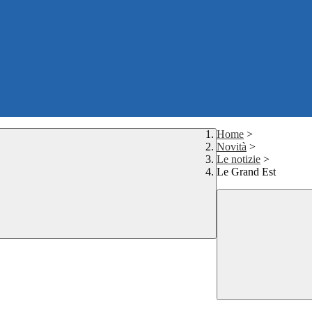
Home
>
Novità
>
Le notizie
>
Le Grand Est