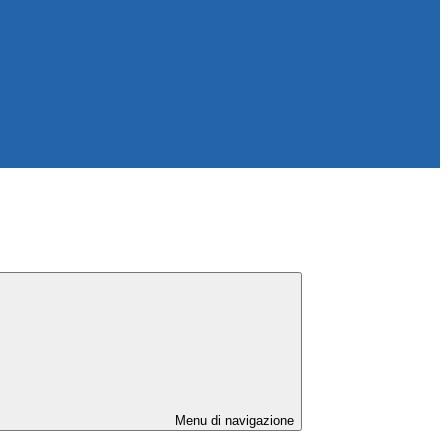
Menu di navigazione