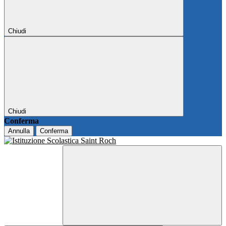
Chiudi
Chiudi
Conferma
Annulla
Conferma