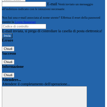
E-mail
Verrà inviato un messaggio
all'indirizzo indicato con le istruzioni necessarie.
Non hai una e-mail associata al nome utente? Effettua il reset della password
tramite la
Login Spaggiari
E-mail inviata, si prega di controllare la casella di posta elettronica!
Errore
Chiudi
Successo
Chiudi
Informazione
Chiudi
Attendere...
Attendere il completamento dell'operazione...