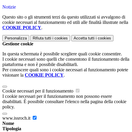
Notizie
Questo sito o gli strumenti terzi da questo utilizzati si avvalgono di
cookie necessari al funzionamento ed utili alle finalità illustrate nella
COOKIE POLICY
.
Personalizza
Rifiuta tutti
i cookies
Accetta tutti
i cookies
Gestione cookie
In questa schermata è possibile scegliere quali cookie consentire.
I cookie necessari sono quelli che consentono il funzionamento della
piattaforma e non è possibile disabilitarli.
Per conoscere quali sono i cookie necessari al funzionamento potete
visionare la
COOKIE POLICY
.
Cookie necessari per il funzionamento
I cookie necessari per il funzionamento non possono essere
disabilitati. È possibile consultare l'elenco nella pagina della cookie
policy.
www.issroch.it
Nome
Tipologia