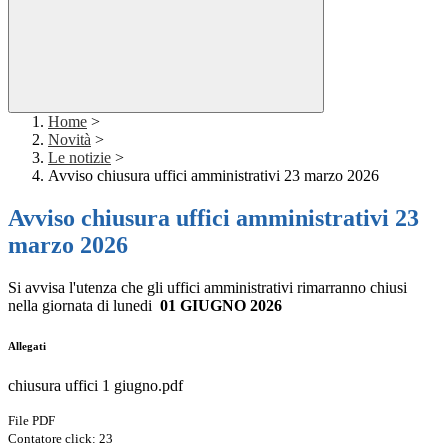
Home
>
Novità
>
Le notizie
>
Avviso chiusura uffici amministrativi 23 marzo 2026
Avviso chiusura uffici amministrativi 23
marzo 2026
Si avvisa l'utenza che gli uffici amministrativi rimarranno chiusi
nella giornata di lunedi
01 GIUGNO 2026
Allegati
chiusura uffici 1 giugno.pdf
File PDF
Contatore click: 23