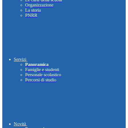
Organizzazione
La storia
PNRR
Servizi
Panoramica
Famiglie e studenti
Personale scolastico
Percorsi di studio
Novità