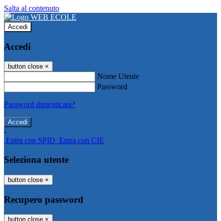
Salta al contenuto
Accedi
Accedi
button close
×
Nome Utente
Password
Password dimenticata?
-
Entra con SPID
Entra con CIE
Seleziona utente
button close
×
Recupero password
button close
×