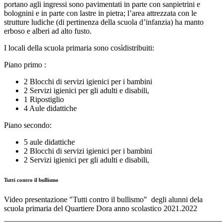
portano agli ingressi sono pavimentati in parte con sanpietrini e
bolognini e in parte con lastre in pietra; l’area attrezzata con le
strutture ludiche (di pertinenza della scuola d’infanzia) ha manto
erboso e alberi ad alto fusto.
I locali della scuola primaria sono cosìdistribuiti:
Piano primo :
2 Blocchi di servizi igienici per i bambini
2 Servizi igienici per gli adulti e disabili,
1 Ripostiglio
4 Aule didattiche
Piano secondo:
5 aule didattiche
2 Blocchi di servizi igienici per i bambini
2 Servizi igienici per gli adulti e disabili,
Tutti contro il bullismo
Video presentazione "Tutti contro il bullismo" degli alunni dela
scuola primaria del Quartiere Dora anno scolastico 2021.2022