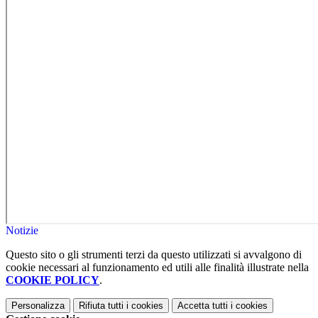
Notizie
Questo sito o gli strumenti terzi da questo utilizzati si avvalgono di
cookie necessari al funzionamento ed utili alle finalità illustrate nella
COOKIE POLICY
.
Personalizza
Rifiuta tutti
i cookies
Accetta tutti
i cookies