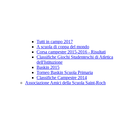
Tutti in campo 2017
A scuola di coppa del mondo
Corsa campestre 2015-2016 - Risultati
Classifiche Giochi Studenteschi di Atletica
dell'Istituzione
Baskin 2015
Torneo Baskin Scuola Primaria
Classifiche Campestre 2014
Associazione Amici della Scuola Saint-Roch