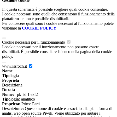
Gestione cookie
In questa schermata è possibile scegliere quali cookie consentire.
I cookie necessari sono quelli che consentono il funzionamento della
piattaforma e non è possibile disabilitarli.
Per conoscere quali sono i cookie necessari al funzionamento potete
visionare la
COOKIE POLICY
.
Cookie necessari per il funzionamento
I cookie necessari per il funzionamento non possono essere
disabilitati. È possibile consultare l'elenco nella pagina della cookie
policy.
www.issroch.it
Nome
Tipologia
Proprieta
Descrizione
Durata
Nome:
_pk_id.1.e8f2
Tipologia:
analitico
Proprieta:
Prime Parti
Descrizione:
Questo nome di cookie è associato alla piattaforma di
analisi web open source Piwik. Viene utilizzato per aiutare i