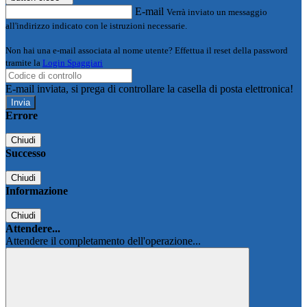
E-mail
Verrà inviato un messaggio
all'indirizzo indicato con le istruzioni necessarie.
Non hai una e-mail associata al nome utente? Effettua il reset della password
tramite la
Login Spaggiari
E-mail inviata, si prega di controllare la casella di posta elettronica!
Errore
Chiudi
Successo
Chiudi
Informazione
Chiudi
Attendere...
Attendere il completamento dell'operazione...