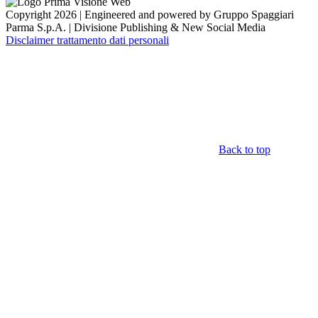
Copyright 2026 | Engineered and powered by Gruppo Spaggiari
Parma S.p.A. | Divisione Publishing & New Social Media
Disclaimer trattamento dati personali
Back to top