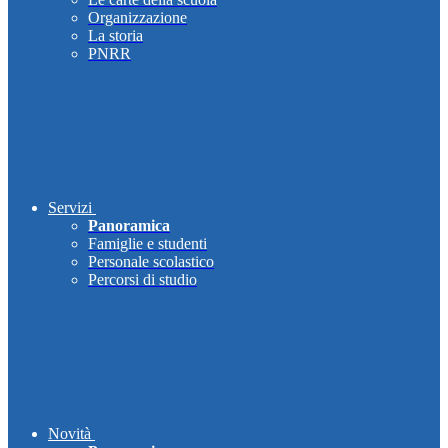
Organizzazione
La storia
PNRR
Servizi
Panoramica
Famiglie e studenti
Personale scolastico
Percorsi di studio
Novità