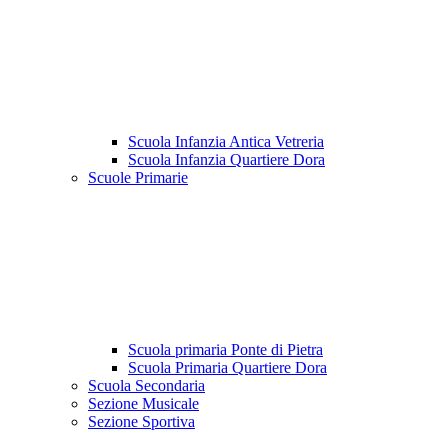
Scuola Infanzia Antica Vetreria
Scuola Infanzia Quartiere Dora
Scuole Primarie
Scuola primaria Ponte di Pietra
Scuola Primaria Quartiere Dora
Scuola Secondaria
Sezione Musicale
Sezione Sportiva