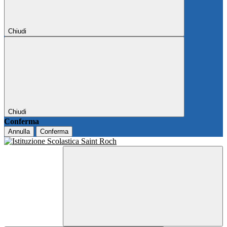
Chiudi
Chiudi
Conferma
Annulla
Conferma