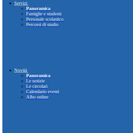
Servizi
Panoramica
Famiglie e studenti
Personale scolastico
Percorsi di studio
Novità
Panoramica
Le notizie
Le circolari
Calendario eventi
Albo online