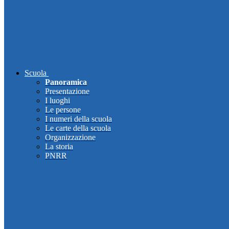
Scuola
Panoramica
Presentazione
I luoghi
Le persone
I numeri della scuola
Le carte della scuola
Organizzazione
La storia
PNRR