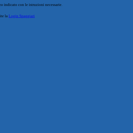
o indicato con le istruzioni necessarie.
ite la
Login Spaggiari