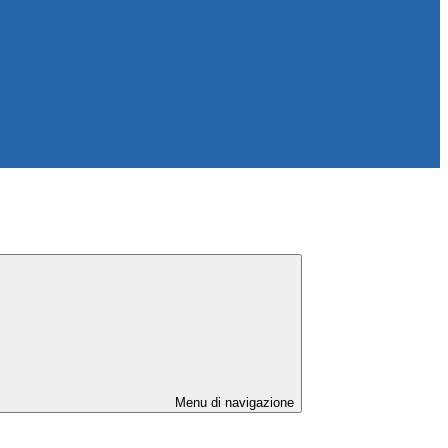
Menu di navigazione