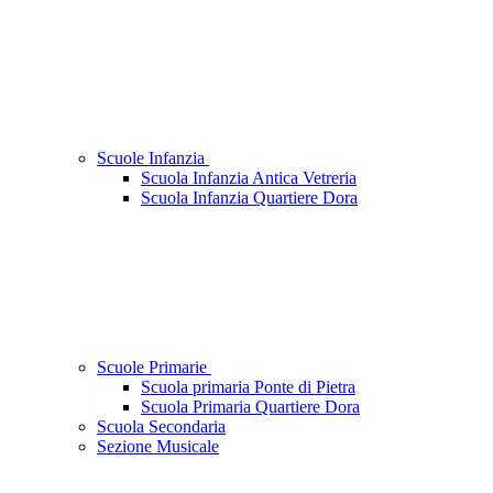
Scuole Infanzia
Scuola Infanzia Antica Vetreria
Scuola Infanzia Quartiere Dora
Scuole Primarie
Scuola primaria Ponte di Pietra
Scuola Primaria Quartiere Dora
Scuola Secondaria
Sezione Musicale