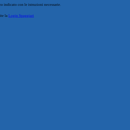
o indicato con le istruzioni necessarie.
ite la
Login Spaggiari