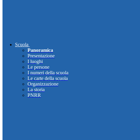
Scuola
Panoramica
Presentazione
I luoghi
Le persone
I numeri della scuola
Le carte della scuola
Organizzazione
La storia
PNRR