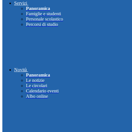
Servizi
Panoramica
Famiglie e studenti
Personale scolastico
Percorsi di studio
Novità
Panoramica
Le notizie
Le circolari
Calendario eventi
Albo online