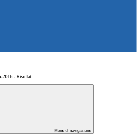
-2016 - Risultati
Menu di navigazione