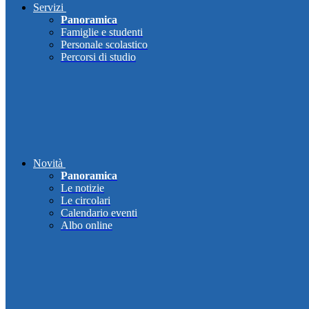
Servizi
Panoramica
Famiglie e studenti
Personale scolastico
Percorsi di studio
Novità
Panoramica
Le notizie
Le circolari
Calendario eventi
Albo online