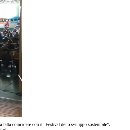
 fatta coincidere con il "Festival dello sviluppo sostenibile".
tori.