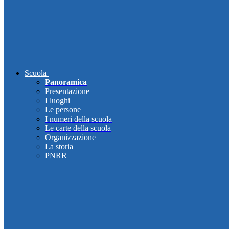
Scuola
Panoramica
Presentazione
I luoghi
Le persone
I numeri della scuola
Le carte della scuola
Organizzazione
La storia
PNRR