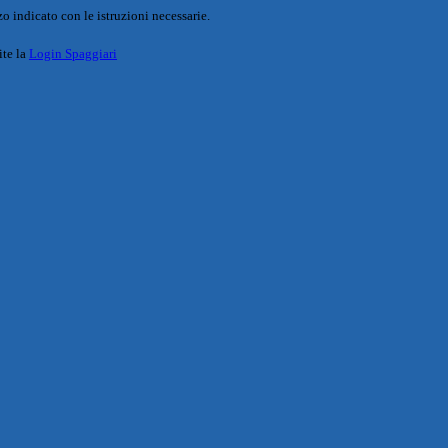
o indicato con le istruzioni necessarie.
ite la
Login Spaggiari