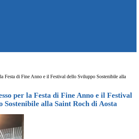
a Festa di Fine Anno e il Festival dello Sviluppo Sostenibile alla
so per la Festa di Fine Anno e il Festival
o Sostenibile alla Saint Roch di Aosta