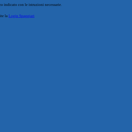
o indicato con le istruzioni necessarie.
ite la
Login Spaggiari