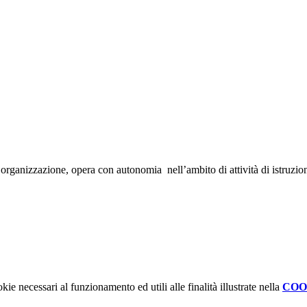
l’organizzazione, opera con autonomia nell’ambito di attività di istruzio
kie necessari al funzionamento ed utili alle finalità illustrate nella
COO