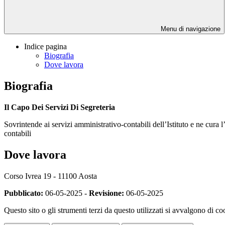
Menu di navigazione
Indice pagina
Biografia
Dove lavora
Biografia
Il Capo Dei Servizi Di Segreteria
Sovrintende ai servizi amministrativo-contabili dell’Istituto e ne cura 
contabili
Dove lavora
Corso Ivrea 19 - 11100 Aosta
Pubblicato:
06-05-2025 -
Revisione:
06-05-2025
Questo sito o gli strumenti terzi da questo utilizzati si avvalgono di coo