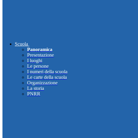
Scuola
Panoramica
Presentazione
I luoghi
Le persone
I numeri della scuola
Le carte della scuola
Organizzazione
La storia
PNRR