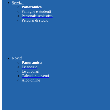
Servizi
Panoramica
Famiglie e studenti
Personale scolastico
Percorsi di studio
Novità
Panoramica
Le notizie
Le circolari
Calendario eventi
Albo online