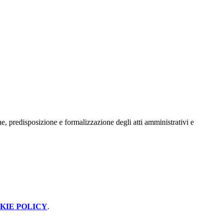
ne, predisposizione e formalizzazione degli atti amministrativi e
KIE POLICY
.