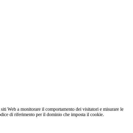
 siti Web a monitorare il comportamento dei visitatori e misurare le
codice di riferimento per il dominio che imposta il cookie.