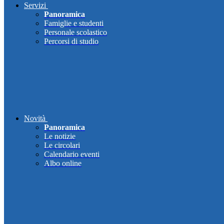
Servizi
Panoramica
Famiglie e studenti
Personale scolastico
Percorsi di studio
Novità
Panoramica
Le notizie
Le circolari
Calendario eventi
Albo online