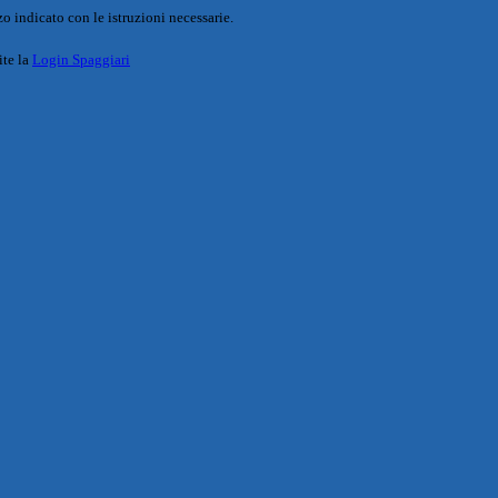
o indicato con le istruzioni necessarie.
ite la
Login Spaggiari