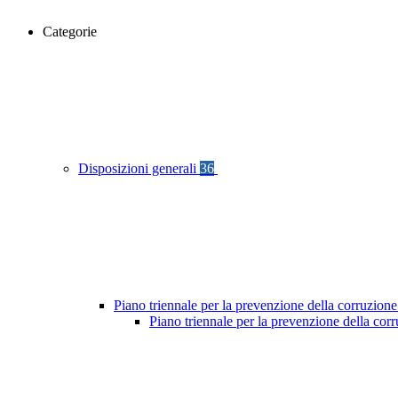
Categorie
Disposizioni generali
36
Piano triennale per la prevenzione della corruzione
Piano triennale per la prevenzione della co