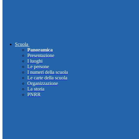
Scuola
Panoramica
Presentazione
I luoghi
Le persone
I numeri della scuola
Le carte della scuola
Organizzazione
La storia
PNRR