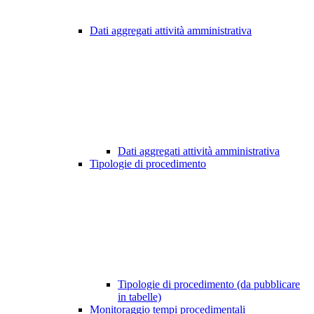
Dati aggregati attività amministrativa
Dati aggregati attività amministrativa
Tipologie di procedimento
Tipologie di procedimento (da pubblicare
in tabelle)
Monitoraggio tempi procedimentali