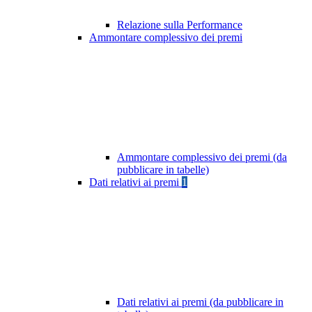
Relazione sulla Performance
Ammontare complessivo dei premi
Ammontare complessivo dei premi (da
pubblicare in tabelle)
Dati relativi ai premi
1
Dati relativi ai premi (da pubblicare in