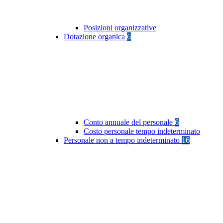
Posizioni organizzative
Dotazione organica
6
Conto annuale del personale
6
Costo personale tempo indeterminato
Personale non a tempo indeterminato
16