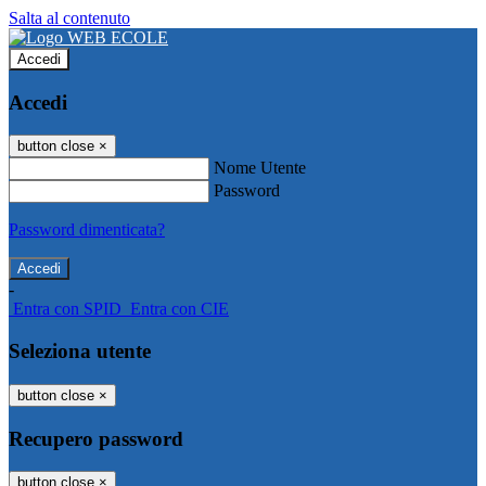
Salta al contenuto
Accedi
Accedi
button close
×
Nome Utente
Password
Password dimenticata?
-
Entra con SPID
Entra con CIE
Seleziona utente
button close
×
Recupero password
button close
×