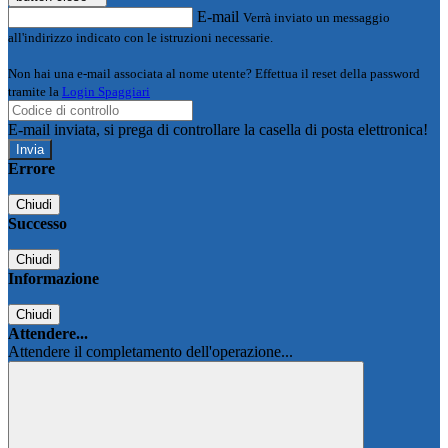
E-mail
Verrà inviato un messaggio
all'indirizzo indicato con le istruzioni necessarie.
Non hai una e-mail associata al nome utente? Effettua il reset della password
tramite la
Login Spaggiari
E-mail inviata, si prega di controllare la casella di posta elettronica!
Errore
Chiudi
Successo
Chiudi
Informazione
Chiudi
Attendere...
Attendere il completamento dell'operazione...