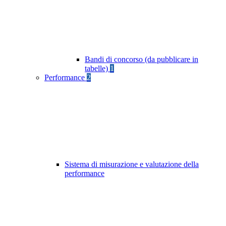
Bandi di concorso (da pubblicare in
tabelle)
1
Performance
2
Sistema di misurazione e valutazione della
performance