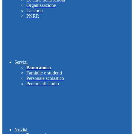
Organizzazione
La storia
PNRR
Servizi
Panoramica
Famiglie e studenti
Personale scolastico
Percorsi di studio
Novità