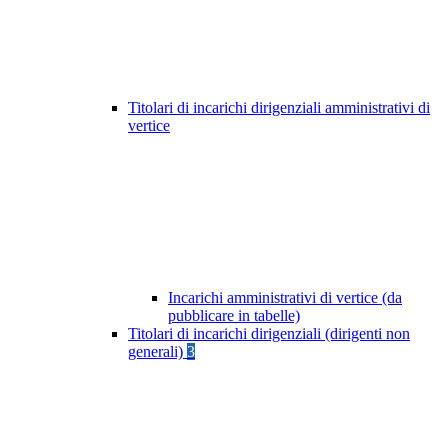
Titolari di incarichi dirigenziali amministrativi di
vertice
Incarichi amministrativi di vertice (da
pubblicare in tabelle)
Titolari di incarichi dirigenziali (dirigenti non
generali)
3