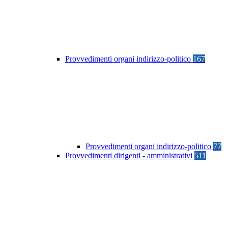
Provvedimenti organi indirizzo-politico
167
Provvedimenti organi indirizzo-politico
77
Provvedimenti dirigenti - amministrativi
511