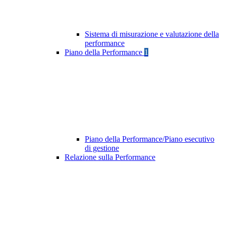
Sistema di misurazione e valutazione della
performance
Piano della Performance
1
Piano della Performance/Piano esecutivo
di gestione
Relazione sulla Performance