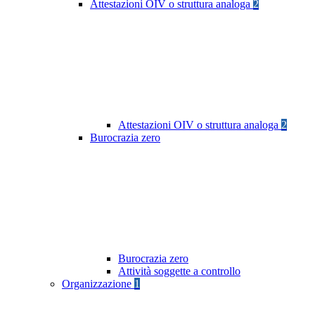
Attestazioni OIV o struttura analoga
2
Attestazioni OIV o struttura analoga
2
Burocrazia zero
Burocrazia zero
Attività soggette a controllo
Organizzazione
1