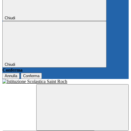
Chiudi
Chiudi
Conferma
Annulla
Conferma