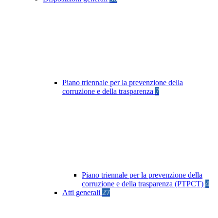
Piano triennale per la prevenzione della
corruzione e della trasparenza
7
Piano triennale per la prevenzione della
corruzione e della trasparenza (PTPCT)
4
Atti generali
27