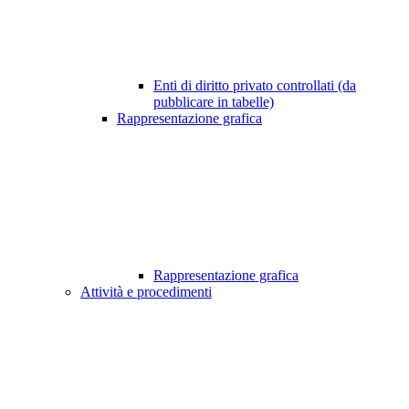
Enti di diritto privato controllati (da
pubblicare in tabelle)
Rappresentazione grafica
Rappresentazione grafica
Attività e procedimenti