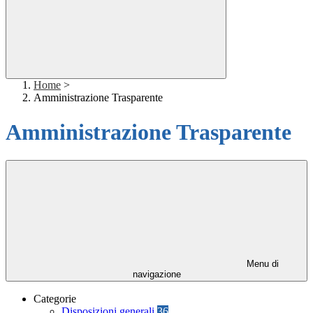
Home
>
Amministrazione Trasparente
Amministrazione Trasparente
Menu di
navigazione
Categorie
Disposizioni generali
36