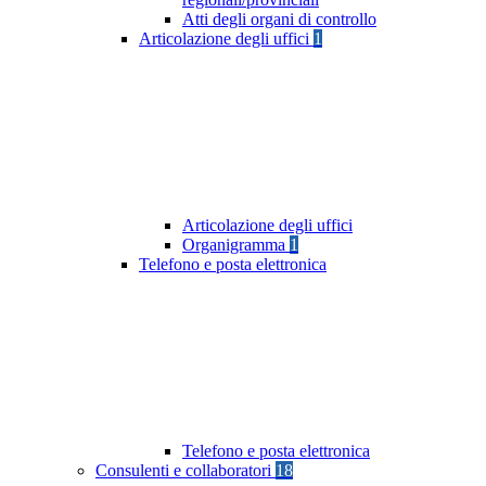
Atti degli organi di controllo
Articolazione degli uffici
1
Articolazione degli uffici
Organigramma
1
Telefono e posta elettronica
Telefono e posta elettronica
Consulenti e collaboratori
18