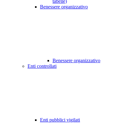
tabelle)
Benessere organizzativo
Benessere organizzativo
Enti controllati
Enti pubblici vigilati