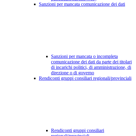
Sanzioni per mancata comunicazione dei dati
Sanzioni per mancata o incompleta
comunicazione dei dati da parte dei titolari
di incarichi politici, di amministrazione, di
direzione o di governo
Rendiconti gruppi consiliari regionali/provinciali
Rendiconti gruppi consiliari
regionali/provinciali