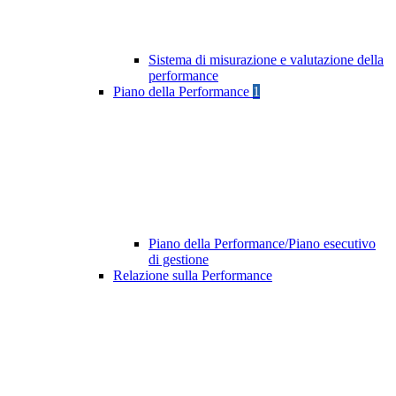
Sistema di misurazione e valutazione della
performance
Piano della Performance
1
Piano della Performance/Piano esecutivo
di gestione
Relazione sulla Performance