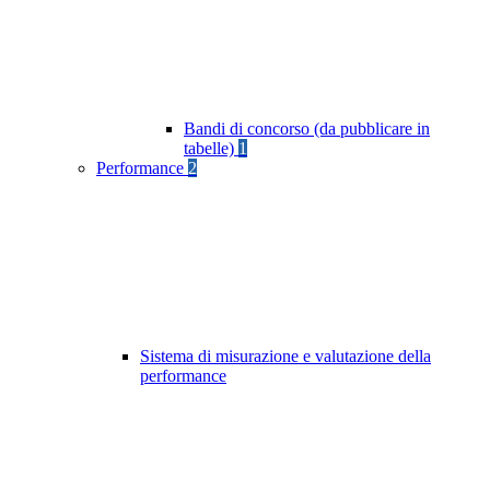
Bandi di concorso (da pubblicare in
tabelle)
1
Performance
2
Sistema di misurazione e valutazione della
performance