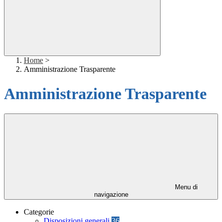
Home
>
Amministrazione Trasparente
Amministrazione Trasparente
Menu di
navigazione
Categorie
Disposizioni generali
36