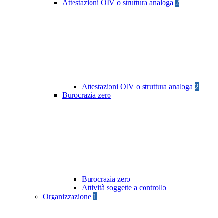
Attestazioni OIV o struttura analoga
2
Attestazioni OIV o struttura analoga
2
Burocrazia zero
Burocrazia zero
Attività soggette a controllo
Organizzazione
1