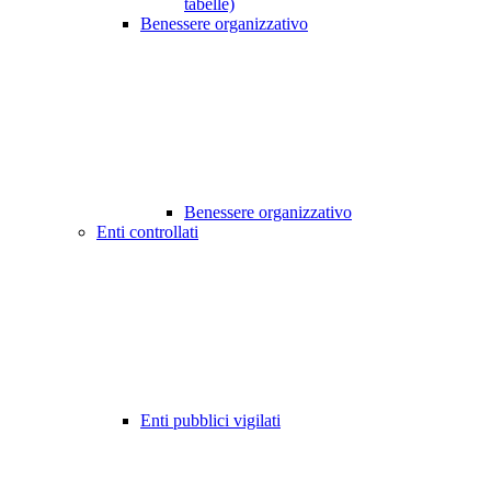
tabelle)
Benessere organizzativo
Benessere organizzativo
Enti controllati
Enti pubblici vigilati