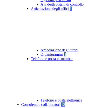
Atti degli organi di controllo
Articolazione degli uffici
1
Articolazione degli uffici
Organigramma
1
Telefono e posta elettronica
Telefono e posta elettronica
Consulenti e collaboratori
18