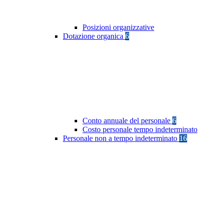
Posizioni organizzative
Dotazione organica
6
Conto annuale del personale
6
Costo personale tempo indeterminato
Personale non a tempo indeterminato
16