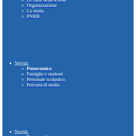
Organizzazione
La storia
PNRR
Servizi
Panoramica
Famiglie e studenti
Personale scolastico
Percorsi di studio
Novità