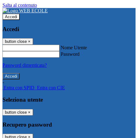
Salta al contenuto
Accedi
Accedi
button close
×
Nome Utente
Password
Password dimenticata?
-
Entra con SPID
Entra con CIE
Seleziona utente
button close
×
Recupero password
button close
×