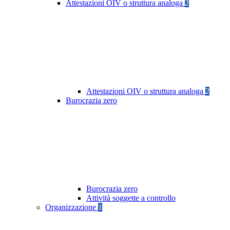
Attestazioni OIV o struttura analoga
2
Attestazioni OIV o struttura analoga
2
Burocrazia zero
Burocrazia zero
Attività soggette a controllo
Organizzazione
1