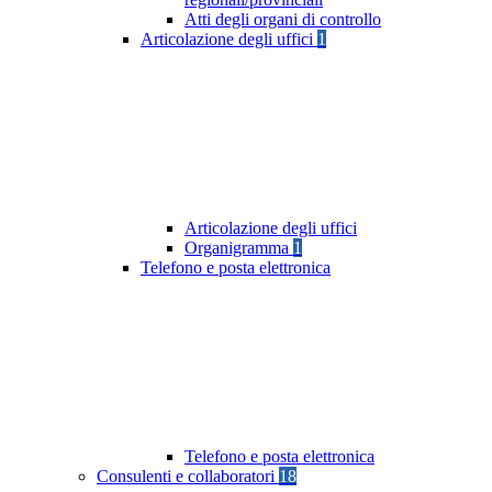
Atti degli organi di controllo
Articolazione degli uffici
1
Articolazione degli uffici
Organigramma
1
Telefono e posta elettronica
Telefono e posta elettronica
Consulenti e collaboratori
18