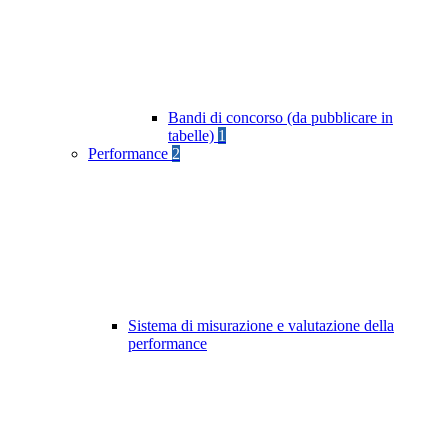
Bandi di concorso (da pubblicare in
tabelle)
1
Performance
2
Sistema di misurazione e valutazione della
performance