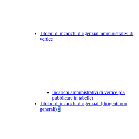
Titolari di incarichi dirigenziali amministrativi di
vertice
Incarichi amministrativi di vertice (da
pubblicare in tabelle)
Titolari di incarichi dirigenziali (dirigenti non
generali)
3