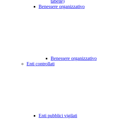
tabelle)
Benessere organizzativo
Benessere organizzativo
Enti controllati
Enti pubblici vigilati