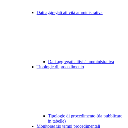
Dati aggregati attività amministrativa
Dati aggregati attività amministrativa
Tipologie di procedimento
Tipologie di procedimento (da pubblicare
in tabelle)
Monitoraggio tempi procedimentali