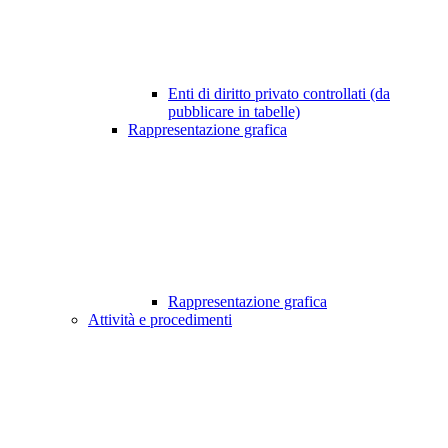
Enti di diritto privato controllati (da
pubblicare in tabelle)
Rappresentazione grafica
Rappresentazione grafica
Attività e procedimenti