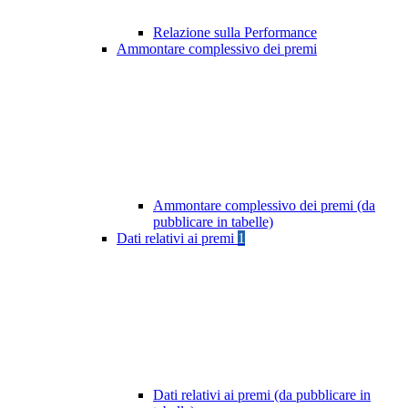
Relazione sulla Performance
Ammontare complessivo dei premi
Ammontare complessivo dei premi (da
pubblicare in tabelle)
Dati relativi ai premi
1
Dati relativi ai premi (da pubblicare in