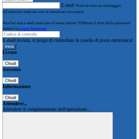
E-mail
Verrà inviato un messaggio
all'indirizzo indicato con le istruzioni necessarie.
Non hai una e-mail associata al nome utente? Effettua il reset della password
tramite la
Login Spaggiari
E-mail inviata, si prega di controllare la casella di posta elettronica!
Errore
Chiudi
Successo
Chiudi
Informazione
Chiudi
Attendere...
Attendere il completamento dell'operazione...