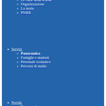
Organizzazione
La storia
PNRR
Servizi
Panoramica
Famiglie e studenti
Personale scolastico
Percorsi di studio
Novità