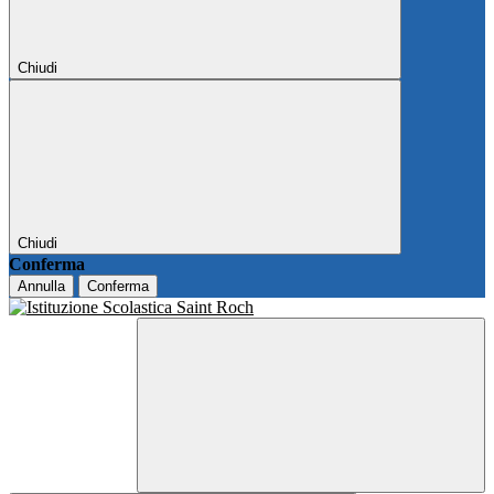
Chiudi
Chiudi
Conferma
Annulla
Conferma