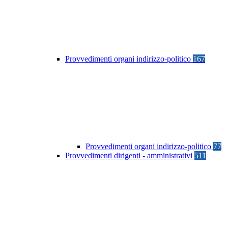
Provvedimenti organi indirizzo-politico
167
Provvedimenti organi indirizzo-politico
77
Provvedimenti dirigenti - amministrativi
511