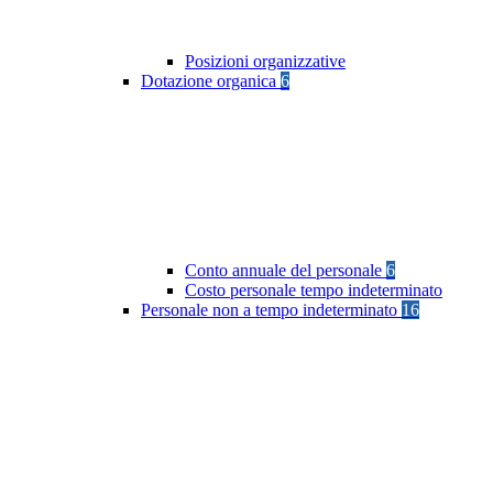
Posizioni organizzative
Dotazione organica
6
Conto annuale del personale
6
Costo personale tempo indeterminato
Personale non a tempo indeterminato
16