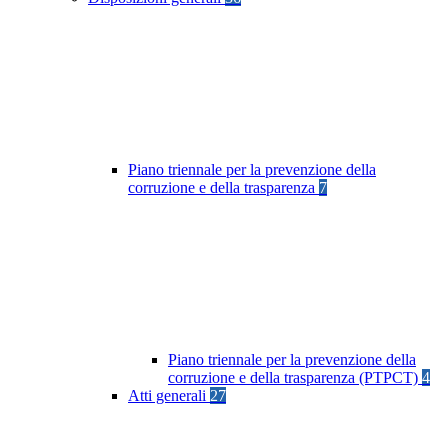
Piano triennale per la prevenzione della
corruzione e della trasparenza
7
Piano triennale per la prevenzione della
corruzione e della trasparenza (PTPCT)
4
Atti generali
27