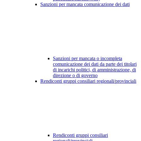
Sanzioni per mancata comunicazione dei dati
Sanzioni per mancata o incompleta
comunicazione dei dati da parte dei titolari
di incarichi politici, di amministrazione, di
direzione o di governo
Rendiconti gruppi consiliari regionali/provinciali
Rendiconti gruppi consiliari
regionali/provinciali