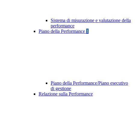
Sistema di misurazione e valutazione della
performance
Piano della Performance
1
Piano della Performance/Piano esecutivo
di gestione
Relazione sulla Performance