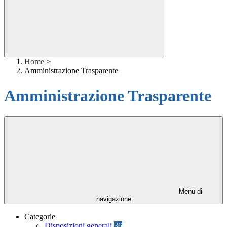
Home
>
Amministrazione Trasparente
Amministrazione Trasparente
Menu di
navigazione
Categorie
Disposizioni generali
36